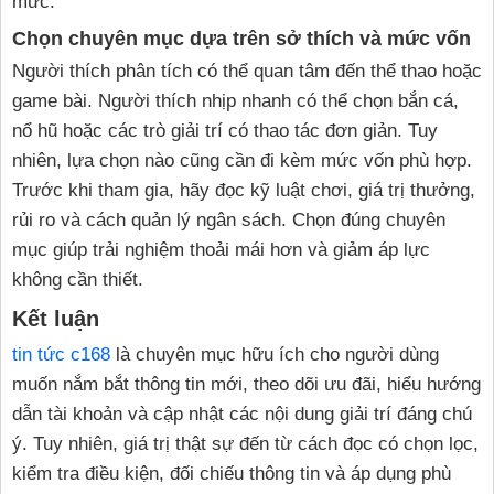
mức.
Chọn chuyên mục dựa trên sở thích và mức vốn
Người thích phân tích có thể quan tâm đến thể thao hoặc
game bài. Người thích nhịp nhanh có thể chọn bắn cá,
nổ hũ hoặc các trò giải trí có thao tác đơn giản. Tuy
nhiên, lựa chọn nào cũng cần đi kèm mức vốn phù hợp.
Trước khi tham gia, hãy đọc kỹ luật chơi, giá trị thưởng,
rủi ro và cách quản lý ngân sách. Chọn đúng chuyên
mục giúp trải nghiệm thoải mái hơn và giảm áp lực
không cần thiết.
Kết luận
tin tức c168
là chuyên mục hữu ích cho người dùng
muốn nắm bắt thông tin mới, theo dõi ưu đãi, hiểu hướng
dẫn tài khoản và cập nhật các nội dung giải trí đáng chú
ý. Tuy nhiên, giá trị thật sự đến từ cách đọc có chọn lọc,
kiểm tra điều kiện, đối chiếu thông tin và áp dụng phù