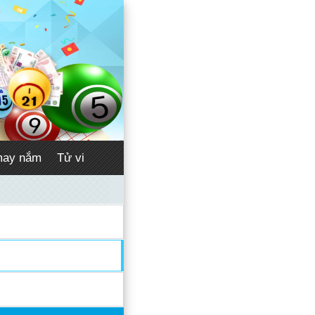
may nắm
Tử vi