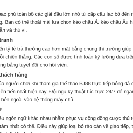
bao phủ toàn bộ các giải đấu lớn nhỏ từ cấp câu lạc bộ đế
g. Bạn có thể thoải mái lựa chọn kèo châu Á, kèo châu Âu h
ẫn và thú vị.
tranh
 tỷ lệ trả thưởng cao hơn mặt bằng chung thị trường giúp 
i chiến thắng. Các con số được tính toán kỹ lưỡng dựa trên
g bằng tuyệt đối cho hội viên.
 khách hàng
ủa người chơi khi tham gia thể thao BJ88 trực tiếp bóng đ
ên tiến nhất hiện nay. Đội ngũ kỹ thuật túc trực 24/7 để ng
 bên ngoài vào hệ thống máy chủ.
ữ
iều ngôn ngữ khác nhau nhằm phục vụ cộng đồng cược thủ 
âm nhất có thể. Điều này giúp loại bỏ rào cản về giao tiếp, t