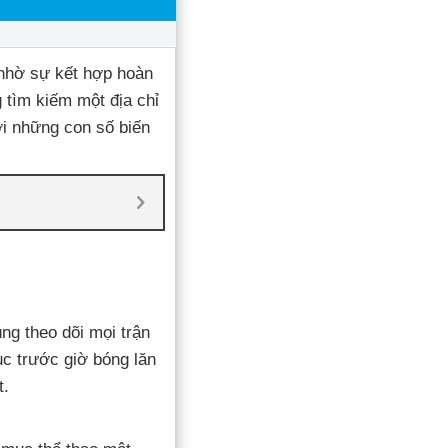
 nhờ sự kết hợp hoàn
 tìm kiếm một địa chỉ
i những con số biến
ng theo dõi mọi trận
ục trước giờ bóng lăn
t.