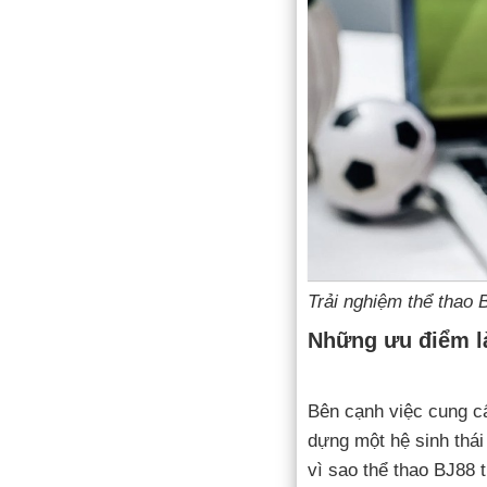
Trải nghiệm thể thao 
Những ưu điểm là
Bên cạnh việc cung c
dựng một hệ sinh thái
vì sao thể thao BJ88 t