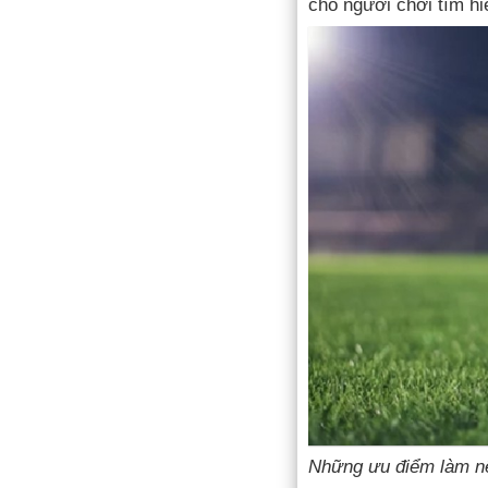
cho người chơi tìm hi
Những ưu điểm làm nên