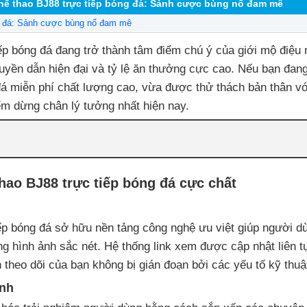
hể thao BJ88 trực tiếp bóng đá: Sảnh cược bùng nổ đam mê
ng đá: Sảnh cược bùng nổ đam mê
ếp bóng đá đang trở thành tâm điểm chú ý của giới mộ điệu
uyền dẫn hiện đại và tỷ lệ ăn thưởng cực cao. Nếu bạn đang
 miễn phí chất lượng cao, vừa được thử thách bản thân vớ
ểm dừng chân lý tưởng nhất hiện nay.
thao BJ88 trực tiếp bóng đá cực chất
ếp bóng đá sở hữu nền tảng công nghệ ưu việt giúp người dù
ng hình ảnh sắc nét. Hệ thống link xem được cập nhật liên t
 theo dõi của bạn không bị gián đoạn bởi các yếu tố kỹ thuậ
inh