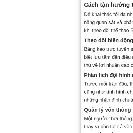
Cách tận hưởng t
Để khai thác tối đa n
năng quan sát và phân
khi theo dõi thể thao 
Theo dõi biến độn
Bảng kèo trực tuyến sẽ
biệt lưu tâm đến điều
thu về lợi nhuận cao c
Phân tích đội hình 
Trước mỗi trận đấu, t
cũng như tình hình ch
những nhận định chuẩn
Quản lý vốn thông
Một người chơi thông 
thay vì dồn tất cả vào