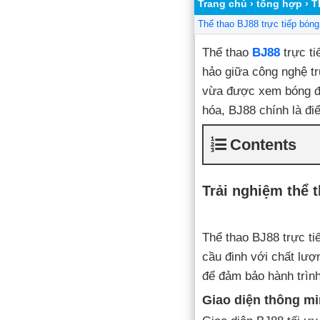
Trang chủ
›
tổng hợp
›
T
Thể thao BJ88 trực tiếp bó
Thể thao
BJ88
trực ti
hảo giữa công nghệ tr
vừa được xem bóng đá
hóa, BJ88 chính là đi
Contents
Trải nghiệm thể 
Thể thao BJ88 trực ti
cầu đinh với chất lượ
để đảm bảo hành trình
Giao diện thông m