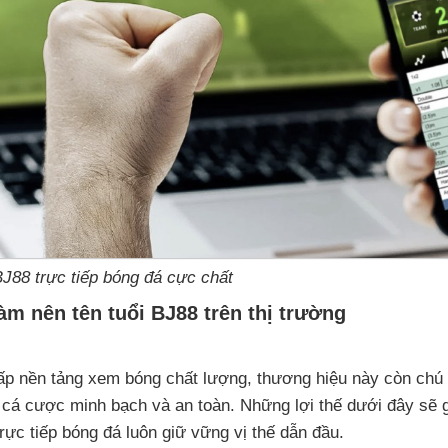
BJ88 trực tiếp bóng đá cực chất
m nên tên tuổi BJ88 trên thị trường
ấp nền tảng xem bóng chất lượng, thương hiệu này còn chú 
 cá cược minh bạch và an toàn. Những lợi thế dưới đây sẽ g
rực tiếp bóng đá luôn giữ vững vị thế dẫn đầu.