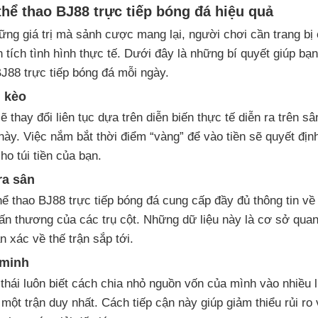
hể thao BJ88 trực tiếp bóng đá hiệu quả
hững giá trị mà sảnh cược mang lại, người chơi cần trang bị
 tích tình hình thực tế. Dưới đây là những bí quyết giúp bạn
BJ88 trực tiếp bóng đá mỗi ngày.
g kèo
 thay đổi liên tục dựa trên diễn biến thực tế diễn ra trên s
 này. Việc nắm bắt thời điểm “vàng” để vào tiền sẽ quyết đị
ho túi tiền của bạn.
ra sân
hể thao BJ88 trực tiếp bóng đá cung cấp đầy đủ thông tin về
ấn thương của các trụ cột. Những dữ liệu này là cơ sở quan
 xác về thế trận sắp tới.
 minh
thái luôn biết cách chia nhỏ nguồn vốn của mình vào nhiều
 một trận duy nhất. Cách tiếp cận này giúp giảm thiểu rủi ro 