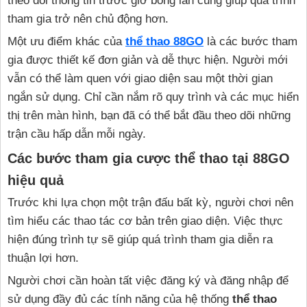
theo dõi thông tin trước giờ bóng lăn cũng giúp quá trình
tham gia trở nên chủ động hơn.
Một ưu điểm khác của
thể thao 88GO
là các bước tham
gia được thiết kế đơn giản và dễ thực hiện. Người mới
vẫn có thể làm quen với giao diện sau một thời gian
ngắn sử dụng. Chỉ cần nắm rõ quy trình và các mục hiển
thị trên màn hình, bạn đã có thể bắt đầu theo dõi những
trận cầu hấp dẫn mỗi ngày.
Các bước tham gia cược thể thao tại 88GO
hiệu quả
Trước khi lựa chọn một trận đấu bất kỳ, người chơi nên
tìm hiểu các thao tác cơ bản trên giao diện. Việc thực
hiện đúng trình tự sẽ giúp quá trình tham gia diễn ra
thuận lợi hơn.
Người chơi cần hoàn tất việc đăng ký và đăng nhập để
sử dụng đầy đủ các tính năng của hệ thống
thể thao