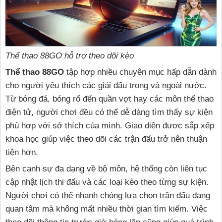
Thể thao 88GO hỗ trợ theo dõi kèo
Thể thao 88GO
tập hợp nhiều chuyên mục hấp dẫn dành
cho người yêu thích các giải đấu trong và ngoài nước.
Từ bóng đá, bóng rổ đến quần vợt hay các môn thể thao
điện tử, người chơi đều có thể dễ dàng tìm thấy sự kiện
phù hợp với sở thích của mình. Giao diện được sắp xếp
khoa học giúp việc theo dõi các trận đấu trở nên thuận
tiện hơn.
Bên cạnh sự đa dạng về bộ môn, hệ thống còn liên tục
cập nhật lịch thi đấu và các loại kèo theo từng sự kiện.
Người chơi có thể nhanh chóng lựa chọn trận đấu đang
quan tâm mà không mất nhiều thời gian tìm kiếm. Việc