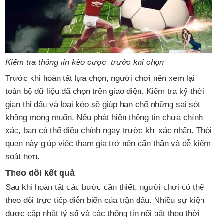
Kiểm tra thông tin kèo cược trước khi chọn
Trước khi hoàn tất lựa chọn, người chơi nên xem lại
toàn bộ dữ liệu đã chọn trên giao diện. Kiểm tra kỹ thời
gian thi đấu và loại kèo sẽ giúp hạn chế những sai sót
không mong muốn. Nếu phát hiện thông tin chưa chính
xác, bạn có thể điều chỉnh ngay trước khi xác nhận. Thói
quen này giúp việc tham gia trở nên cẩn thận và dễ kiểm
soát hơn.
Theo dõi kết quả
Sau khi hoàn tất các bước cần thiết, người chơi có thể
theo dõi trực tiếp diễn biến của trận đấu. Nhiều sự kiện
được cập nhật tỷ số và các thông tin nổi bật theo thời