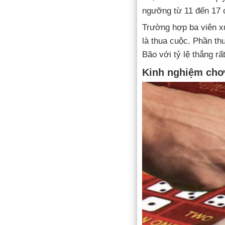
ngưỡng từ 11 đến 17 c
Trường hợp ba viên xú
là thua cuộc. Phần th
Bão với tỷ lệ thắng rấ
Kinh nghiệm chơi 