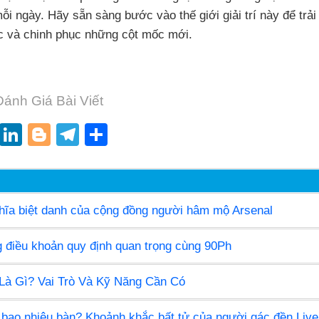
mỗi ngày. Hãy sẵn sàng bước vào thế giới giải trí này để trả
ắc và chinh phục những cột mốc mới.
Đánh Giá Bài Viết
T
Li
Bl
T
S
u
n
o
el
h
m
k
g
e
ar
bl
e
g
gr
e
ghĩa biệt danh của cộng đồng người hâm mộ Arsenal
r
dI
er
a
n
m
g điều khoản quy định quan trọng cùng 90Ph
Là Gì? Vai Trò Và Kỹ Năng Cần Có
 bao nhiêu bàn? Khoảnh khắc bất tử của người gác đền Live