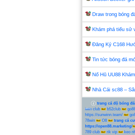
Draw trong bóng đá
Khám phá tiểu sử v
Đăng Ký C168 Hướ
Tin tức bóng đá mớ
Nổ Hũ UU88 Khám 
Nhà Cái sc88 – Sâ
trang cá độ bóng đá
iwin club
b52club
go8
https://sunwinn.team/
go
78win
O8
trang cá c
https://open88.marketing/
789 club
rik vip
keo n