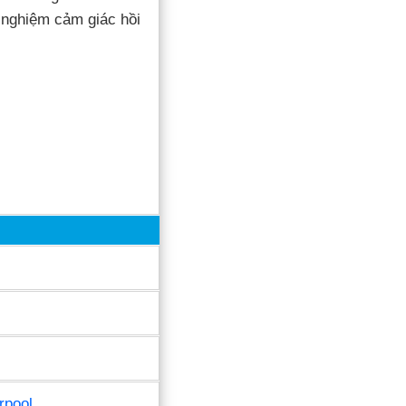
i nghiệm cảm giác hồi
rpool