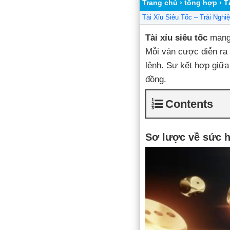
Trang chủ
›
tổng hợp
›
T
Tài Xỉu Siêu Tốc – Trải Ng
Tài xỉu siêu tốc
mang 
Mỗi ván cược diễn ra c
lệnh. Sự kết hợp giữa
đồng.
Contents
Sơ lược về sức hú