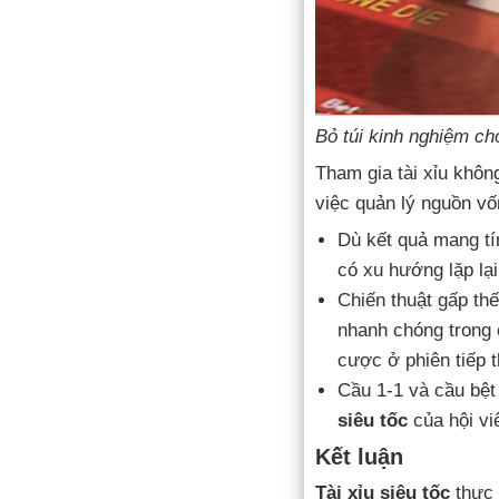
Bỏ túi kinh nghiệm chơ
Tham gia tài xỉu khôn
việc quản lý nguồn vố
Dù kết quả mang tín
có xu hướng lặp lạ
Chiến thuật gấp th
nhanh chóng trong 
cược ở phiên tiếp t
Cầu 1-1 và cầu bệt
siêu tốc
của hội vi
Kết luận
Tài xỉu siêu tốc
thực 