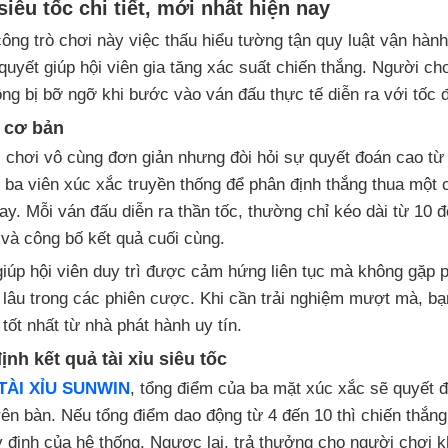
siêu tốc chi tiết, mới nhất hiện nay
ông trò chơi này việc thấu hiểu tường tận quy luật vận hàn
n quyết giúp hội viên gia tăng xác suất chiến thắng. Người c
ng bị bỡ ngỡ khi bước vào ván đấu thực tế diễn ra với tốc đ
 cơ bản
i chơi vô cùng đơn giản nhưng đòi hỏi sự quyết đoán cao từ
 ba viên xúc xắc truyền thống để phân định thắng thua một 
ay. Mỗi ván đấu diễn ra thần tốc, thường chỉ kéo dài từ 10 
 và công bố kết quả cuối cùng.
iúp hội viên duy trì được cảm hứng liên tục mà không gặp 
lâu trong các phiên cược. Khi cần trải nghiệm mượt mà, bạn
tốt nhất từ nhà phát hành uy tín.
nh kết quả tài xỉu siêu tốc
TÀI XỈU SUNWIN
, tổng điểm của ba mặt xúc xắc sẽ quyết đ
trên bàn. Nếu tổng điểm dao động từ 4 đến 10 thì chiến thắn
 định của hệ thống. Ngược lại, trả thưởng cho người chơi k