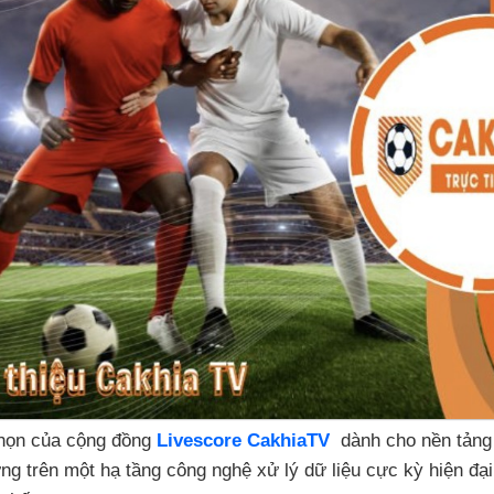
chọn của cộng đồng
Livescore CakhiaTV
dành cho nền tảng 
g trên một hạ tầng công nghệ xử lý dữ liệu cực kỳ hiện đại,