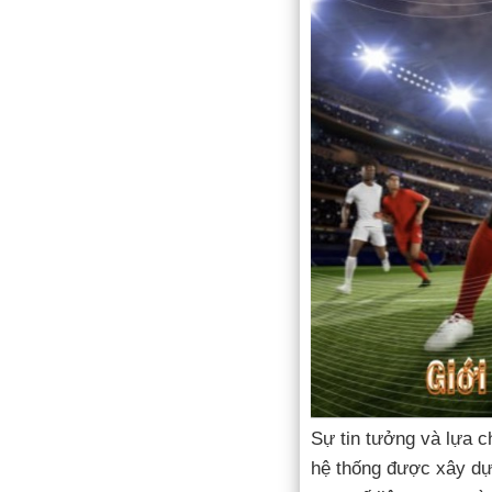
Sự tin tưởng và lựa 
hệ thống được xây dựn