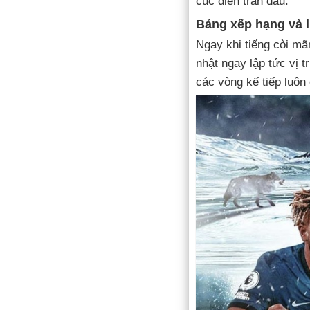
cục diện trận đấu.
Bảng xếp hạng và l
Ngay khi tiếng còi mã
nhật ngay lập tức vị t
các vòng kế tiếp luôn