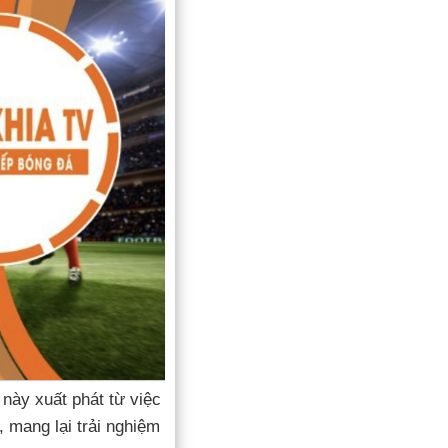
này xuất phát từ việc
 mang lại trải nghiệm