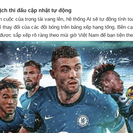
ịch thi đấu cập nhật tự động
n cuộc của trọng tài vang lên, hệ thống AI sẽ tự động tính t
rí thay đổi của các đội bóng trên bảng xếp hạng tổng. Bên cạ
 được sắp xếp rõ ràng theo múi giờ Việt Nam để bạn tiện the