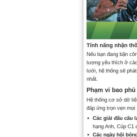
Tính năng nhận th
Nếu bạn đang bận công
tượng yêu thích ở các
lưới, hệ thống sẽ phá
nhất.
Phạm vi bao phủ 
Hệ thống cơ sở dữ liệu
đáp ứng trọn vẹn mọi
Các giải đấu câu 
hạng Anh, Cúp C1 c
Các ngày hội bóng