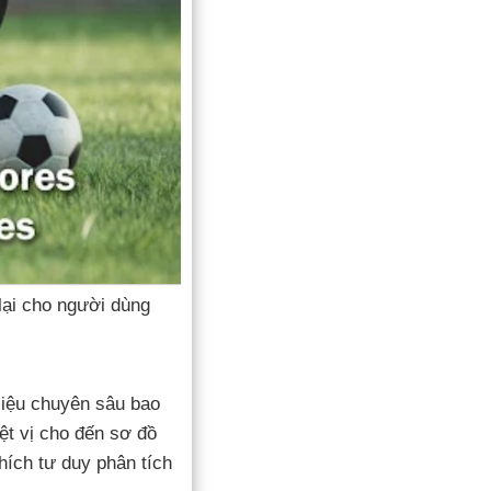
lại cho người dùng
 liệu chuyên sâu bao
iệt vị cho đến sơ đồ
thích tư duy phân tích