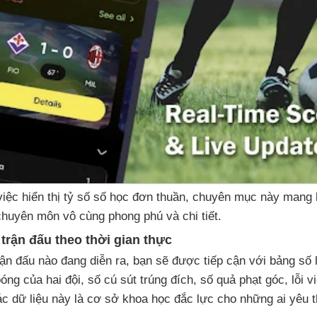
việc hiển thị tỷ số số học đơn thuần, chuyên mục này mang 
chuyên môn vô cùng phong phú và chi tiết.
trận đấu theo thời gian thực
rận đấu nào đang diễn ra, bạn sẽ được tiếp cận với bảng số
óng của hai đội, số cú sút trúng đích, số quả phạt góc, lỗi v
Các dữ liệu này là cơ sở khoa học đắc lực cho những ai yêu 