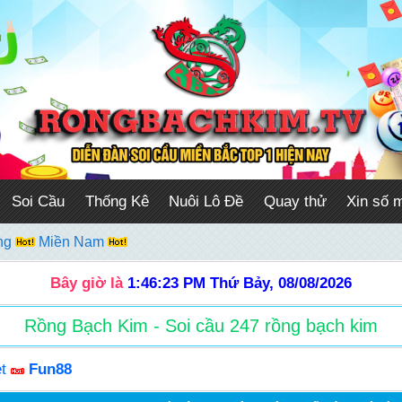
Soi Cầu
Thống Kê
Nuôi Lô Đề
Quay thử
Xin số 
ung
Miền Nam
Bây giờ là
1:46:25 PM
Thứ Bảy, 08/08/2026
Rồng Bạch Kim - Soi cầu 247 rồng bạch kim
t
Fun88