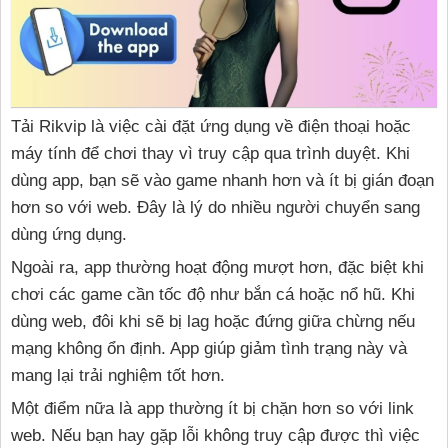
Tải Rikvip là việc cài đặt ứng dụng về điện thoại hoặc
máy tính để chơi thay vì truy cập qua trình duyệt. Khi
dùng app, bạn sẽ vào game nhanh hơn và ít bị gián đoạn
hơn so với web. Đây là lý do nhiều người chuyển sang
dùng ứng dụng.
Ngoài ra, app thường hoạt động mượt hơn, đặc biệt khi
chơi các game cần tốc độ như bắn cá hoặc nổ hũ. Khi
dùng web, đôi khi sẽ bị lag hoặc đứng giữa chừng nếu
mạng không ổn định. App giúp giảm tình trạng này và
mang lại trải nghiệm tốt hơn.
Một điểm nữa là app thường ít bị chặn hơn so với link
web. Nếu bạn hay gặp lỗi không truy cập được thì việc