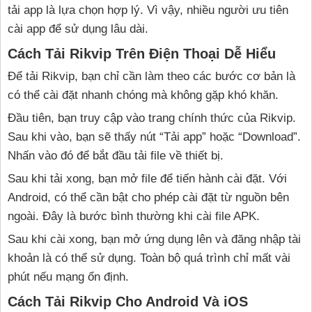
tải app là lựa chọn hợp lý. Vì vậy, nhiều người ưu tiên
cài app để sử dụng lâu dài.
Cách Tải Rikvip Trên Điện Thoại Dễ Hiểu
Để tải Rikvip, bạn chỉ cần làm theo các bước cơ bản là
có thể cài đặt nhanh chóng mà không gặp khó khăn.
Đầu tiên, bạn truy cập vào trang chính thức của Rikvip.
Sau khi vào, bạn sẽ thấy nút “Tải app” hoặc “Download”.
Nhấn vào đó để bắt đầu tải file về thiết bị.
Sau khi tải xong, bạn mở file để tiến hành cài đặt. Với
Android, có thể cần bật cho phép cài đặt từ nguồn bên
ngoài. Đây là bước bình thường khi cài file APK.
Sau khi cài xong, bạn mở ứng dụng lên và đăng nhập tài
khoản là có thể sử dụng. Toàn bộ quá trình chỉ mất vài
phút nếu mạng ổn định.
Cách Tải Rikvip Cho Android Và iOS