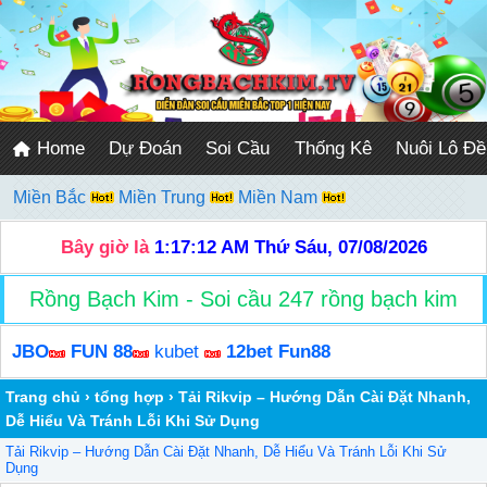
Home
Dự Đoán
Soi Cầu
Thống Kê
Nuôi Lô Đề
Miền Bắc
Miền Trung
Miền Nam
Bây giờ là
1:17:12 AM
Thứ Sáu, 07/08/2026
Rồng Bạch Kim - Soi cầu 247 rồng bạch kim
JBO
FUN 88
kubet
12bet
Fun88
Trang chủ
›
tổng hợp
›
Tải Rikvip – Hướng Dẫn Cài Đặt Nhanh,
Dễ Hiểu Và Tránh Lỗi Khi Sử Dụng
Tải Rikvip – Hướng Dẫn Cài Đặt Nhanh, Dễ Hiểu Và Tránh Lỗi Khi Sử
Dụng