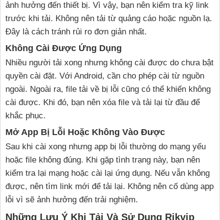
ảnh hưởng đến thiết bị. Vì vậy, bạn nên kiểm tra kỹ link
trước khi tải. Không nên tải từ quảng cáo hoặc nguồn lạ.
Đây là cách tránh rủi ro đơn giản nhất.
Không Cài Được Ứng Dụng
Nhiều người tải xong nhưng không cài được do chưa bật
quyền cài đặt. Với Android, cần cho phép cài từ nguồn
ngoài. Ngoài ra, file tải về bị lỗi cũng có thể khiến không
cài được. Khi đó, bạn nên xóa file và tải lại từ đầu để
khắc phục.
Mở App Bị Lỗi Hoặc Không Vào Được
Sau khi cài xong nhưng app bị lỗi thường do mạng yếu
hoặc file không đúng. Khi gặp tình trạng này, bạn nên
kiểm tra lại mạng hoặc cài lại ứng dụng. Nếu vẫn không
được, nên tìm link mới để tải lại. Không nên cố dùng app
lỗi vì sẽ ảnh hưởng đến trải nghiệm.
Những Lưu Ý Khi Tải Và Sử Dụng Rikvip