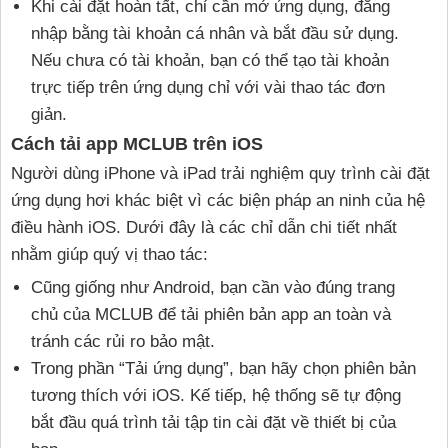
Khi cài đặt hoàn tất, chỉ cần mở ứng dụng, đăng
nhập bằng tài khoản cá nhân và bắt đầu sử dụng.
Nếu chưa có tài khoản, bạn có thể tạo tài khoản
trực tiếp trên ứng dụng chỉ với vài thao tác đơn
giản.
Cách tải app MCLUB trên iOS
Người dùng iPhone và iPad trải nghiệm quy trình cài đặt
ứng dụng hơi khác biệt vì các biện pháp an ninh của hệ
điều hành iOS. Dưới đây là các chỉ dẫn chi tiết nhất
nhằm giúp quý vị thao tác:
Cũng giống như Android, bạn cần vào đúng trang
chủ của MCLUB để tải phiên bản app an toàn và
tránh các rủi ro bảo mật.
Trong phần “Tải ứng dụng”, bạn hãy chọn phiên bản
tương thích với iOS. Kế tiếp, hệ thống sẽ tự động
bắt đầu quá trình tải tập tin cài đặt về thiết bị của