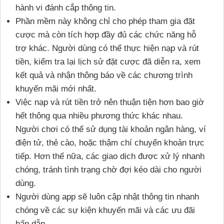
hành vi đánh cắp thông tin.
Phần mềm này không chỉ cho phép tham gia đặt
cược mà còn tích hợp đầy đủ các chức năng hỗ
trợ khác. Người dùng có thể thực hiện nạp và rút
tiền, kiểm tra lại lịch sử đặt cược đã diễn ra, xem
kết quả và nhận thông báo về các chương trình
khuyến mãi mới nhất.
Việc nạp và rút tiền trở nên thuận tiện hơn bao giờ
hết thông qua nhiều phương thức khác nhau.
Người chơi có thể sử dụng tài khoản ngân hàng, ví
điện tử, thẻ cào, hoặc thậm chí chuyển khoản trực
tiếp. Hơn thế nữa, các giao dịch được xử lý nhanh
chóng, tránh tình trạng chờ đợi kéo dài cho người
dùng.
Người dùng app sẽ luôn cập nhật thông tin nhanh
chóng về các sự kiện khuyến mãi và các ưu đãi
hấp dẫn.