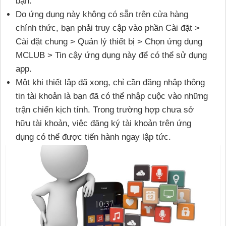
bạn.
Do ứng dụng này không có sẵn trên cửa hàng
chính thức, bạn phải truy cập vào phần Cài đặt >
Cài đặt chung > Quản lý thiết bị > Chọn ứng dụng
MCLUB > Tin cậy ứng dụng này để có thể sử dụng
app.
Một khi thiết lập đã xong, chỉ cần đăng nhập thông
tin tài khoản là bạn đã có thể nhập cuộc vào những
trận chiến kịch tính. Trong trường hợp chưa sở
hữu tài khoản, việc đăng ký tài khoản trên ứng
dụng có thể được tiến hành ngay lập tức.