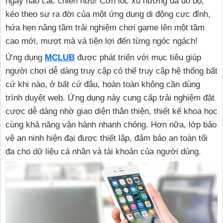
ngay nào các chiến hữu! Cơn lốc xu hướng đã đổ bộ,
kéo theo sự ra đời của một ứng dụng di động cực đỉnh,
hứa hẹn nâng tầm trải nghiệm chơi game lên một tầm
cao mới, mượt mà và tiện lợi đến từng ngóc ngách!
Ứng dụng
MCLUB
được phát triển với mục tiêu giúp
người chơi dễ dàng truy cập có thể truy cập hệ thống bất
cứ khi nào, ở bất cứ đâu, hoàn toàn không cần dùng
trình duyệt web. Ứng dụng này cung cấp trải nghiệm đặt
cược dễ dàng nhờ giao diện thân thiện, thiết kế khoa học
cùng khả năng vận hành nhanh chóng. Hơn nữa, lớp bảo
vệ an ninh hiện đại được thiết lập, đảm bảo an toàn tối
đa cho dữ liệu cá nhân và tài khoản của người dùng.