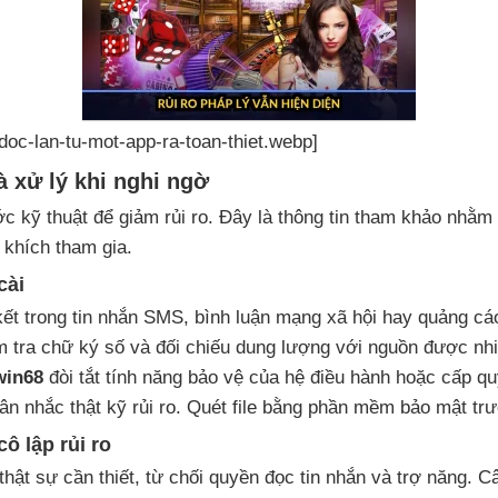
oc-lan-tu-mot-app-ra-toan-thiet.webp]
à xử lý khi nghi ngờ
 kỹ thuật để giảm rủi ro. Đây là thông tin tham khảo nhằm
 khích tham gia.
cài
 kết trong tin nhắn SMS, bình luận mạng xã hội hay quảng cá
iểm tra chữ ký số và đối chiếu dung lượng với nguồn được nh
win68
đòi tắt tính năng bảo vệ của hệ điều hành hoặc cấp q
ân nhắc thật kỹ rủi ro. Quét file bằng phần mềm bảo mật tr
ô lập rủi ro
hật sự cần thiết, từ chối quyền đọc tin nhắn và trợ năng. C