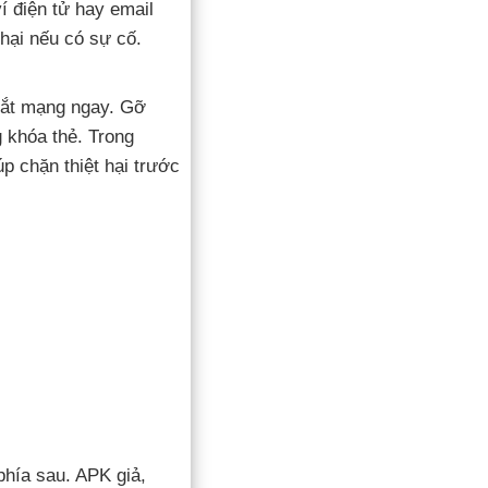
 điện tử hay email
 hại nếu có sự cố.
gắt mạng ngay. Gỡ
g khóa thẻ. Trong
p chặn thiệt hại trước
phía sau. APK giả,