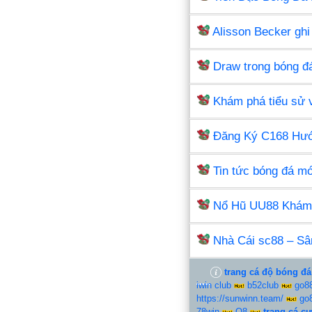
k
Alisson Becker ghi
Draw trong bóng đá
Khám phá tiểu sử v
Đăng Ký C168 Hướ
Tin tức bóng đá mớ
Nổ Hũ UU88 Khám 
Nhà Cái sc88 – Sâ
trang cá độ bóng đá
iwin club
b52club
go8
https://sunwinn.team/
go
78win
O8
trang cá c