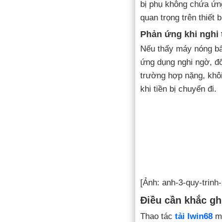
bị phụ không chứa ứn
quan trọng trên thiết 
Phản ứng khi nghi 
Nếu thấy máy nóng bấ
ứng dụng nghi ngờ, đổ
trường hợp nặng, khôi
khi tiền bị chuyển đi.
[Ảnh: anh-3-quy-trinh-
Điều cần khắc gh
Thao tác
tải Iwin68
mở