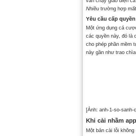
vẫn chạy giao diện c
Nhiều
trường hợp mất s
Yêu cầu cấp quyền
Một ứng dụng cá cược 
các quyền này, đó là 
cho phép phần mềm tự 
này gần như trao chìa
[Ảnh: anh-1-so-sanh-
Khi cài nhầm app 
Một bản cài lỗi không