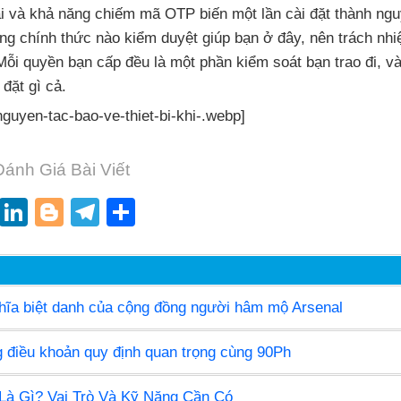
i và khả năng chiếm mã OTP biến một lần cài đặt thành ngu
g chính thức nào kiểm duyệt giúp bạn ở đây, nên trách nhi
Mỗi quyền bạn cấp đều là một phần kiểm soát bạn trao đi, và
 đặt gì cả.
nguyen-tac-bao-ve-thiet-bi-khi-.webp]
Đánh Giá Bài Viết
T
Li
Bl
T
S
u
n
o
el
h
m
k
g
e
ar
bl
e
g
gr
e
ghĩa biệt danh của cộng đồng người hâm mộ Arsenal
r
dI
er
a
n
m
g điều khoản quy định quan trọng cùng 90Ph
Là Gì? Vai Trò Và Kỹ Năng Cần Có