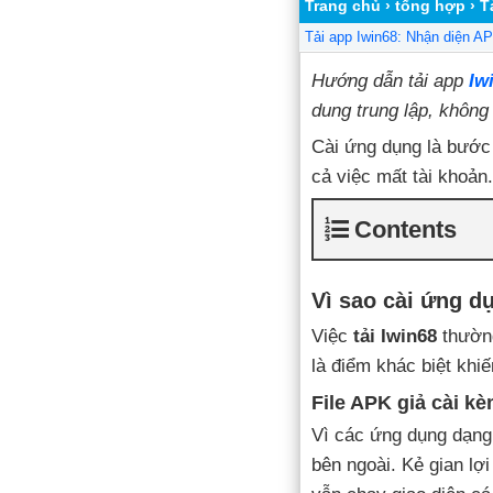
Trang chủ
›
tổng hợp
›
T
Tải app Iwin68: Nhận diện APK
Hướng dẫn tải app
Iw
dung trung lập, không
Cài ứng dụng là bước 
cả việc mất tài khoản
Contents
Vì sao cài ứng dụ
Việc
tải Iwin68
thường
là điểm khác biệt khi
File APK giả cài k
Vì các ứng dụng dạng 
bên ngoài. Kẻ gian lợi