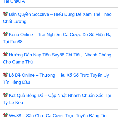
Tại Châu Á
k
Bản Quyền Socolive – Hiểu Đúng Để Xem Thể Thao
Chất Lượng
Keno Online – Trải Nghiệm Cá Cược Xổ Số Hiện Đại
Tại Fun88
Hướng Dẫn Nạp Tiền Say88 Chi Tiết, Nhanh Chóng
Cho Game Thủ
Lô Đề Online – Thương Hiệu Xổ Số Trực Tuyến Uy
Tín Hàng Đầu
Kết Quả Bóng Đá – Cập Nhật Nhanh Chuẩn Xác Tại
Tỷ Lệ Kèo
Ww88 – Sân Chơi Cá Cược Trực Tuyến Đáng Tin