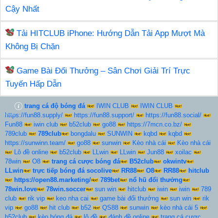
Cậy Nhất
Tải HITCLUB iPhone: Hướng Dẫn Tải App Mượt Mà
Không Bị Chặn
Game Bài Đổi Thưởng – Sân Chơi Giải Trí Trực
Tuyến Hấp Dẫn
trang cá độ bóng đá
IWIN CLUB
IWIN CLUB
https://fun88.supply/
https://fun88.support/
https://fun88.social/
Fun88
iwin club
b52club
go88
https://7mcn.co.bz/
789club
789club
bongdalu
SUNWIN
kqbd
kqbd
https://sunwinn.team/
go88
sunwin
Kèo nhà cái
Kèo nhà cái
Lô đề online
b52club
LLwin
LLwin
Jun88
xoilac
78win
O8
trang cá cược bóng đá
B52club
okwintv
LLwin
trực tiếp bóng đá socolive
RR88
O8
RR88
hitclub
https://open88.marketing/
789bet
nổ hũ đổi thưởng
78win.love
78win.soccer
sun win
hitclub
iwin
iwin
789
club
rik vip
keo nha cai
game bài đổi thưởng
sun win
rik
vip
go88
hit club
b52
QS88
sunwin
kèo nhà cái 5
b52club
kèo bóng đá
lô đề
đánh đề online
trang cá cược