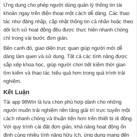
Ứng dụng cho phép người dùng quản lý thông tin tài
khoản ngay trên điện thoại một cách dễ dàng. Các thao
tác như đăng nhập, cập nhật thông tin cá nhân hoặc theo
dõi lịch sử hoạt động đều được thực hiện nhanh chóng
chỉ trong vài bước đơn giản.
Bên cạnh đó, giao diện trực quan giúp người mới dễ
dàng làm quen và sử dụng. Tất cả các tính năng được
sắp xếp khoa học, giúp người chơi tiết kiệm thời gian
tìm kiếm và thao tác hiệu quả hơn trong quá trình trải
nghiệm.
Kết Luận
Tải app 98Win là lựa chọn phù hợp dành cho những
người muốn trải nghiệm nền tảng giải trí trực tuyến một
cách nhanh chóng và thuận tiện hơn trên thiết bị di động.
Với quy trình cài đặt đơn giản, khả năng hoạt động ổn
định cùng nhiều tính năng hữu ích, ứng dụng mang đến