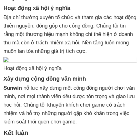
Hoạt động xã hội ý nghĩa
Địa chỉ thường xuyên tổ chức và tham gia các hoạt động
thiện nguyện, đóng góp cho cộng đồng. Chúng tôi tin
rằng một thương hiệu mạnh không chỉ thể hiện ở doanh
thu mà còn ở trách nhiệm xã hội. Nền tảng luôn mong
muốn lan tỏa những giá trị tích cực.
Hoạt động xã hội ý nghĩa
Xây dựng cộng đồng văn minh
Sunwin
nỗ lực xây dựng một cộng đồng người chơi văn
minh, nơi mọi thành viên đều được tôn trọng và giao lưu
học hỏi. Chúng tôi khuyến khích chơi game có trách
nhiệm và hỗ trợ những người gặp khó khăn trong việc
kiểm soát thói quen chơi game.
Kết luận