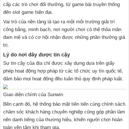
cấp các trò chơi đổi thưởng, từ game bài truyền thống
đến slot game hiện đại.
Vai trò của nền tảng là tạo ra một môi trường giải trí
công bằng, minh bạch, nơi người chơi có thể thỏa mãn
đam mê và có cơ hội nhận được những phần thưởng giá
trị.
Lý do nơi đây được tin cậy
Sự tin cậy của địa chỉ được xây dựng dựa trên giấy
phép hoạt động hợp pháp từ các tổ chức uy tín quốc tế,
đảm bảo mọi hoạt động đều tuân thủ quy định pháp luật.
Giao diện chính của Sunwin
Bên cạnh đó, hệ thống bảo mật tiên tiến cùng chính sách
chăm sóc khách hàng chuyên nghiệp cũng góp phần làm
nên danh tiếng của thương hiệu, khiến người chơi hoàn
toàn yên tâm khi tham gia.