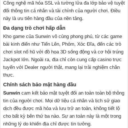
Công nghệ mã hóa SSL và tường lửa đa lớp bảo vệ tuyệt
đối thông tin cá nhân và tài chính của người chơi. Điều
này là ưu tiên hàng đầu của nền tảng.
Đa dạng trò chơi hấp dẫn
Kho game của Sunwin vô cùng phong phú, từ các game
bài kinh điển như Tiến Lên, Phỏm, Xóc Đĩa, đến các trò
chơi slot nổ hũ với đồ họa 3D sống động và cơ hội trúng
Jackpot lớn. Ngoài ra, địa chỉ còn cung cấp casino trực
tuyến với Dealer người thật, mang lại trải nghiệm chân
thực.
Chính sách bảo mật hàng đầu
Sunwin
cam kết bảo mật tuyệt đối an toàn toàn bộ thông
tin của người chơi. Mọi dữ liệu cá nhân và lịch sử giao
dịch đều được mã hóa và lưu trữ an toàn, không tiết lộ
cho bất kỳ bên thứ ba nào. Sự an toàn này là một trong
những lý do khiến địa chỉ được tin tưởng.