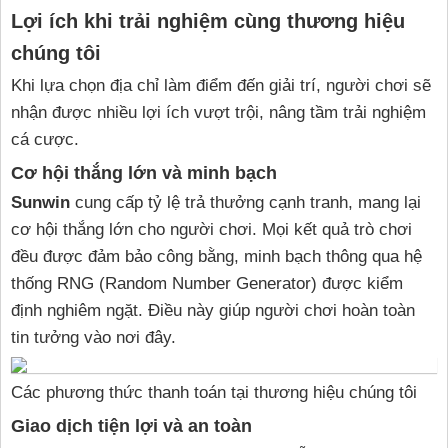
Lợi ích khi trải nghiệm cùng thương hiệu
chúng tôi
Khi lựa chọn địa chỉ làm điểm đến giải trí, người chơi sẽ
nhận được nhiều lợi ích vượt trội, nâng tầm trải nghiệm
cá cược.
Cơ hội thắng lớn và minh bạch
Sunwin
cung cấp tỷ lệ trả thưởng cạnh tranh, mang lại
cơ hội thắng lớn cho người chơi. Mọi kết quả trò chơi
đều được đảm bảo công bằng, minh bạch thông qua hệ
thống RNG (Random Number Generator) được kiểm
định nghiêm ngặt. Điều này giúp người chơi hoàn toàn
tin tưởng vào nơi đây.
Các phương thức thanh toán tại thương hiệu chúng tôi
Giao dịch tiện lợi và an toàn