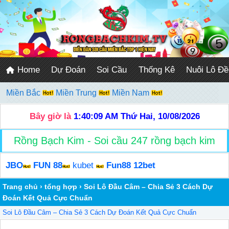
Home
Dự Đoán
Soi Cầu
Thống Kê
Nuôi Lô Đề
Miền Bắc
Miền Trung
Miền Nam
Bây giờ là
1:40:10 AM
Thứ Hai, 10/08/2026
Rồng Bạch Kim - Soi cầu 247 rồng bạch kim
JBO
FUN 88
kubet
Fun88
12bet
Trang chủ
›
tổng hợp
›
Soi Lô Đầu Câm – Chia Sẻ 3 Cách Dự
Đoán Kết Quả Cực Chuẩn
Soi Lô Đầu Câm – Chia Sẻ 3 Cách Dự Đoán Kết Quả Cực Chuẩn