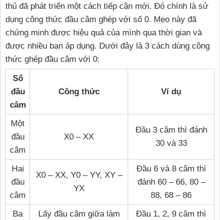
thủ đã phát triển một cách tiếp cận mới. Đó chính là sử
dụng công thức đầu câm ghép với số 0. Mẹo này đã
chứng minh được hiệu quả của mình qua thời gian và
được nhiều bạn áp dụng. Dưới đây là 3 cách dùng công
thức ghép đầu câm với 0:
Số
đầu
Công thức
Ví dụ
câm
Một
Đầu 3 câm thì đánh
đầu
X0 – XX
30 và 33
câm
Hai
Đầu 6 và 8 câm thì
X0 – XX, Y0 – YY, XY –
đầu
đánh 60 – 66, 80 –
YX
câm
88, 68 – 86
Ba
Lấy đầu câm giữa làm
Đầu 1, 2, 9 câm thì