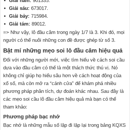
Giải năm:
901335.
Giải sáu:
673017.
Giải bảy:
715984.
Giải tám:
89012.
=> Như vậy, lô đầu câm trong ngày 1/7 là 3. Khi đó, mọi
người có thể nuôi những con đề được ghép từ số 3.
Bật mí những mẹo soi lô đầu câm hiệu quả
Đối với những người mới, việc tìm hiểu về cách soi cầu
dựa vào đầu câm có thể là một thách thức thú vị. Nó
không chỉ giúp họ hiểu sâu hơn về cách hoạt động của
xổ số, mà còn mở ra “cánh cửa” để khám phá nhiều
phương pháp phân tích, dự đoán khác nhau. Sau đây là
các mẹo soi cầu lô đầu câm hiệu quả mà bạn có thể
tham khảo:
Phương pháp bạc nhớ
Bạc nhớ là những mẫu số lặp đi lặp lại trong bảng KQXS