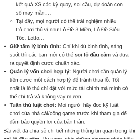
kết quả XS các kỳ quay, soi cầu, dự đoán con
số may mắn,…
Tại đây, mọi người có thể trải nghiệm nhiều
trò chơi thú vị như Lô Đề 3 Miền, Lô Đề Siêu
Tốc, Lotto,…
Giữ tâm lý bình tĩnh:
Chỉ khi đủ bình tĩnh, sáng
suốt thì các bạn mới có thể
soi lô đầu câm
và đưa
ra quyết định cược chuẩn xác.
Quản lý vốn chơi hợp lý:
Người chơi cần quản lý
tiền cược một cách hợp lý để tránh thua lỗ. Tốt
nhất là lô thủ chỉ đặt với mức tài chính mà mình có
thể chi trả và không vay mượn.
Tuân thủ luật chơi:
Mọi người
hãy đọc kỹ luật
chơi của nhà cái/cổng game trước khi tham gia để
đảm bảo quyền lợi của bản thân.
Bài viết đã chia sẻ chi tiết những thông tin quan trọng khi