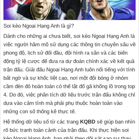
Soi kèo Ngoại Hạng Anh là gì?
Dành cho những ai chưa biết, soi kèo Ngoại Hạng Anh là
việc người hâm mộ sử dụng các thông tin chuyên sâu về
phong độ, lịch sử đối đầu, đội hình ra sân và các biến
động tỷ lệ cược để đưa ra dự đoán chính xác về kết quả
trận đấu. Giải đấu Ngoại Hạng Anh luôn nổi tiếng với tính
bất ngờ và sự khốc liệt cao, nơi một đội bóng ở nhóm
cầm đèn đỏ hoàn toàn có thể lật đổ gã khổng lồ trong top
4. Do đó, việc phân tích dữ liệu trước trận đấu không chỉ
dựa vào cảm tính mà phải phụ thuộc hoàn toàn vào
những con số thống kê thực tế.
Hệ thống dữ liệu số từ các trang
KQBD
sẽ giúp bạn nhìn
rõ bức tranh toàn cảnh của trận đấu. Khi thực hiện soi
kèo Ngoại Hạng Anh, bạn phải theo dõi sát sao sự thay