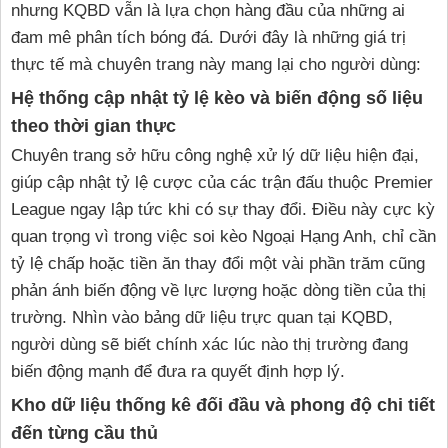
nhưng KQBD vẫn là lựa chọn hàng đầu của những ai
đam mê phân tích bóng đá. Dưới đây là những giá trị
thực tế mà chuyên trang này mang lại cho người dùng:
Hệ thống cập nhật tỷ lệ kèo và biến động số liệu
theo thời gian thực
Chuyên trang sở hữu công nghệ xử lý dữ liệu hiện đại,
giúp cập nhật tỷ lệ cược của các trận đấu thuộc Premier
League ngay lập tức khi có sự thay đổi. Điều này cực kỳ
quan trọng vì trong việc soi kèo Ngoại Hạng Anh, chỉ cần
tỷ lệ chấp hoặc tiền ăn thay đổi một vài phần trăm cũng
phản ánh biến động về lực lượng hoặc dòng tiền của thị
trường. Nhìn vào bảng dữ liệu trực quan tại KQBD,
người dùng sẽ biết chính xác lúc nào thị trường đang
biến động mạnh để đưa ra quyết định hợp lý.
Kho dữ liệu thống kê đối đầu và phong độ chi tiết
đến từng cầu thủ