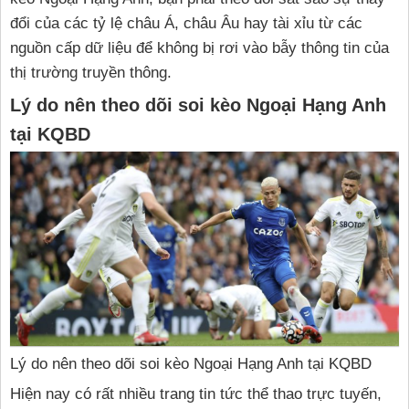
đổi của các tỷ lệ châu Á, châu Âu hay tài xỉu từ các
nguồn cấp dữ liệu để không bị rơi vào bẫy thông tin của
thị trường truyền thông.
Lý do nên theo dõi soi kèo Ngoại Hạng Anh
tại KQBD
Lý do nên theo dõi soi kèo Ngoại Hạng Anh tại KQBD
Hiện nay có rất nhiều trang tin tức thể thao trực tuyến,