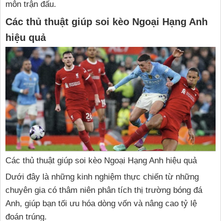
môn trận đấu.
Các thủ thuật giúp soi kèo Ngoại Hạng Anh
hiệu quả
Các thủ thuật giúp soi kèo Ngoại Hạng Anh hiệu quả
Dưới đây là những kinh nghiệm thực chiến từ những
chuyên gia có thâm niên phân tích thị trường bóng đá
Anh, giúp bạn tối ưu hóa dòng vốn và nâng cao tỷ lệ
đoán trúng.