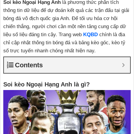
Soi kèo Ngoại Hạng Anh
là phương thức phân tích
thông tin dữ liệu để dự đoán kết quả các trận đấu tại giải
bóng đá vô địch quốc gia Anh. Để tối ưu hóa cơ hội
chiến thắng, người chơi cần một nền tảng cung cấp dữ
liệu số liệu đáng tin cậy. Trang web
KQBD
chính là địa
chỉ cập nhật thông tin bóng đá và bảng kèo góc, kèo tỷ
số trực tuyến nhanh chóng nhất hiện nay.
Contents
Soi kèo Ngoại Hạng Anh là gì?