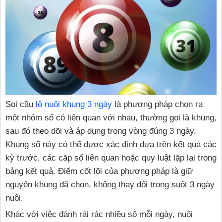
Soi cầu
lô nuôi khung 3 ngày
là phương pháp chọn ra
một nhóm số có liên quan với nhau, thường gọi là khung,
sau đó theo dõi và áp dụng trong vòng đúng 3 ngày.
Khung số này có thể được xác định dựa trên kết quả các
kỳ trước, các cặp số liên quan hoặc quy luật lặp lại trong
bảng kết quả. Điểm cốt lõi của phương pháp là giữ
nguyên khung đã chọn, không thay đổi trong suốt 3 ngày
nuôi.
Khác với việc đánh rải rác nhiều số mỗi ngày, nuôi