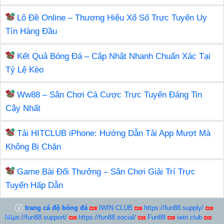
Lô Đề Online – Thương Hiệu Xổ Số Trực Tuyến Uy
Tín Hàng Đầu
Kết Quả Bóng Đá – Cập Nhật Nhanh Chuẩn Xác Tại
Tỷ Lệ Kèo
Ww88 – Sân Chơi Cá Cược Trực Tuyến Đáng Tin
Cậy Nhất
Tải HITCLUB iPhone: Hướng Dẫn Tải App Mượt Mà
Không Bị Chặn
Game Bài Đổi Thưởng – Sân Chơi Giải Trí Trực
Tuyến Hấp Dẫn
trang cá độ bóng đá
IWIN CLUB
https://fun88.supply/
https://fun88.support/
https://fun88.social/
Fun88
iwin club