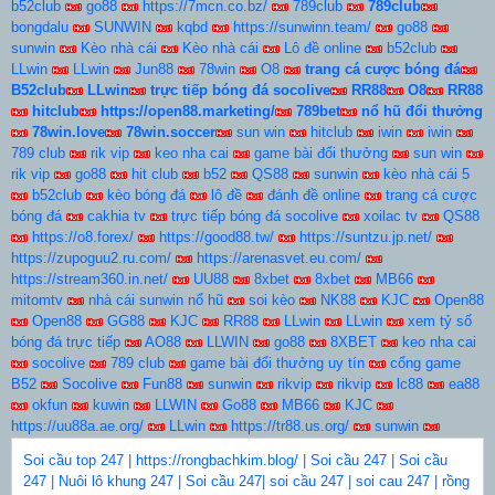
b52club
go88
https://7mcn.co.bz/
789club
789club
bongdalu
SUNWIN
kqbd
https://sunwinn.team/
go88
sunwin
Kèo nhà cái
Kèo nhà cái
Lô đề online
b52club
LLwin
LLwin
Jun88
78win
O8
trang cá cược bóng đá
B52club
LLwin
trực tiếp bóng đá socolive
RR88
O8
RR88
hitclub
https://open88.marketing/
789bet
nổ hũ đổi thưởng
78win.love
78win.soccer
sun win
hitclub
iwin
iwin
789 club
rik vip
keo nha cai
game bài đổi thưởng
sun win
rik vip
go88
hit club
b52
QS88
sunwin
kèo nhà cái 5
b52club
kèo bóng đá
lô đề
đánh đề online
trang cá cược
bóng đá
cakhia tv
trực tiếp bóng đá socolive
xoilac tv
QS88
https://o8.forex/
https://good88.tw/
https://suntzu.jp.net/
https://zupoguu2.ru.com/
https://arenasvet.eu.com/
https://stream360.in.net/
UU88
8xbet
8xbet
MB66
mitomtv
nhà cái sunwin nổ hũ
soi kèo
NK88
KJC
Open88
Open88
GG88
KJC
RR88
LLwin
LLwin
xem tỷ số
bóng đá trực tiếp
AO88
LLWIN
go88
8XBET
keo nha cai
socolive
789 club
game bài đổi thưởng uy tín
cổng game
B52
Socolive
Fun88
sunwin
rikvip
rikvip
lc88
ea88
okfun
kuwin
LLWIN
Go88
MB66
KJC
https://uu88a.ae.org/
LLwin
https://tr88.us.org/
sunwin
Soi cầu top 247
|
https://rongbachkim.blog/
|
Soi cầu 247
|
Soi cầu
247
|
Nuôi lô khung 247
|
Soi cầu 247
|
soi cầu 247
|
soi cau 247
|
rồng