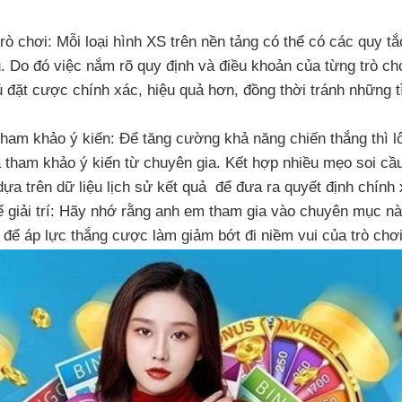
ò chơi: Mỗi loại hình XS trên nền tảng có thể có các quy t
 Do đó việc nắm rõ quy định và điều khoản của từng trò chơi
hủ đặt cược chính xác, hiệu quả hơn, đồng thời tránh những 
 tham khảo ý kiến: Để tăng cường khả năng chiến thắng thì l
 tham khảo ý kiến từ chuyên gia. Kết hợp nhiều mẹo soi cầ
ựa trên dữ liệu lịch sử kết quả để đưa ra quyết định chính
 giải trí: Hãy nhớ rằng anh em tham gia vào chuyên mục này
g để áp lực thắng cược làm giảm bớt đi niềm vui của trò chơi