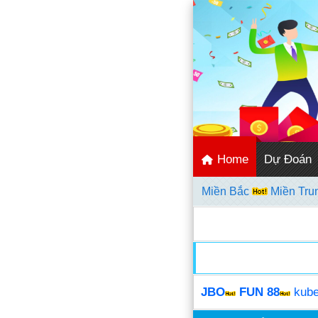
Home
Dự Đoán
Miền Bắc
Miền Tr
JBO
FUN 88
kube