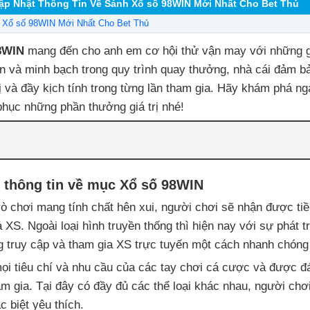
ập Nhật Thông Tin Về Sảnh Xổ số 98WIN Mới Nhất Cho Bet Thủ
 Xổ số 98WIN Mới Nhất Cho Bet Thủ
8WIN
mang đến cho anh em cơ hội thử vận may với những g
 tín và minh bạch trong quy trình quay thưởng, nhà cái đảm 
vị và đầy kịch tính trong từng lần tham gia. Hãy khám phá 
 phục những phần thưởng giá trị nhé!
c thông tin về mục Xổ số 98WIN
rò chơi mang tính chất hên xui, người chơi sẽ nhận được t
 XS. Ngoài loại hình truyền thống thì hiện nay với sự phát t
g truy cập và tham gia XS trực tuyến một cách nhanh chóng
 tiêu chí và nhu cầu của các tay chơi cá cược và được đán
am gia. Tại đây có đầy đủ các thể loại khác nhau, người chơ
 biệt yêu thích.