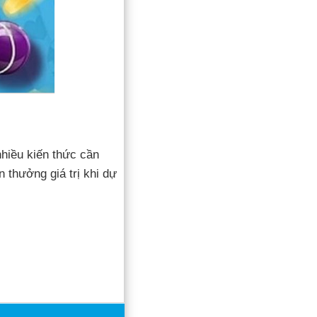
hiều kiến thức cần
thưởng giá trị khi dự