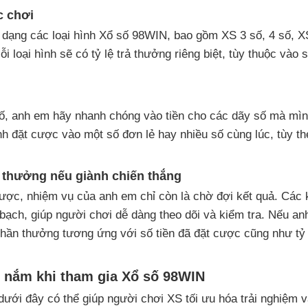
c chơi
 dạng các loại hình Xổ số 98WIN, bao gồm XS 3 số, 4 số, 
i loại hình sẽ có tỷ lệ trả thưởng riêng biệt, tùy thuộc vào
số, anh em hãy nhanh chóng vào tiền cho các dãy số mà mìn
nh đặt cược vào một số đơn lẻ hay nhiều số cùng lúc, tùy t
h thưởng nếu giành chiến thắng
cược, nhiệm vụ của anh em chỉ còn là chờ đợi kết quả. Các
bạch, giúp người chơi dễ dàng theo dõi và kiểm tra. Nếu a
hần thưởng tương ứng với số tiền đã đặt cược cũng như tỷ 
ần nắm khi tham gia Xổ số 98WIN
dưới đây có thể giúp người chơi XS tối ưu hóa trải nghiệm v