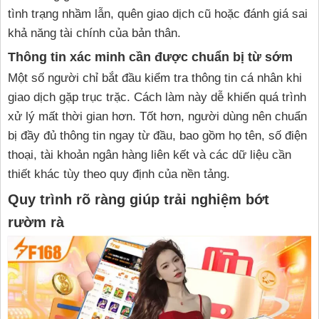
tình trạng nhầm lẫn, quên giao dịch cũ hoặc đánh giá sai
khả năng tài chính của bản thân.
Thông tin xác minh cần được chuẩn bị từ sớm
Một số người chỉ bắt đầu kiểm tra thông tin cá nhân khi
giao dịch gặp trục trặc. Cách làm này dễ khiến quá trình
xử lý mất thời gian hơn. Tốt hơn, người dùng nên chuẩn
bị đầy đủ thông tin ngay từ đầu, bao gồm họ tên, số điện
thoại, tài khoản ngân hàng liên kết và các dữ liệu cần
thiết khác tùy theo quy định của nền tảng.
Quy trình rõ ràng giúp trải nghiệm bớt
rườm rà