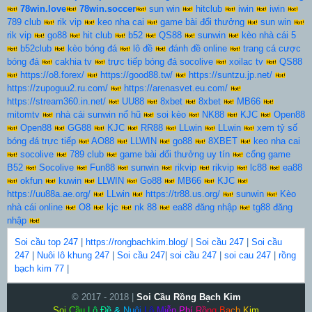
78win.love
78win.soccer
sun win
hitclub
iwin
iwin
789 club
rik vip
keo nha cai
game bài đổi thưởng
sun win
rik vip
go88
hit club
b52
QS88
sunwin
kèo nhà cái 5
b52club
kèo bóng đá
lô đề
đánh đề online
trang cá cược
bóng đá
cakhia tv
trực tiếp bóng đá socolive
xoilac tv
QS88
https://o8.forex/
https://good88.tw/
https://suntzu.jp.net/
https://zupoguu2.ru.com/
https://arenasvet.eu.com/
https://stream360.in.net/
UU88
8xbet
8xbet
MB66
mitomtv
nhà cái sunwin nổ hũ
soi kèo
NK88
KJC
Open88
Open88
GG88
KJC
RR88
LLwin
LLwin
xem tỷ số
bóng đá trực tiếp
AO88
LLWIN
go88
8XBET
keo nha cai
socolive
789 club
game bài đổi thưởng uy tín
cổng game
B52
Socolive
Fun88
sunwin
rikvip
rikvip
lc88
ea88
okfun
kuwin
LLWIN
Go88
MB66
KJC
https://uu88a.ae.org/
LLwin
https://tr88.us.org/
sunwin
Kèo
nhà cái online
O8
kjc
nk 88
ea88 đăng nhập
tg88 đăng
nhập
Soi cầu top 247
|
https://rongbachkim.blog/
|
Soi cầu 247
|
Soi cầu
247
|
Nuôi lô khung 247
|
Soi cầu 247
|
soi cầu 247
|
soi cau 247
|
rồng
bạch kim 77
|
© 2017 - 2018 |
Soi Cầu Rồng Bạch Kim
S
o
i
C
ầ
u
L
ô
Đ
ề
&
N
u
ô
i
L
ô
M
i
ễ
n
P
h
í
R
ồ
n
g
B
ạ
c
h
K
i
m