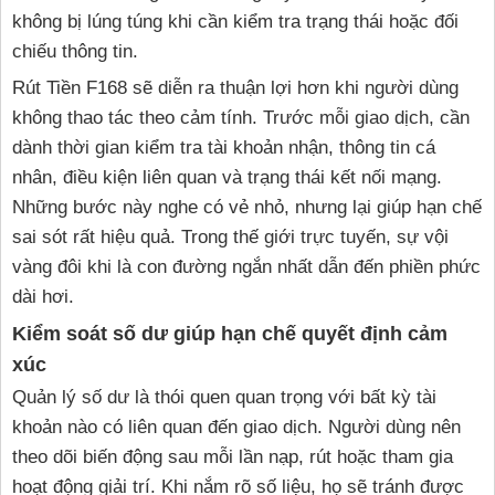
không bị lúng túng khi cần kiểm tra trạng thái hoặc đối
chiếu thông tin.
Rút Tiền F168 sẽ diễn ra thuận lợi hơn khi người dùng
không thao tác theo cảm tính. Trước mỗi giao dịch, cần
dành thời gian kiểm tra tài khoản nhận, thông tin cá
nhân, điều kiện liên quan và trạng thái kết nối mạng.
Những bước này nghe có vẻ nhỏ, nhưng lại giúp hạn chế
sai sót rất hiệu quả. Trong thế giới trực tuyến, sự vội
vàng đôi khi là con đường ngắn nhất dẫn đến phiền phức
dài hơi.
Kiểm soát số dư giúp hạn chế quyết định cảm
xúc
Quản lý số dư là thói quen quan trọng với bất kỳ tài
khoản nào có liên quan đến giao dịch. Người dùng nên
theo dõi biến động sau mỗi lần nạp, rút hoặc tham gia
hoạt động giải trí. Khi nắm rõ số liệu, họ sẽ tránh được