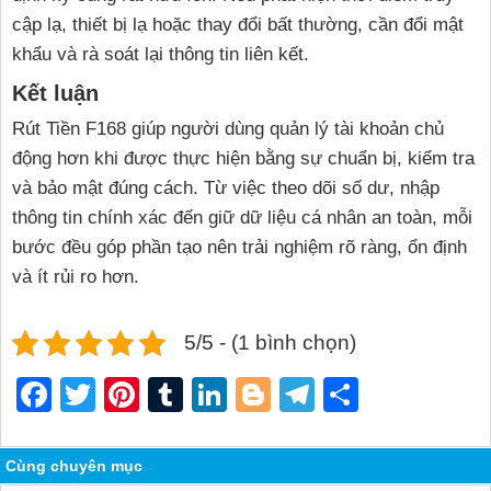
cập lạ, thiết bị lạ hoặc thay đổi bất thường, cần đổi mật
khẩu và rà soát lại thông tin liên kết.
Kết luận
Rút Tiền F168 giúp người dùng quản lý tài khoản chủ
động hơn khi được thực hiện bằng sự chuẩn bị, kiểm tra
và bảo mật đúng cách. Từ việc theo dõi số dư, nhập
thông tin chính xác đến giữ dữ liệu cá nhân an toàn, mỗi
bước đều góp phần tạo nên trải nghiệm rõ ràng, ổn định
và ít rủi ro hơn.
5/5 - (1 bình chọn)
F
T
Pi
T
Li
Bl
T
S
a
wi
nt
u
n
o
el
h
c
tt
er
m
k
g
e
ar
Cùng chuyên mục