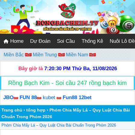
Home
Dự Đoán
Soi Cầu
Thống Kê
Nuôi Lô Đề
Miền Bắc
Miền Trung
Miền Nam
Bây giờ là
7:20:30 PM
Thứ Ba, 11/08/2026
Rồng Bạch Kim - Soi cầu 247 rồng bạch kim
JBO
FUN 88
kubet
Fun88
12bet
Trang chủ
›
tổng hợp
›
Phỏm Chia Mấy Lá – Quy Luật Chia Bài
Chuẩn Trong Phỏm 2026
Phỏm Chia Mấy Lá – Quy Luật Chia Bài Chuẩn Trong Phỏm 2026