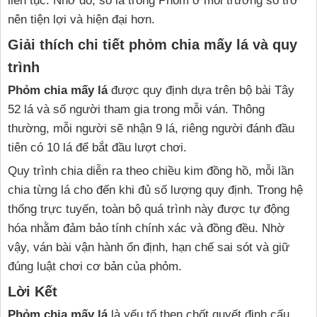
liên tục. Nhờ đó, số lá trong Phỏm ở môi trường số trở
nên tiện lợi và hiện đại hơn.
Giải thích chi tiết phỏm chia mấy lá và quy
trình
Phỏm chia mấy lá
được quy định dựa trên bộ bài Tây
52 lá và số người tham gia trong mỗi ván. Thông
thường, mỗi người sẽ nhận 9 lá, riêng người đánh đầu
tiên có 10 lá để bắt đầu lượt chơi.
Quy trình chia diễn ra theo chiều kim đồng hồ, mỗi lần
chia từng lá cho đến khi đủ số lượng quy định. Trong hệ
thống trực tuyến, toàn bộ quá trình này được tự động
hóa nhằm đảm bảo tính chính xác và đồng đều. Nhờ
vậy, ván bài vận hành ổn định, hạn chế sai sót và giữ
đúng luật chơi cơ bản của phỏm.
Lời Kết
Phỏm chia mấy lá
là yếu tố then chốt quyết định cấu