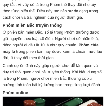
quy tắc, vì vậy số lá trong Phỏm thể thay đổi nhẹ tùy
theo từng biến thể. Điều này tạo nên sự đa dạng trong
cách chơi và trải nghiệm của người tham gia.
Phỏm miền Bắc truyền thống
Ở phiên bản miền Bắc, số lá trong Phỏm thường được
giữ nguyên theo luật cổ điển. Người chơi sẽ nhận 9 lá,
riêng người đi đầu là 10 lá như quy chuẩn.
Phỏm chia
mấy lá
trong phiên bản này được xem là chuẩn mực lâu
đời, ít thay đổi theo thời gian.
Chính sự ổn định này giúp người chơi dễ làm quen và
duy trì thói quen chơi bài truyền thống. Khi hiểu đúng số
lá trong Phỏm, người chơi miền Bắc thường có xu
hướng tính toán bài kỹ lưỡng hơn trong từng lượt đánh.
Phỏm online