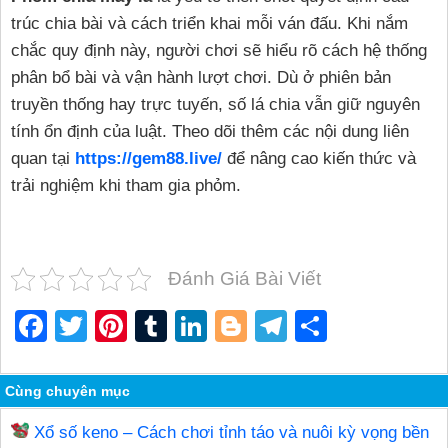
trúc chia bài và cách triển khai mỗi ván đấu. Khi nắm
chắc quy định này, người chơi sẽ hiểu rõ cách hệ thống
phân bổ bài và vận hành lượt chơi. Dù ở phiên bản
truyền thống hay trực tuyến, số lá chia vẫn giữ nguyên
tính ổn định của luật. Theo dõi thêm các nội dung liên
quan tại
https://gem88.live/
để nâng cao kiến thức và
trải nghiệm khi tham gia phỏm.
Đánh Giá Bài Viết
F
T
Pi
T
Li
Bl
T
S
a
wi
nt
u
n
o
el
h
c
tt
er
m
k
g
e
ar
Cùng chuyên mục
e
er
e
bl
e
g
gr
e
Xổ số keno – Cách chơi tỉnh táo và nuôi kỳ vọng bền