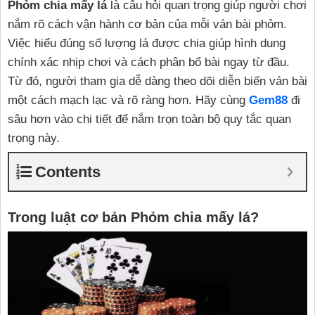
Phỏm chia mấy lá
là câu hỏi quan trọng giúp người chơi
nắm rõ cách vận hành cơ bản của mỗi ván bài phỏm.
Việc hiểu đúng số lượng lá được chia giúp hình dung
chính xác nhịp chơi và cách phân bổ bài ngay từ đầu.
Từ đó, người tham gia dễ dàng theo dõi diễn biến ván bài
một cách mạch lạc và rõ ràng hơn. Hãy cùng
Gem88
đi
sâu hơn vào chi tiết để nắm trọn toàn bộ quy tắc quan
trọng này.
Contents
Trong luật cơ bản Phỏm chia mấy lá?