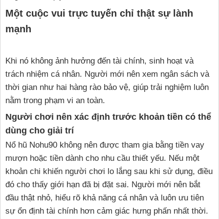
Một cuộc vui trực tuyến chỉ thật sự lành
mạnh
Khi nó không ảnh hưởng đến tài chính, sinh hoạt và
trách nhiệm cá nhân. Người mới nên xem ngân sách và
thời gian như hai hàng rào bảo vệ, giúp trải nghiệm luôn
nằm trong phạm vi an toàn.
Người chơi nên xác định trước khoản tiền có thể
dùng cho giải trí
Nổ hũ Nohu90 không nên được tham gia bằng tiền vay
mượn hoặc tiền dành cho nhu cầu thiết yếu. Nếu một
khoản chi khiến người chơi lo lắng sau khi sử dụng, điều
đó cho thấy giới hạn đã bị đặt sai. Người mới nên bắt
đầu thật nhỏ, hiểu rõ khả năng cá nhân và luôn ưu tiên
sự ổn định tài chính hơn cảm giác hưng phấn nhất thời.