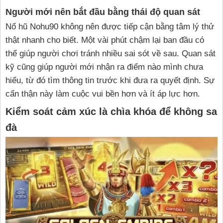
Người mới nên bắt đầu bằng thái độ quan sát
Nổ hũ Nohu90 không nên được tiếp cận bằng tâm lý thử
thật nhanh cho biết. Một vài phút chậm lại ban đầu có
thể giúp người chơi tránh nhiều sai sót về sau. Quan sát
kỹ cũng giúp người mới nhận ra điểm nào mình chưa
hiểu, từ đó tìm thông tin trước khi đưa ra quyết định. Sự
cẩn thận này làm cuộc vui bền hơn và ít áp lực hơn.
Kiểm soát cảm xúc là chìa khóa để không sa
đà