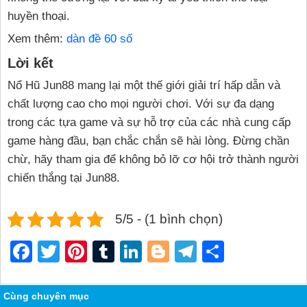
huyền thoại.
Xem thêm:
dàn đề 60 số
Lời kết
Nổ Hũ Jun88 mang lại một thế giới giải trí hấp dẫn và
chất lượng cao cho mọi người chơi. Với sự đa dạng
trong các tựa game và sự hỗ trợ của các nhà cung cấp
game hàng đầu, bạn chắc chắn sẽ hài lòng. Đừng chần
chừ, hãy tham gia để không bỏ lỡ cơ hội trở thành người
chiến thắng tại Jun88.
5/5 - (1 bình chọn)
F
T
Pi
T
Li
Bl
T
S
a
wi
nt
u
n
o
el
h
c
tt
er
m
k
g
e
ar
Cùng chuyên mục