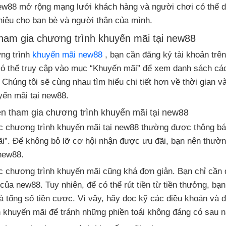
ew88 mở rộng mạng lưới khách hàng và người chơi có thể d
hiệu cho bạn bè và người thân của mình.
am gia chương trình khuyến mãi tại new88
ng trình
khuyến mãi new88
, bạn cần đăng ký tài khoản trê
 có thể truy cập vào mục “Khuyến mãi” để xem danh sách các
 Chúng tôi sẽ cùng nhau tìm hiểu chi tiết hơn về thời gian v
yến mãi tại new88.
iện tham gia chương trình khuyến mãi tại new88
ác chương trình khuyến mãi tại new88 thường được thông bá
i”. Để không bỏ lỡ cơ hội nhận được ưu đãi, bạn nên thườn
 new88.
c chương trình khuyến mãi cũng khá đơn giản. Bạn chỉ cần 
của new88. Tuy nhiên, để có thể rút tiền từ tiền thưởng, bạn
à tổng số tiền cược. Vì vậy, hãy đọc kỹ các điều khoản và đ
 khuyến mãi để tránh những phiền toái không đáng có sau n