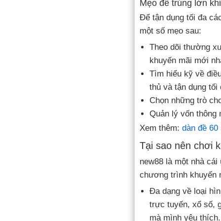
Mẹo để trúng lớn kh
Để tận dụng tối đa cá
một số mẹo sau:
Theo dõi thường xu
khuyến mãi mới nh
Tìm hiểu kỹ về điề
thủ và tận dụng tối
Chọn những trò chơ
Quản lý vốn thông 
Xem thêm:
dàn đề 60 
Tại sao nên chơi 
new88 là một nhà cái 
chương trình khuyến m
Đa dạng về loại hì
trực tuyến, xổ số, 
mà mình yêu thích.