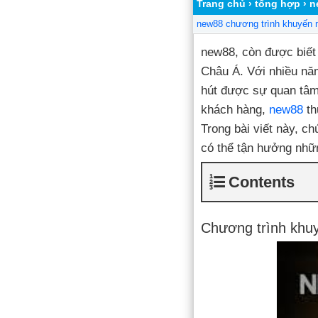
Trang chủ
›
tổng hợp
›
n
new88 chương trình khuyến m
new88, còn được biết 
Châu Á. Với nhiều năm
hút được sự quan tâm 
khách hàng,
new88
th
Trong bài viết này, c
có thể tận hưởng nhữn
Contents
Chương trình khuy