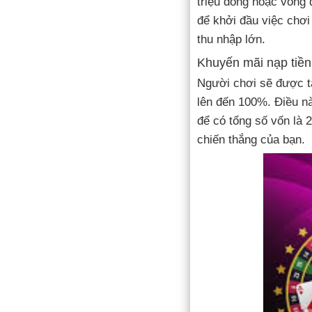
triệu đồng hoặc vòng 
để khởi đầu việc chơi
thu nhập lớn.
Khuyến mãi nạp tiền
Người chơi sẽ được tặ
lên đến 100%. Điều nà
để có tổng số vốn là 2
chiến thắng của bạn.