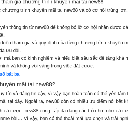
i tham gia chương trình khuyến mãi tại new88
c chương trình khuyến mãi tại new88 và có cơ hội trúng lớn
yên thông tin từ new88 để không bỏ lỡ cơ hội nhận được c
ất.
u kiện tham gia và quy định của từng chương trình khuyến m
 đa ưu đãi.
i mà bạn có kinh nghiệm và hiểu biết sâu sắc để tăng khả n
minh và không vội vàng trong việc đặt cược.
số bất bại
khuyến mãi tại new88?
uy tín và đáng tin cậy, vì vậy bạn hoàn toàn có thể yên tâm 
ãi tại đây. Ngoài ra, new88 còn có nhiều ưu điểm nổi bật k
nh cá cược: new88 cung cấp đa dạng các trò chơi như cá cư
game bài… Vì vậy, bạn có thể thoải mái lựa chọn và trải ng