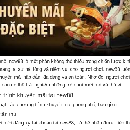
ãi new88 là một phần không thể thiếu trong chiến lược kin
ng lại sự hài lòng và niềm vui cho người chơi, new88 luôn 
huyến mãi hấp dẫn, đa dạng và an toàn. Nhờ đó, người chơi
 còn có thể trải nghiệm những trò chơi mới mẻ và thú vị.
g trình khuyến mãi tại new88
oạt các chương trình khuyến mãi phong phú, bao gồm:
tân thủ
mới đăng ký tài khoản tại new88, có thể nhận được tiền th