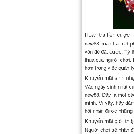
Hoàn trả tiền cược
new88 hoàn trả một ph
vốn để đặt cược. Tỷ 
thua của người chơi. 
hơn trong việc quản l
Khuyến mãi sinh nhậ
Vào ngày sinh nhật củ
new88. Đây là một các
mình. Vì vậy, hãy đảm
hội nhận được những 
Khuyến mãi giới thi
Người chơi sẽ nhận đư