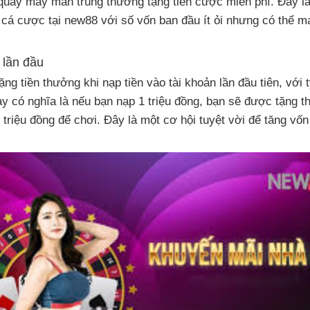
quay may mắn trúng thưởng tặng tiền cược miễn phí. Đây là
 cá cược tại new88 với số vốn ban đầu ít ỏi nhưng có thể m
 lần đầu
ng tiền thưởng khi nạp tiền vào tài khoản lần đầu tiên, với 
y có nghĩa là nếu bạn nạp 1 triệu đồng, bạn sẽ được tặng t
 triệu đồng để chơi. Đây là một cơ hội tuyệt vời để tăng vố