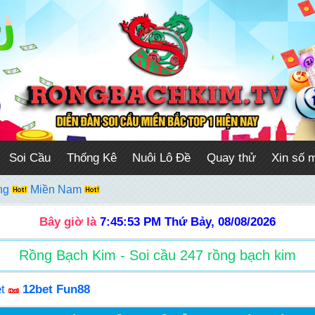
Soi Cầu
Thống Kê
Nuôi Lô Đề
Quay thử
Xin số 
ung
Miền Nam
Bây giờ là
7:45:55 PM
Thứ Bảy, 08/08/2026
Rồng Bạch Kim - Soi cầu 247 rồng bạch kim
t
12bet
Fun88