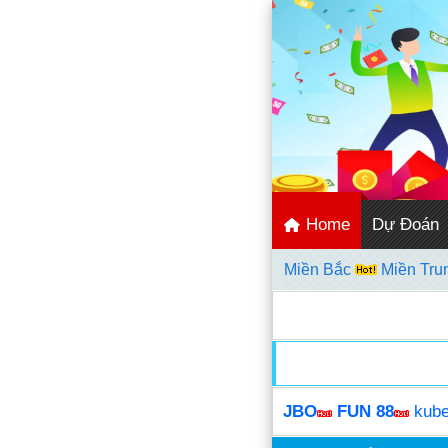
Home
Dự Đoán
Miền Bắc
Miền Tr
JBO
FUN 88
kube