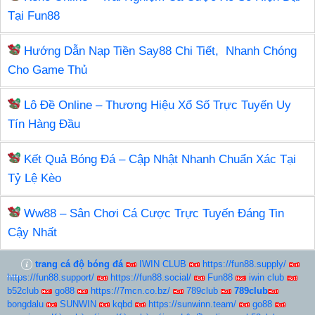
Tại Fun88
Hướng Dẫn Nạp Tiền Say88 Chi Tiết, Nhanh Chóng
Cho Game Thủ
Lô Đề Online – Thương Hiệu Xổ Số Trực Tuyến Uy
Tín Hàng Đầu
Kết Quả Bóng Đá – Cập Nhật Nhanh Chuẩn Xác Tại
Tỷ Lệ Kèo
Ww88 – Sân Chơi Cá Cược Trực Tuyến Đáng Tin
Cậy Nhất
trang cá độ bóng đá
IWIN CLUB
https://fun88.supply/
https://fun88.support/
https://fun88.social/
Fun88
iwin club
b52club
go88
https://7mcn.co.bz/
789club
789club
bongdalu
SUNWIN
kqbd
https://sunwinn.team/
go88