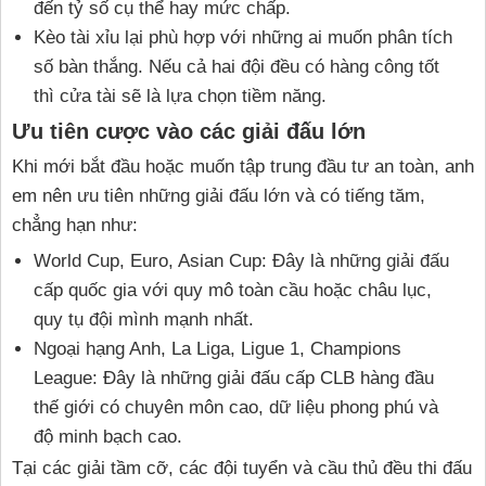
đến tỷ số cụ thể hay mức chấp.
Kèo tài xỉu lại phù hợp với những ai muốn phân tích
số bàn thắng. Nếu cả hai đội đều có hàng công tốt
thì cửa tài sẽ là lựa chọn tiềm năng.
Ưu tiên cược vào các giải đấu lớn
Khi mới bắt đầu hoặc muốn tập trung đầu tư an toàn, anh
em nên ưu tiên những giải đấu lớn và có tiếng tăm,
chẳng hạn như:
World Cup, Euro, Asian Cup: Đây là những giải đấu
cấp quốc gia với quy mô toàn cầu hoặc châu lục,
quy tụ đội mình mạnh nhất.
Ngoại hạng Anh, La Liga, Ligue 1, Champions
League: Đây là những giải đấu cấp CLB hàng đầu
thế giới có chuyên môn cao, dữ liệu phong phú và
độ minh bạch cao.
Tại các giải tầm cỡ, các đội tuyển và cầu thủ đều thi đấu