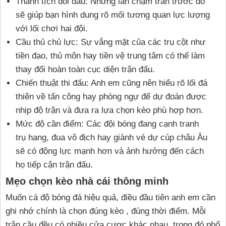
Thành tích đối đầu: Những lần chạm trán trước đó
sẽ giúp bạn hình dung rõ mối tương quan lực lượng
với lối chơi hai đội.
Cầu thủ chủ lực: Sự vắng mặt của các trụ cột như
tiền đạo, thủ môn hay tiền vệ trung tâm có thể làm
thay đổi hoàn toàn cục diện trận đấu.
Chiến thuật thi đấu: Anh em cũng nên hiểu rõ lối đá
thiên về tấn công hay phòng ngự để dự đoán được
nhịp độ trận và đưa ra lựa chọn kèo phù hợp hơn.
Mức độ cần điểm: Các đội bóng đang cạnh tranh
trụ hạng, đua vô địch hay giành vé dự cúp châu Âu
sẽ có động lực mạnh hơn và ảnh hưởng đến cách
họ tiếp cận trận đấu.
Mẹo chọn kèo nhà cái thông minh
Muốn cá độ bóng đá hiệu quả, điều đầu tiên anh em cần
ghi nhớ chính là chọn đúng kèo , đúng thời điểm. Mỗi
trận cầu đều có nhiều cửa cược khác nhau, trong đó phổ