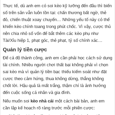
Thực tế, dù anh em có soi kèo kỹ lưỡng đến đâu thì biến
số trên sân vẫn luôn tồn tại: chấn thương bất ngờ, thẻ
đỏ, chiến thuật xoay chuyển… Những yếu tố này có thể
khiến kèo chính toang trong phút chốc. Vì vậy, cược thủ
nên chia nhỏ số vốn để bắt thêm các kèo phụ như
Tài/Xỉu hiệp 1, phạt góc, thẻ phạt, tỷ số chính xác…
Quản lý tiền cược
Để cá độ thành công, anh em cần phải học cách sử dụng
tài chính. Nhiều người chơi thất bại không phải vì chọn
sai kèo mà vì quản lý tiền bạc thiếu kiểm soát như đặt
cược theo cảm hứng, thua không dừng, thắng không
chốt lời. Hậu quả là mất trắng, thậm chí là ảnh hưởng
đến cuộc sống cá nhân và gia đình.
Nếu muốn soi
kèo nhà cái
một cách bài bản, anh em
cần lập kế hoạch rõ ràng trước mỗi phiên cược: