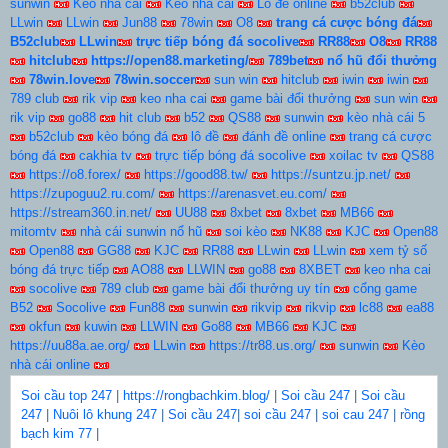
sunwin
Kèo nhà cái
Kèo nhà cái
Lô đề online
b52club
LLwin
LLwin
Jun88
78win
O8
trang cá cược bóng đá
B52club
LLwin
trực tiếp bóng đá socolive
RR88
O8
RR88
hitclub
https://open88.marketing/
789bet
nổ hũ đổi thưởng
78win.love
78win.soccer
sun win
hitclub
iwin
iwin
789 club
rik vip
keo nha cai
game bài đổi thưởng
sun win
rik vip
go88
hit club
b52
QS88
sunwin
kèo nhà cái 5
b52club
kèo bóng đá
lô đề
đánh đề online
trang cá cược
bóng đá
cakhia tv
trực tiếp bóng đá socolive
xoilac tv
QS88
https://o8.forex/
https://good88.tw/
https://suntzu.jp.net/
https://zupoguu2.ru.com/
https://arenasvet.eu.com/
https://stream360.in.net/
UU88
8xbet
8xbet
MB66
mitomtv
nhà cái sunwin nổ hũ
soi kèo
NK88
KJC
Open88
Open88
GG88
KJC
RR88
LLwin
LLwin
xem tỷ số
bóng đá trực tiếp
AO88
LLWIN
go88
8XBET
keo nha cai
socolive
789 club
game bài đổi thưởng uy tín
cổng game
B52
Socolive
Fun88
sunwin
rikvip
rikvip
lc88
ea88
okfun
kuwin
LLWIN
Go88
MB66
KJC
https://uu88a.ae.org/
LLwin
https://tr88.us.org/
sunwin
Kèo
nhà cái online
Soi cầu top 247
|
https://rongbachkim.blog/
|
Soi cầu 247
|
Soi cầu
247
|
Nuôi lô khung 247
|
Soi cầu 247
|
soi cầu 247
|
soi cau 247
|
rồng
bạch kim 77
|