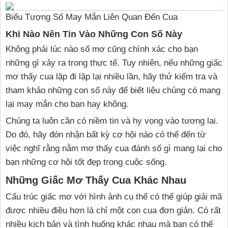
Biểu Tượng Số May Mắn Liên Quan Đến Cua
Khi Nào Nên Tin Vào Những Con Số Này
Không phải lúc nào số mơ cũng chính xác cho bạn
những gì xảy ra trong thực tế. Tuy nhiên, nếu những giấc
mơ thấy cua lặp đi lặp lại nhiều lần, hãy thử kiểm tra và
tham khảo những con số này để biết liệu chúng có mang
lại may mắn cho bạn hay không.
Chúng ta luôn cần có niềm tin và hy vọng vào tương lai.
Do đó, hãy đón nhận bất kỳ cơ hội nào có thể đến từ
việc nghĩ rằng nằm mơ thấy cua đánh số gì mang lại cho
bạn những cơ hội tốt đẹp trong cuộc sống.
Những Giấc Mơ Thấy Cua Khác Nhau
Cấu trúc giấc mơ với hình ảnh cụ thể có thể giúp giải mã
được nhiều điều hơn là chỉ một con cua đơn giản. Có rất
nhiều kịch bản và tình huống khác nhau mà bạn có thể