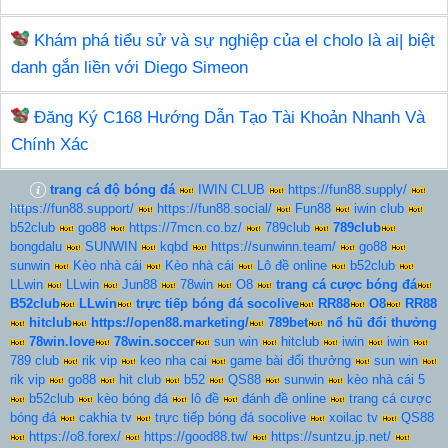
Khám phá tiểu sử và sự nghiệp của el cholo là ai| biệt
danh gắn liền với Diego Simeon
Đăng Ký C168 Hướng Dẫn Tạo Tài Khoản Nhanh Và
Chính Xác
trang cá độ bóng đá
IWIN CLUB
https://fun88.supply/
https://fun88.support/
https://fun88.social/
Fun88
iwin club
b52club
go88
https://7mcn.co.bz/
789club
789club
bongdalu
SUNWIN
kqbd
https://sunwinn.team/
go88
sunwin
Kèo nhà cái
Kèo nhà cái
Lô đề online
b52club
LLwin
LLwin
Jun88
78win
O8
trang cá cược bóng đá
B52club
LLwin
trực tiếp bóng đá socolive
RR88
O8
RR88
hitclub
https://open88.marketing/
789bet
nổ hũ đổi thưởng
78win.love
78win.soccer
sun win
hitclub
iwin
iwin
789 club
rik vip
keo nha cai
game bài đổi thưởng
sun win
rik vip
go88
hit club
b52
QS88
sunwin
kèo nhà cái 5
b52club
kèo bóng đá
lô đề
đánh đề online
trang cá cược
bóng đá
cakhia tv
trực tiếp bóng đá socolive
xoilac tv
QS88
https://o8.forex/
https://good88.tw/
https://suntzu.jp.net/