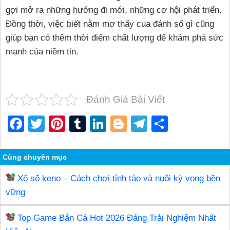
gợi mở ra những hướng đi mới, những cơ hội phát triển.
Đồng thời, việc biết nằm mơ thấy cua đánh số gì cũng
giúp bạn có thêm thời điểm chất lượng để khám phá sức
mạnh của niềm tin.
Đánh Giá Bài Viết
F
T
Pi
T
Li
Bl
T
S
a
wi
nt
u
n
o
el
h
c
tt
er
m
k
g
e
ar
Cùng chuyên mục
e
er
e
bl
e
g
gr
e
Xổ số keno – Cách chơi tỉnh táo và nuôi kỳ vọng bền
b
st
r
dI
er
a
vững
o
n
m
Top Game Bắn Cá Hot 2026 Đáng Trải Nghiệm Nhất
o