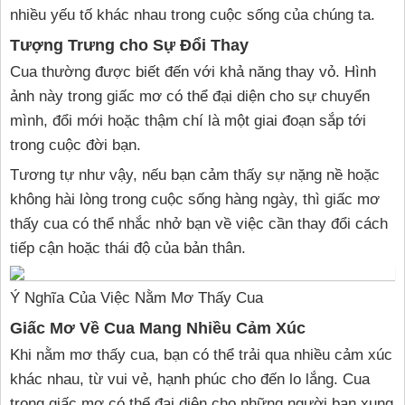
nhiều yếu tố khác nhau trong cuộc sống của chúng ta.
Tượng Trưng cho Sự Đổi Thay
Cua thường được biết đến với khả năng thay vỏ. Hình
ảnh này trong giấc mơ có thể đại diện cho sự chuyển
mình, đổi mới hoặc thậm chí là một giai đoạn sắp tới
trong cuộc đời bạn.
Tương tự như vậy, nếu bạn cảm thấy sự nặng nề hoặc
không hài lòng trong cuộc sống hàng ngày, thì giấc mơ
thấy cua có thể nhắc nhở bạn về việc cần thay đổi cách
tiếp cận hoặc thái độ của bản thân.
Ý Nghĩa Của Việc Nằm Mơ Thấy Cua
Giấc Mơ Về Cua Mang Nhiều Cảm Xúc
Khi nằm mơ thấy cua, bạn có thể trải qua nhiều cảm xúc
khác nhau, từ vui vẻ, hạnh phúc cho đến lo lắng. Cua
trong giấc mơ có thể đại diện cho những người bạn xung