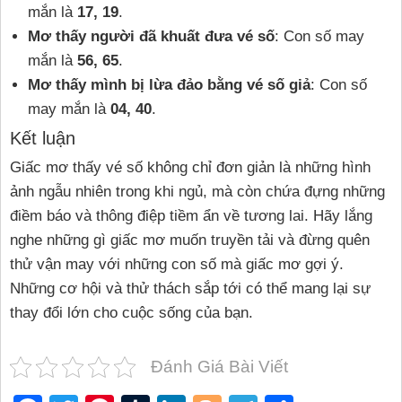
mắn là
17, 19
.
Mơ thấy người đã khuất đưa vé số
: Con số may
mắn là
56, 65
.
Mơ thấy mình bị lừa đảo bằng vé số giả
: Con số
may mắn là
04, 40
.
Kết luận
Giấc mơ thấy vé số không chỉ đơn giản là những hình
ảnh ngẫu nhiên trong khi ngủ, mà còn chứa đựng những
điềm báo và thông điệp tiềm ẩn về tương lai. Hãy lắng
nghe những gì giấc mơ muốn truyền tải và đừng quên
thử vận may với những con số mà giấc mơ gợi ý.
Những cơ hội và thử thách sắp tới có thể mang lại sự
thay đổi lớn cho cuộc sống của bạn.
Đánh Giá Bài Viết