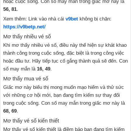
hoặc cuộc sống. Con số may mắn trong giấc mơ này là
56, 81
.
Xem thêm: Link vào nhà cái
v9bet
không bị chặn:
https://v9betp.net/
Mơ thấy nhiều vé số
Khi mơ thấy nhiều vé số, điều này thể hiện sự khát khao
thành công trong cuộc sống, đặc biệt là trong công việc
hoặc đầu tư. Hãy tiếp tục cố gắng thành quả sẽ đến. Con
số may mắn là
16, 49
.
Mơ thấy mua vé số
Giấc mơ này biểu thị mong muốn mạo hiểm và thử sức
với những cơ hội mới, bạn đang tìm kiếm sự thay đổi
trong cuộc sống. Con số may mắn trong giấc mơ này là
68, 69
.
Mơ thấy vé số kiến thiết
Mơ thấy vé số kiến thiết là điềm báo bạn đang tìm kiếm