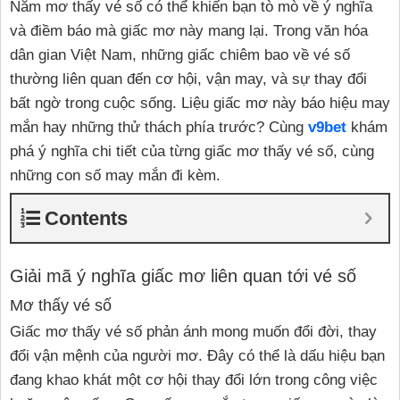
Nằm mơ thấy vé số có thể khiến bạn tò mò về ý nghĩa
và điềm báo mà giấc mơ này mang lại. Trong văn hóa
dân gian Việt Nam, những giấc chiêm bao về vé số
thường liên quan đến cơ hội, vận may, và sự thay đổi
bất ngờ trong cuộc sống. Liệu giấc mơ này báo hiệu may
mắn hay những thử thách phía trước? Cùng
v9bet
khám
phá ý nghĩa chi tiết của từng giấc mơ thấy vé số, cùng
những con số may mắn đi kèm.
Contents
Giải mã ý nghĩa giấc mơ liên quan tới vé số
Mơ thấy vé số
Giấc mơ thấy vé số phản ánh mong muốn đổi đời, thay
đổi vận mệnh của người mơ. Đây có thể là dấu hiệu bạn
đang khao khát một cơ hội thay đổi lớn trong công việc