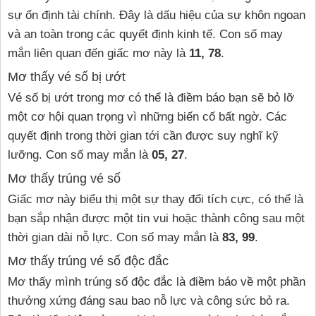
sự ổn định tài chính. Đây là dấu hiệu của sự khôn ngoan
và an toàn trong các quyết định kinh tế. Con số may
mắn liên quan đến giấc mơ này là
11, 78
.
Mơ thấy vé số bị ướt
Vé số bị ướt trong mơ có thể là điềm báo bạn sẽ bỏ lỡ
một cơ hội quan trọng vì những biến cố bất ngờ. Các
quyết định trong thời gian tới cần được suy nghĩ kỹ
lưỡng. Con số may mắn là
05, 27
.
Mơ thấy trúng vé số
Giấc mơ này biểu thị một sự thay đổi tích cực, có thể là
bạn sắp nhận được một tin vui hoặc thành công sau một
thời gian dài nỗ lực. Con số may mắn là
83, 99
.
Mơ thấy trúng vé số độc đắc
Mơ thấy mình trúng số độc đắc là điềm báo về một phần
thưởng xứng đáng sau bao nỗ lực và công sức bỏ ra.