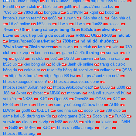
https://fun88.supply/
https://fun88.support/
https://fun88.social/
Fun88
iwin club
b52club
go88
https://7mcn.co.bz/
789club
789club
bongdalu
SUNWIN
kqbd
kqbd
https://sunwinn.team/
go88
sunwin
Kèo nhà cái
Kèo nhà cái
Lô đề online
b52club
LLwin
LLwin
Jun88
xoilac
78win
O8
trang cá cược bóng đá
B52club
okwintv
LLwin
trực tiếp bóng đá socolive
RR88
O8
RR88
hitclub
https://open88.marketing/
789bet
nổ hũ đổi thưởng
78win.love
78win.soccer
sun win
hitclub
iwin
iwin
789
club
rik vip
keo nha cai
game bài đổi thưởng
sun win
rik
vip
go88
hit club
b52
QS88
sunwin
kèo nhà cái 5
b52club
kèo bóng đá
lô đề
đánh đề online
trang cá cược
bóng đá
cakhia tv
trực tiếp bóng đá socolive
xoilac tv
QS88
https://o8.forex/
https://good88.tw/
https://suntzu.jp.net/
https://zupoguu2.ru.com/
https://arenasvet.eu.com/
https://stream360.in.net/
https://99ok.download/
UU88
u888
J88
8xbet
8xbet
MB66
mitomtv
nhà cái sunwin nổ hũ
soi kèo
NK88
KJC
Open88
Open88
GG88
KJC
RR88
LLwin
LLwin
xem tỷ số bóng đá trực tiếp
AO88
LLWIN
go88
8XBET
keo nha cai
socolive
789 club
game bài đổi thưởng uy tín
cổng game B52
Socolive
Fun88
sunwin
rikvip
rikvip
lc88
ea88
okfun
kuwin
LLWIN
Go88
MB66
KJC
https://uu88a.ae.org/
LLwin
https://tr88.us.org/