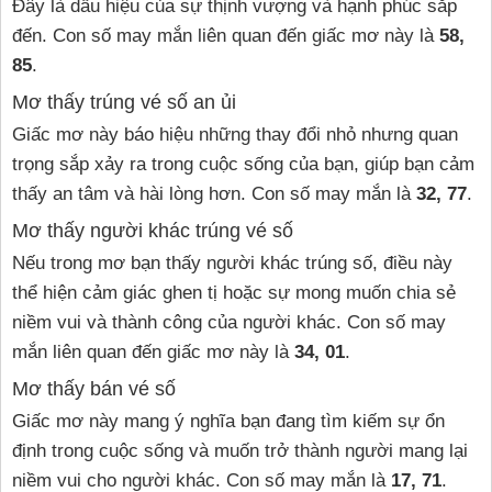
Đây là dấu hiệu của sự thịnh vượng và hạnh phúc sắp
đến. Con số may mắn liên quan đến giấc mơ này là
58,
85
.
Mơ thấy trúng vé số an ủi
Giấc mơ này báo hiệu những thay đổi nhỏ nhưng quan
trọng sắp xảy ra trong cuộc sống của bạn, giúp bạn cảm
thấy an tâm và hài lòng hơn. Con số may mắn là
32, 77
.
Mơ thấy người khác trúng vé số
Nếu trong mơ bạn thấy người khác trúng số, điều này
thể hiện cảm giác ghen tị hoặc sự mong muốn chia sẻ
niềm vui và thành công của người khác. Con số may
mắn liên quan đến giấc mơ này là
34, 01
.
Mơ thấy bán vé số
Giấc mơ này mang ý nghĩa bạn đang tìm kiếm sự ổn
định trong cuộc sống và muốn trở thành người mang lại
niềm vui cho người khác. Con số may mắn là
17, 71
.