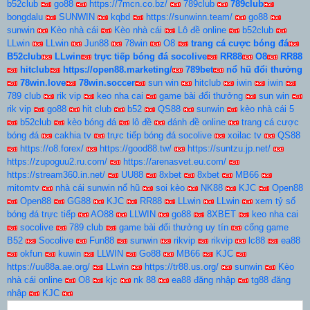
b52club
go88
https://7mcn.co.bz/
789club
789club
bongdalu
SUNWIN
kqbd
https://sunwinn.team/
go88
sunwin
Kèo nhà cái
Kèo nhà cái
Lô đề online
b52club
LLwin
LLwin
Jun88
78win
O8
trang cá cược bóng đá
B52club
LLwin
trực tiếp bóng đá socolive
RR88
O8
RR88
hitclub
https://open88.marketing/
789bet
nổ hũ đổi thưởng
78win.love
78win.soccer
sun win
hitclub
iwin
iwin
789 club
rik vip
keo nha cai
game bài đổi thưởng
sun win
rik vip
go88
hit club
b52
QS88
sunwin
kèo nhà cái 5
b52club
kèo bóng đá
lô đề
đánh đề online
trang cá cược
bóng đá
cakhia tv
trực tiếp bóng đá socolive
xoilac tv
QS88
https://o8.forex/
https://good88.tw/
https://suntzu.jp.net/
https://zupoguu2.ru.com/
https://arenasvet.eu.com/
https://stream360.in.net/
UU88
8xbet
8xbet
MB66
mitomtv
nhà cái sunwin nổ hũ
soi kèo
NK88
KJC
Open88
Open88
GG88
KJC
RR88
LLwin
LLwin
xem tỷ số
bóng đá trực tiếp
AO88
LLWIN
go88
8XBET
keo nha cai
socolive
789 club
game bài đổi thưởng uy tín
cổng game
B52
Socolive
Fun88
sunwin
rikvip
rikvip
lc88
ea88
okfun
kuwin
LLWIN
Go88
MB66
KJC
https://uu88a.ae.org/
LLwin
https://tr88.us.org/
sunwin
Kèo
nhà cái online
O8
kjc
nk 88
ea88 đăng nhập
tg88 đăng
nhập
KJC