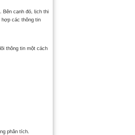
 Bên cạnh đó, lịch thi
 hợp các thông tin
õi thông tin một cách
ng phân tích.