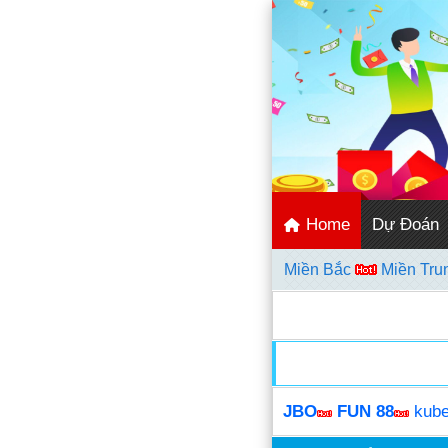
Home
Dự Đoán
Miền Bắc
Miền Tr
JBO
FUN 88
kube