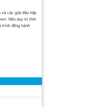
 và các giải đấu hấp
hơn. Nếu duy trì thói
á trình đồng hành