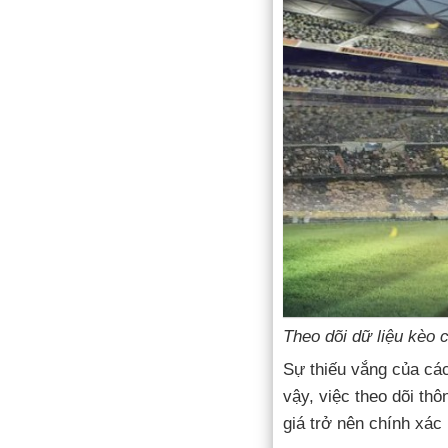
Theo dõi dữ liệu kèo 
Sự thiếu vắng của các
vậy, việc theo dõi th
giá trở nên chính xác