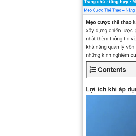
Trang chủ
›
tổng hợp
›
M
Mẹo Cược Thể Thao – Nâng 
Mẹo cược thể thao
l
xây dựng chiến lược 
nhật thêm thông tin v
khả năng quản lý vốn 
những kinh nghiệm cượ
Contents
Lợi ích khi áp d