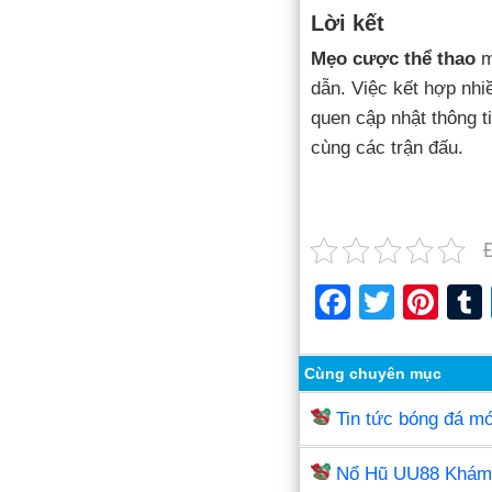
Lời kết
Mẹo cược thể thao
m
dẫn. Việc kết hợp nhiề
quen cập nhật thông t
cùng các trận đấu.
F
T
Pi
a
wi
nt
c
tt
er
Cùng chuyên mục
e
er
e
Tin tức bóng đá mớ
b
st
o
Nổ Hũ UU88 Khám 