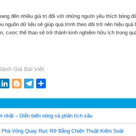
ang đến nhiều giá trị đối với những người yêu thích bóng đá
u nguồn dữ liệu sẽ giúp quá trình theo dõi trở nên hiệu quả 
in, cược thể thao sẽ trở thành kinh nghiệm hữu ích trong qu
Đánh Giá Bài Viết
T
Li
Bl
T
S
u
n
o
el
h
m
k
g
e
ar
bl
e
g
gr
e
i nhất – Diễn biến nóng và phân tích sâu
r
dI
er
a
n
m
Phá Vòng Quay Rực Rỡ Bằng Chiến Thuật Kiểm Soát