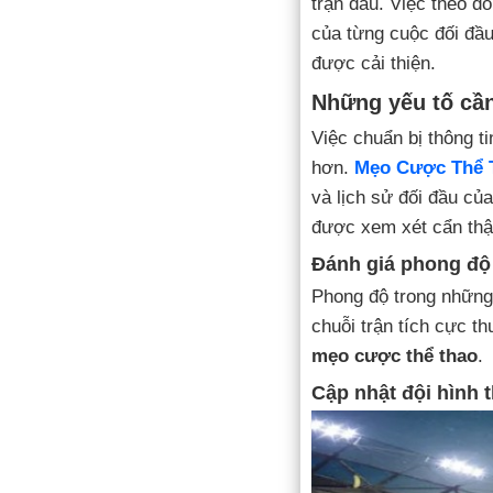
trận đấu. Việc theo dõ
của từng cuộc đối đầu
được cải thiện.
Những yếu tố cần
Việc chuẩn bị thông ti
hơn.
Mẹo Cược Thể 
và lịch sử đối đầu củ
được xem xét cẩn thậ
Đánh giá phong độ 
Phong độ trong những 
chuỗi trận tích cực t
mẹo cược thể thao
.
Cập nhật đội hình t