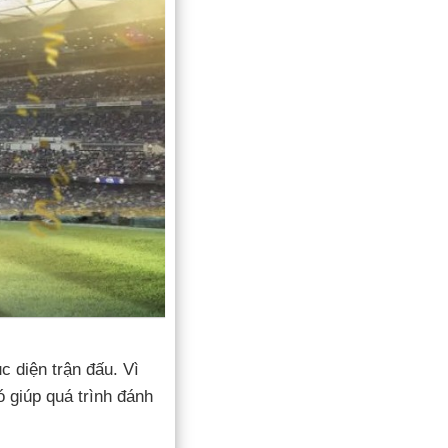
c diện trận đấu. Vì
ó giúp quá trình đánh