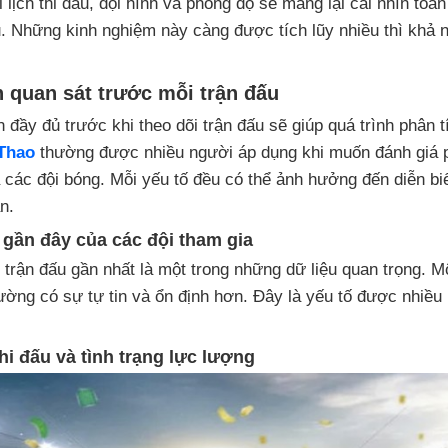
i lịch thi đấu, đội hình và phong độ sẽ mang lại cái nhìn toà
. Những kinh nghiệm này càng được tích lũy nhiều thì khả 
 quan sát trước mỗi trận đấu
n đầy đủ trước khi theo dõi trận đấu sẽ giúp quá trình phân t
Thao
thường được nhiều người áp dụng khi muốn đánh giá 
a các đội bóng. Mỗi yếu tố đều có thể ảnh hưởng đến diễn bi
n.
gần đây của các đội tham gia
trận đấu gần nhất là một trong những dữ liệu quan trọng. Mộ
hường có sự tự tin và ổn định hơn. Đây là yếu tố được nhiều
hi đấu và tình trạng lực lượng