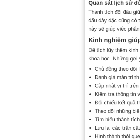
Quan sát lịch sử đố
Thành tích đối đầu gi
đấu dày đặc cũng có t
này sẽ giúp việc phân
Kinh nghiệm giú
Để tích lũy thêm kinh
khoa học. Những gợi ý
Chủ động theo dõi 
Đánh giá màn trình
Cập nhật vị trí trê
Kiểm tra thông tin 
Đối chiếu kết quả t
Theo dõi những biến
Tìm hiểu thành tích
Lưu lại các trận c
Hình thành thói qu