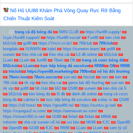
Nổ Hũ UU88 Khám Phá Vòng Quay Rực Rỡ Bằng
Chiến Thuật Kiểm Soát
trang cá độ bóng đá
IWIN CLUB
https://fun88.supply/
https://fun88.support/
https://fun88.social/
Fun88
iwin club
b52club
go88
https://7mcn.co.bz/
789club
789club
bongdalu
SUNWIN
kqbd
https://sunwinn.team/
go88
sunwin
Kèo nhà cái
Kèo nhà cái
Lô đề online
b52club
LLwin
LLwin
Jun88
78win
O8
trang cá cược bóng đá
B52club
LLwin
trực tiếp bóng đá socolive
RR88
O8
RR88
hitclub
https://open88.marketing/
789bet
nổ hũ đổi thưởng
78win.love
78win.soccer
sun win
hitclub
iwin
iwin
789 club
rik vip
keo nha cai
game bài đổi thưởng
sun win
rik vip
go88
hit club
b52
QS88
sunwin
kèo nhà cái 5
b52club
kèo bóng đá
lô đề
đánh đề online
trang cá cược
bóng đá
cakhia tv
trực tiếp bóng đá socolive
xoilac tv
QS88
https://o8.forex/
https://good88.tw/
https://suntzu.jp.net/
https://zupoguu2.ru.com/
https://arenasvet.eu.com/
https://stream360.in.net/
UU88
8xbet
8xbet
MB66
mitomtv
nhà cái sunwin nổ hũ
soi kèo
NK88
KJC
Open88
Open88
GG88
KJC
RR88
LLwin
LLwin
xem tỷ số