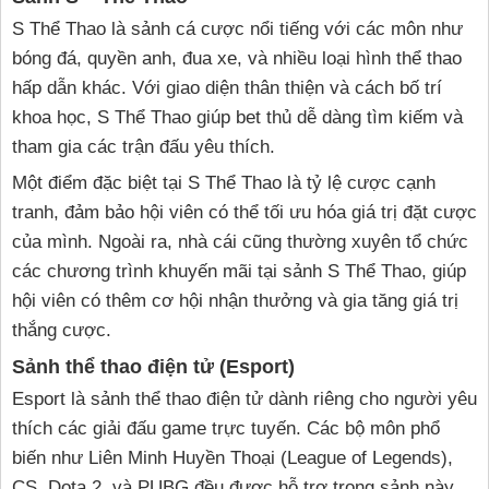
S Thể Thao là sảnh cá cược nổi tiếng với các môn như
bóng đá, quyền anh, đua xe, và nhiều loại hình thể thao
hấp dẫn khác. Với giao diện thân thiện và cách bố trí
khoa học, S Thể Thao giúp bet thủ dễ dàng tìm kiếm và
tham gia các trận đấu yêu thích.
Một điểm đặc biệt tại S Thể Thao là tỷ lệ cược cạnh
tranh, đảm bảo hội viên có thể tối ưu hóa giá trị đặt cược
của mình. Ngoài ra, nhà cái cũng thường xuyên tổ chức
các chương trình khuyến mãi tại sảnh S Thể Thao, giúp
hội viên có thêm cơ hội nhận thưởng và gia tăng giá trị
thắng cược.
Sảnh thể thao điện tử (Esport)
Esport là sảnh thể thao điện tử dành riêng cho người yêu
thích các giải đấu game trực tuyến. Các bộ môn phổ
biến như Liên Minh Huyền Thoại (League of Legends),
CS, Dota 2, và PUBG đều được hỗ trợ trong sảnh này.