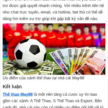
trợ được giải quyết nhanh chóng. Với nhiều kênh liên hệ
như chat trực tuyến, email, và hotline, bet thủ có thể dễ
dàng tìm kiếm sự trợ giúp khi gặp bất kỳ vấn đề nào.
Ưu điểm của sảnh thể thao tại nhà cái May88
Kết luận
Thể thao May88
là một nền tảng cá cược uy tín bao
gồm các sảnh: A Thể Thao, S Thể Thao và Esport. Bên
cạnh đó, nhà cái này còn có nhiều ưu điểm nổi bật về tỷ