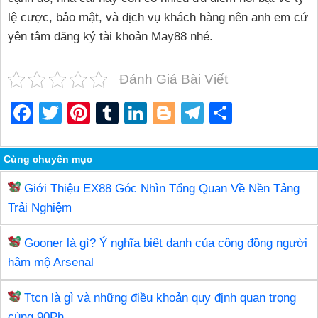
lệ cược, bảo mật, và dịch vụ khách hàng nên anh em cứ
yên tâm đăng ký tài khoản May88 nhé.
Đánh Giá Bài Viết
F
T
Pi
T
Li
Bl
T
S
a
wi
nt
u
n
o
el
h
c
tt
er
m
k
g
e
ar
Cùng chuyên mục
e
er
e
bl
e
g
gr
e
Giới Thiệu EX88 Góc Nhìn Tổng Quan Về Nền Tảng
b
st
r
dI
er
a
Trải Nghiệm
o
n
m
Gooner là gì? Ý nghĩa biệt danh của cộng đồng người
o
hâm mộ Arsenal
k
Ttcn là gì và những điều khoản quy định quan trọng
cùng 90Ph