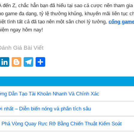
A đến Z, chắc hẳn bạn đã hiểu tại sao cá cược nên tham gi
o game đa dạng, tỷ lệ thưởng khủng, khuyến mãi liên tục c
iệt tình tất cả đã tạo nên một sân chơi lý tưởng,
cổng game
ghiệm ngay hôm nay!
Đánh Giá Bài Viết
T
Li
Bl
T
S
u
n
o
el
h
m
k
g
e
ar
bl
e
g
gr
e
ng Dẫn Tạo Tài Khoản Nhanh Và Chính Xác
r
dI
er
a
n
m
i nhất – Diễn biến nóng và phân tích sâu
Phá Vòng Quay Rực Rỡ Bằng Chiến Thuật Kiểm Soát