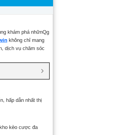
cùng khám phá nhữnQg
win
không chỉ mang
n, dịch vụ chăm sóc
n, hấp dẫn nhất thị
à kho kèo cược đa