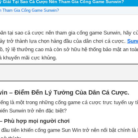
ý Giải Tại Sao Cá Cược Nên Tham Gia Cổng Game Sunwin?
ên Tham Gia Cổng Game Sunwin?
oăn tại sao cá cược nên tham gia cổng game Sunwin, hãy 
này trở thành lựa chọn hàng đầu của dân chơi cá cược.
Sun
ồ, tỷ lệ thưởng cao mà còn sở hữu hệ thống bảo mật an toà
à khuyến mãi cực khủng.
in – Điểm Đến Lý Tưởng Của Dân Cá Cược.
tiếng là một trong những cổng game cá cược trực tuyến uy tí
hiến Sunwin trở nên đặc biệt?
– Phù hợp mọi người chơi
 đầu tiên khiến cổng game Sun Win trở nên nổi bật chính l