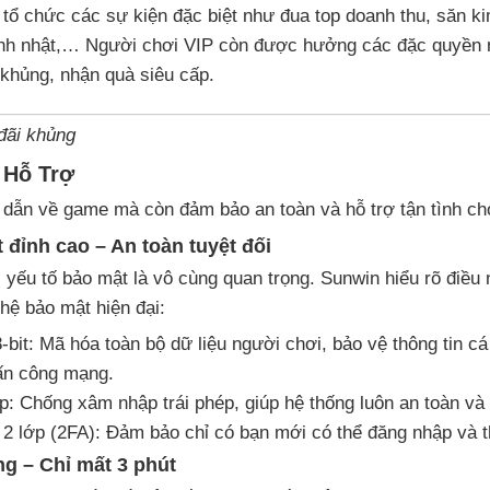
tổ chức các sự kiện đặc biệt như đua top doanh thu, săn k
nh nhật,… Người chơi VIP còn được hưởng các đặc quyền 
khủng, nhận quà siêu cấp.
đãi khủng
 Hỗ Trợ
 dẫn về game mà còn đảm bảo an toàn và hỗ trợ tận tình ch
đỉnh cao – An toàn tuyệt đối
 yếu tố bảo mật là vô cùng quan trọng. Sunwin hiểu rõ điều 
ệ bảo mật hiện đại:
bit: Mã hóa toàn bộ dữ liệu người chơi, bảo vệ thông tin cá
ấn công mạng.
p: Chống xâm nhập trái phép, giúp hệ thống luôn an toàn và 
 2 lớp (2FA): Đảm bảo chỉ có bạn mới có thể đăng nhập và t
g – Chỉ mất 3 phút