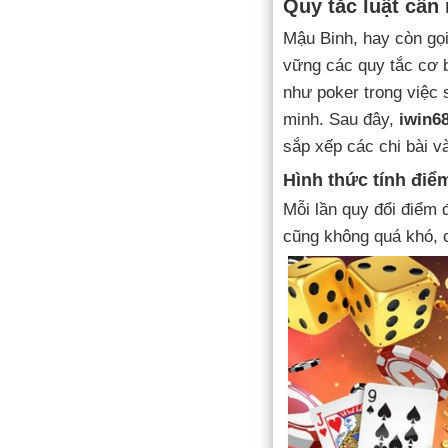
Quy tắc luật cần
Mậu Binh, hay còn gọi
vững các quy tắc cơ b
như poker trong việc 
minh. Sau đây,
iwin6
sắp xếp các chi bài v
Hình thức tính điể
Mỗi lần quy đổi điểm
cũng không quá khó, c