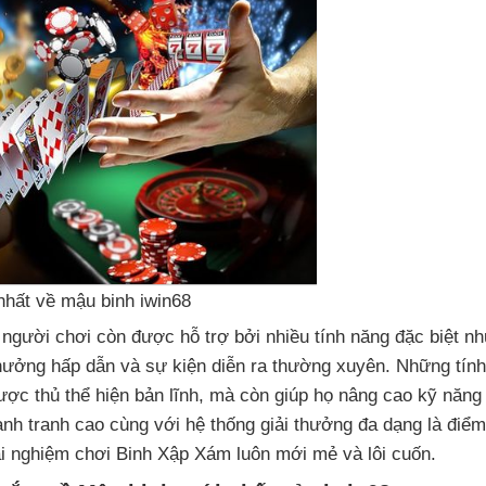
 nhất về mậu binh iwin68
 người chơi còn được hỗ trợ bởi nhiều tính năng đặc biệt n
thưởng hấp dẫn và sự kiện diễn ra thường xuyên. Những tín
ược thủ thể hiện bản lĩnh, mà còn giúp họ nâng cao kỹ năng
nh tranh cao cùng với hệ thống giải thưởng đa dạng là điểm
ải nghiệm chơi Binh Xập Xám luôn mới mẻ và lôi cuốn.