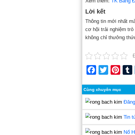
Xem thêm:
TK Bảng Đ
Lời kết
Thông tin mới nhất m
cơ hội trải nghiệm tr
không chỉ thưởng thứ
F
T
Pi
a
wi
nt
c
tt
er
Cùng chuyên mục
e
er
e
Đăng
b
st
o
Tin 
o
Nổ H