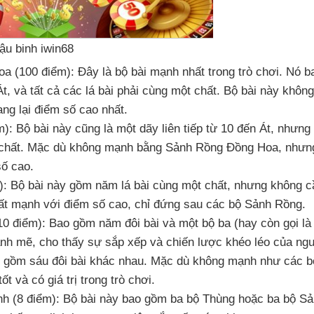
u binh iwin68
 (100 điểm): Đây là bộ bài mạnh nhất trong trò chơi. Nó 
 Át, và tất cả các lá bài phải cùng một chất. Bộ bài này khô
ng lại điểm số cao nhất.
: Bộ bài này cũng là một dãy liên tiếp từ 10 đến Át, nhưng
 chất. Mặc dù không mạnh bằng Sảnh Rồng Đồng Hoa, nhưng
số cao.
: Bộ bài này gồm năm lá bài cùng một chất, nhưng không cần
rất mạnh với điểm số cao, chỉ đứng sau các bộ Sảnh Rồng.
0 điểm): Bao gồm năm đôi bài và một bộ ba (hay còn gọi là
nh mẽ, cho thấy sự sắp xếp và chiến lược khéo léo của ngư
o gồm sáu đôi bài khác nhau. Mặc dù không mạnh như các b
ốt và có giá trị trong trò chơi.
h (8 điểm): Bộ bài này bao gồm ba bộ Thùng hoặc ba bộ Sả