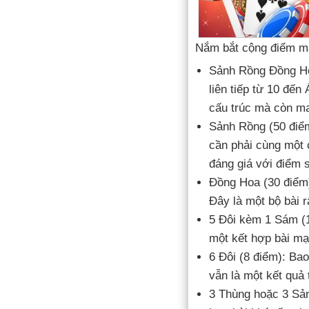
Nắm bắt cộng điểm mậ
Sảnh Rồng Đồng Hoa
liên tiếp từ 10 đến
cấu trúc mà còn ma
Sảnh Rồng (50 điểm)
cần phải cùng một
đáng giá với điểm 
Đồng Hoa (30 điểm)
Đây là một bộ bài 
5 Đôi kèm 1 Sám (1
một kết hợp bài mạ
6 Đôi (8 điểm): Ba
vẫn là một kết quả t
3 Thùng hoặc 3 Sản