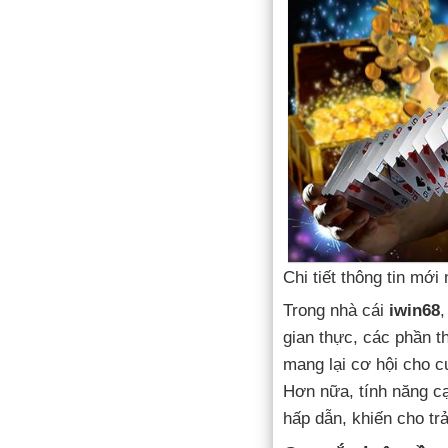
Chi tiết thông tin mới
Trong nhà cái
iwin68
,
gian thực, các phần 
mang lại cơ hội cho c
Hơn nữa, tính năng cạ
hấp dẫn, khiến cho tr