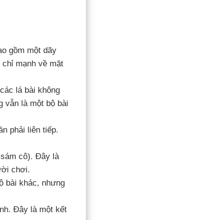
bao gồm một dãy
ng chỉ mạnh về mặt
 các lá bài không
 vẫn là một bộ bài
 phải liên tiếp.
 sám cô). Đây là
ời chơi.
ộ bài khác, nhưng
nh. Đây là một kết