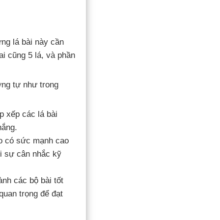
ng lá bài này cần
ai cũng 5 lá, và phần
ơng tự như trong
p xếp các lá bài
hắng.
ho có sức mạnh cao
ỏi sự cân nhắc kỹ
nh các bộ bài tốt
 quan trọng để đạt