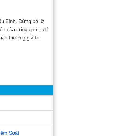
u Binh. Đừng bỏ lỡ
viên của cổng game để
ần thưởng giá trị.
iểm Soát