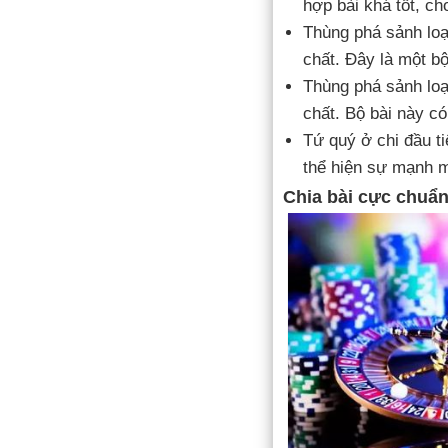
hợp bài khá tốt, ch
Thùng phá sảnh loại
chất. Đây là một bộ
Thùng phá sảnh loạ
chất. Bộ bài này có
Tứ quý ở chi đầu t
thể hiện sự mạnh m
Chia bài cực chuẩn