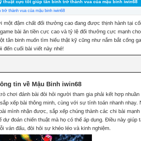
ỹ thuật cực tốt giúp tân binh trở thành vua của mậu binh iwin68
h trở thành vua của mậu binh iwin68
ới một đậm chất đổi thưởng cao đang được thịnh hành tại c
h game bài ăn tiền cực cao và tỷ lệ đổi thưởng cực mạnh cho
t tân binh muốn tìm hiểu thật kỹ cũng như nắm bắt cổng ga
õi đến cuối bài viết này nhé!
 thông tin về Mậu Binh iwin68
rò chơi đánh bài đòi hỏi người tham gia phải kết hợp nhuần
 sắp xếp bài thông minh, cùng với sự tính toán nhanh nhạy.
 bài mình nhận được, sắp xếp chúng thành các chi bài mạnh n
để dự đoán chiến thuật mà họ có thể áp dụng. Điều này giúp 
ỗi ván đấu, đòi hỏi sự khéo léo và kinh nghiệm.