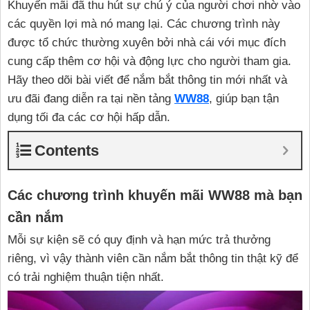
Khuyến mãi đã thu hút sự chú ý của người chơi nhờ vào
các quyền lợi mà nó mang lại. Các chương trình này
được tổ chức thường xuyên bởi nhà cái với mục đích
cung cấp thêm cơ hội và động lực cho người tham gia.
Hãy theo dõi bài viết để nắm bắt thông tin mới nhất và
ưu đãi đang diễn ra tại nền tảng
WW88
, giúp bạn tận
dụng tối đa các cơ hội hấp dẫn.
Contents
Các chương trình khuyến mãi WW88 mà bạn
cần nắm
Mỗi sự kiện sẽ có quy định và hạn mức trả thưởng
riêng, vì vậy thành viên cần nắm bắt thông tin thật kỹ để
có trải nghiệm thuận tiện nhất.