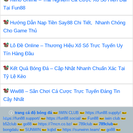
Tại Fun88
Hướng Dẫn Nạp Tiền Say88 Chi Tiết, Nhanh Chóng
Cho Game Thủ
Lô Đề Online – Thương Hiệu Xổ Số Trực Tuyến Uy
Tín Hàng Đầu
Kết Quả Bóng Đá – Cập Nhật Nhanh Chuẩn Xác Tại
Tỷ Lệ Kèo
Ww88 – Sân Chơi Cá Cược Trực Tuyến Đáng Tin
Cậy Nhất
trang cá độ bóng đá
IWIN CLUB
https://fun88.supply/
https://fun88.support/
https://fun88.social/
Fun88
iwin club
b52club
go88
https://7mcn.co.bz/
789club
789club
bongdalu
SUNWIN
kqbd
https://sunwinn.team/
go88