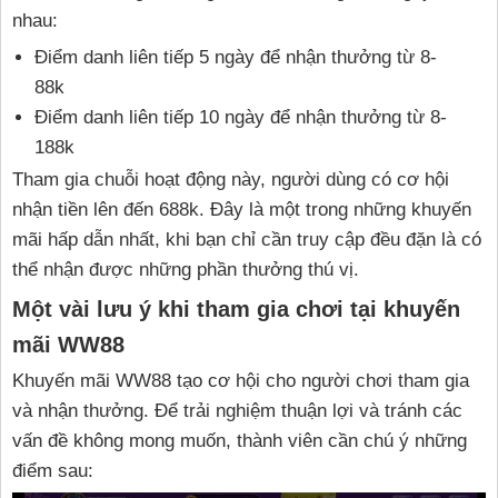
nhau:
Điểm danh liên tiếp 5 ngày để nhận thưởng từ 8-
88k
Điểm danh liên tiếp 10 ngày để nhận thưởng từ 8-
188k
Tham gia chuỗi hoạt động này, người dùng có cơ hội
nhận tiền lên đến 688k. Đây là một trong những khuyến
mãi hấp dẫn nhất, khi bạn chỉ cần truy cập đều đặn là có
thể nhận được những phần thưởng thú vị.
Một vài lưu ý khi tham gia chơi tại khuyến
mãi WW88
Khuyến mãi WW88 tạo cơ hội cho người chơi tham gia
và nhận thưởng. Để trải nghiệm thuận lợi và tránh các
vấn đề không mong muốn, thành viên cần chú ý những
điểm sau: