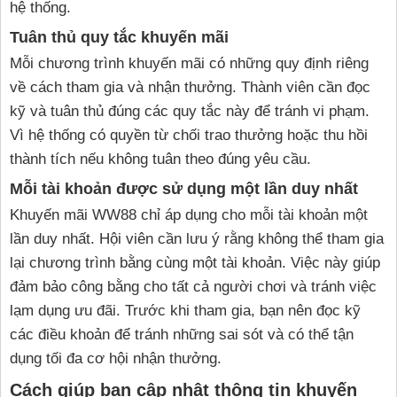
hệ thống.
Tuân thủ quy tắc khuyến mãi
Mỗi chương trình khuyến mãi có những quy định riêng
về cách tham gia và nhận thưởng. Thành viên cần đọc
kỹ và tuân thủ đúng các quy tắc này để tránh vi phạm.
Vì hệ thống có quyền từ chối trao thưởng hoặc thu hồi
thành tích nếu không tuân theo đúng yêu cầu.
Mỗi tài khoản được sử dụng một lần duy nhất
Khuyến mãi WW88 chỉ áp dụng cho mỗi tài khoản một
lần duy nhất. Hội viên cần lưu ý rằng không thể tham gia
lại chương trình bằng cùng một tài khoản. Việc này giúp
đảm bảo công bằng cho tất cả người chơi và tránh việc
lạm dụng ưu đãi. Trước khi tham gia, bạn nên đọc kỹ
các điều khoản để tránh những sai sót và có thể tận
dụng tối đa cơ hội nhận thưởng.
Cách giúp bạn cập nhật thông tin khuyến