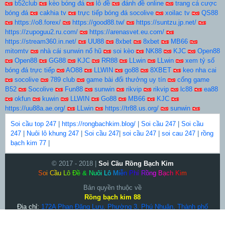
b52club
kèo bóng đá
lô đề
đánh đề online
trang cá cược
bóng đá
cakhia tv
trực tiếp bóng đá socolive
xoilac tv
QS88
https://o8.forex/
https://good88.tw/
https://suntzu.jp.net/
https://zupoguu2.ru.com/
https://arenasvet.eu.com/
https://stream360.in.net/
UU88
8xbet
8xbet
MB66
mitomtv
nhà cái sunwin nổ hũ
soi kèo
NK88
KJC
Open88
Open88
GG88
KJC
RR88
LLwin
LLwin
xem tỷ số
bóng đá trực tiếp
AO88
LLWIN
go88
8XBET
keo nha cai
socolive
789 club
game bài đổi thưởng uy tín
cổng game
B52
Socolive
Fun88
sunwin
rikvip
rikvip
lc88
ea88
okfun
kuwin
LLWIN
Go88
MB66
KJC
https://uu88a.ae.org/
LLwin
https://tr88.us.org/
sunwin
Soi cầu top 247
|
https://rongbachkim.blog/
|
Soi cầu 247
|
Soi cầu
247
|
Nuôi lô khung 247
|
Soi cầu 247
|
soi cầu 247
|
soi cau 247
|
rồng
bạch kim 77
|
© 2017 - 2018 |
Soi Cầu Rồng Bạch Kim
S
o
i
C
ầ
u
L
ô
Đ
ề
&
N
u
ô
i
L
ô
M
i
ễ
n
P
h
í
R
ồ
n
g
B
ạ
c
h
K
i
m
Bản quyền thuộc về
Rồng bạch kim 88
Địa chỉ:
172A Phan Đăng Lưu, Phường 3, Phú Nhuận, Thành phố
Hồ Chí Minh 70000, Việt Nam