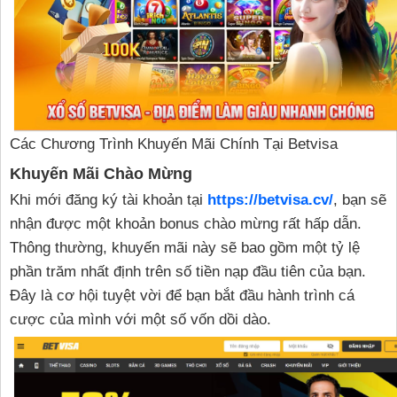
Các Chương Trình Khuyến Mãi Chính Tại Betvisa
Khuyến Mãi Chào Mừng
Khi mới đăng ký tài khoản tại
https://betvisa.cv/
, bạn sẽ
nhận được một khoản bonus chào mừng rất hấp dẫn.
Thông thường, khuyến mãi này sẽ bao gồm một tỷ lệ
phần trăm nhất định trên số tiền nạp đầu tiên của bạn.
Đây là cơ hội tuyệt vời để bạn bắt đầu hành trình cá
cược của mình với một số vốn dồi dào.