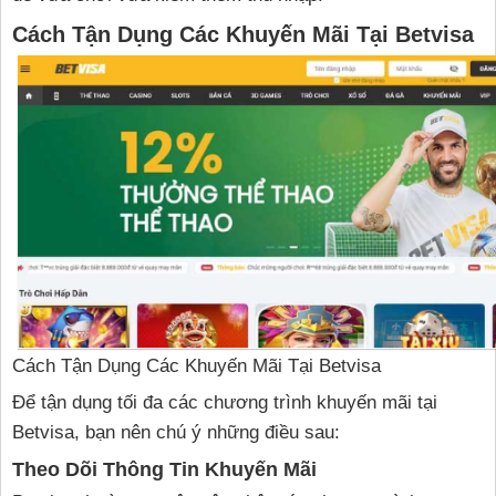
Cách Tận Dụng Các Khuyến Mãi Tại Betvisa
Cách Tận Dụng Các Khuyến Mãi Tại Betvisa
Để tận dụng tối đa các chương trình khuyến mãi tại
Betvisa, bạn nên chú ý những điều sau:
Theo Dõi Thông Tin Khuyến Mãi