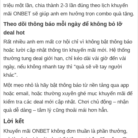
triệu một lần, chia thành 2-3 lần đúng theo lịch khuyến
mãi ONBET sẽ giúp anh em hưởng trọn combo quà tặng.
Theo dõi thông báo mỗi ngày để không bỏ lỡ
deal hot
Rất nhiều anh em mất cơ hội chỉ vì không bật thông báo
hoặc lười cập nhật thông tin khuyến mãi mới. Hệ thống
thường tung deal giới hạn, chỉ kéo dài vài giờ đến vài
ngày, nếu không nhanh tay thì “quà sẽ về tay người
khác”.
Một mẹo nhỏ là hãy bật thông báo từ nền tảng qua app
hoặc email, hoặc thường xuyên ghé mục khuyến mãi để
kiểm tra các deal mới cập nhật. Chơi chủ động – nhận
quà dễ dàng – tâm lý cũng thoải mái hơn hẳn.
Lời kết
Khuyến mãi ONBET không đơn thuần là phần thưởng,