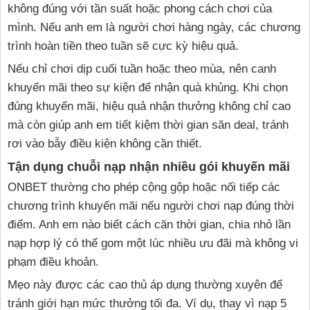
không đúng với tần suất hoặc phong cách chơi của
mình. Nếu anh em là người chơi hàng ngày, các chương
trình hoàn tiền theo tuần sẽ cực kỳ hiệu quả.
Nếu chỉ chơi dịp cuối tuần hoặc theo mùa, nên canh
khuyến mãi theo sự kiện để nhận quà khủng. Khi chọn
đúng khuyến mãi, hiệu quả nhận thưởng không chỉ cao
mà còn giúp anh em tiết kiệm thời gian săn deal, tránh
rơi vào bẫy điều kiện không cần thiết.
Tận dụng chuỗi nạp nhận nhiều gói khuyến mãi
ONBET thường cho phép cộng gộp hoặc nối tiếp các
chương trình khuyến mãi nếu người chơi nạp đúng thời
điểm. Anh em nào biết cách căn thời gian, chia nhỏ lần
nạp hợp lý có thể gom một lúc nhiều ưu đãi mà không vi
phạm điều khoản.
Mẹo này được các cao thủ áp dụng thường xuyên để
tránh giới hạn mức thưởng tối đa. Ví dụ, thay vì nạp 5