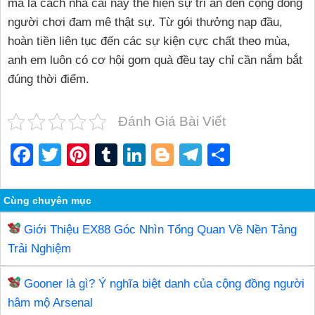
mà là cách nhà cái này thể hiện sự tri ân đến cộng đồng
người chơi đam mê thật sự. Từ gói thưởng nạp đầu,
hoàn tiền liên tục đến các sự kiện cực chất theo mùa,
anh em luôn có cơ hội gom quà đều tay chỉ cần nắm bắt
đúng thời điểm.
Đánh Giá Bài Viết
F
T
Pi
T
Li
Bl
T
S
a
wi
nt
u
n
o
el
h
c
tt
er
m
k
g
e
ar
Cùng chuyên mục
e
er
e
bl
e
g
gr
e
Giới Thiệu EX88 Góc Nhìn Tổng Quan Về Nền Tảng
b
st
r
dI
er
a
Trải Nghiệm
o
n
m
Gooner là gì? Ý nghĩa biệt danh của cộng đồng người
o
hâm mộ Arsenal
k