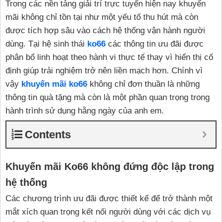
Trong các nền tảng giải trí trực tuyến hiện nay khuyến
mãi không chỉ tồn tại như một yếu tố thu hút mà còn
được tích hợp sâu vào cách hệ thống vận hành người
dùng. Tại hệ sinh thái
ko66
các thông tin ưu đãi được
phân bổ linh hoạt theo hành vi thực tế thay vì hiển thị cố
định giúp trải nghiệm trở nên liền mạch hơn. Chính vì
vậy
khuyến mãi ko66
không chỉ đơn thuần là những
thông tin quà tặng mà còn là một phần quan trọng trong
hành trình sử dụng hằng ngày của anh em.
Contents
Khuyến mãi Ko66 không đứng độc lập trong
hệ thống
Các chương trình ưu đãi được thiết kế để trở thành một
mắt xích quan trọng kết nối người dùng với các dịch vụ