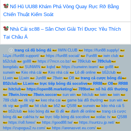
Nổ Hũ UU88 Khám Phá Vòng Quay Rực Rỡ Bằng
Chiến Thuật Kiểm Soát
Nhà Cái sc88 – Sân Chơi Giải Trí Được Yêu Thích
Tại Châu Á
trang cá độ bóng đá
IWIN CLUB
https://fun88.supply/
https://fun88.support/
https://fun88.social/
Fun88
iwin club
b52club
go88
https://7mcn.co.bz/
789club
789club
bongdalu
SUNWIN
kqbd
https://sunwinn.team/
go88
sunwin
Kèo nhà cái
Kèo nhà cái
Lô đề online
b52club
LLwin
LLwin
Jun88
78win
O8
trang cá cược bóng đá
B52club
LLwin
trực tiếp bóng đá socolive
RR88
O8
RR88
hitclub
https://open88.marketing/
789bet
nổ hũ đổi thưởng
78win.love
78win.soccer
sun win
hitclub
iwin
iwin
789 club
rik vip
keo nha cai
game bài đổi thưởng
sun win
rik vip
go88
hit club
b52
QS88
sunwin
kèo nhà cái 5
b52club
kèo bóng đá
lô đề
đánh đề online
trang cá cược
bóng đá
cakhia tv
trực tiếp bóng đá socolive
xoilac tv
QS88
https://o8.forex/
https://good88.tw/
https://suntzu.jp.net/
https://zupoguu2.ru.com/
https://arenasvet.eu.com/