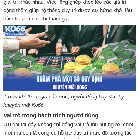
giải trí khác nhau. Việc lồng ghép khéo léo các giá trị
cộng thêm giúp hệ thống duy trì được sự hứng khởi lâu
dài cho anh em khi tham gia.
Trước khi tham gia cá cược, người dùng hãy đọc kỹ
khuyến mãi Ko66
Vai trò trong hành trình người dùng
Ưu đãi tại đây không chỉ đóng vai trò thu hút người chơi
mới mà còn là công cụ hỗ trợ duy trì mức độ tương tác