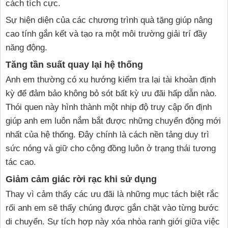
cách tích cực.
Sự hiện diện của các chương trình quà tặng giúp nâng
cao tính gắn kết và tạo ra một môi trường giải trí đầy
năng động.
Tăng tần suất quay lại hệ thống
Anh em thường có xu hướng kiểm tra lại tài khoản định
kỳ để đảm bảo không bỏ sót bất kỳ ưu đãi hấp dẫn nào.
Thói quen này hình thành một nhịp độ truy cập ổn định
giúp anh em luôn nắm bắt được những chuyển động mới
nhất của hệ thống. Đây chính là cách nền tảng duy trì
sức nóng và giữ cho cộng đồng luôn ở trạng thái tương
tác cao.
Giảm cảm giác rời rạc khi sử dụng
Thay vì cảm thấy các ưu đãi là những mục tách biệt rắc
rối anh em sẽ thấy chúng được gắn chặt vào từng bước
di chuyển. Sự tích hợp này xóa nhòa ranh giới giữa việc