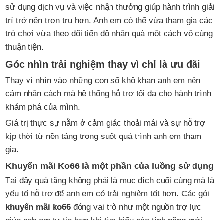
sử dụng dịch vụ và việc nhận thưởng giúp hành trình giải
trí trở nên trơn tru hơn. Anh em có thể vừa tham gia các
trò chơi vừa theo dõi tiến độ nhận quà một cách vô cùng
thuận tiện.
Góc nhìn trải nghiệm thay vì chỉ là ưu đãi
Thay vì nhìn vào những con số khô khan anh em nên
cảm nhận cách mà hệ thống hỗ trợ tối đa cho hành trình
khám phá của mình.
Giá trị thực sự nằm ở cảm giác thoải mái và sự hỗ trợ
kịp thời từ nền tảng trong suốt quá trình anh em tham
gia.
Khuyến mãi Ko66 là một phần của luồng sử dụng
Tại đây quà tặng không phải là mục đích cuối cùng mà là
yếu tố hỗ trợ để anh em có trải nghiệm tốt hơn. Các gói
khuyến mãi ko66
đóng vai trò như một nguồn trợ lực