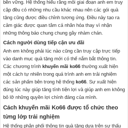
bền vững. Hệ thống hiểu rằng mỗi giai đoạn anh em truy
cập đều có những nhu cầu khác nhau nên các gói quà
tặng cũng được điều chỉnh tương ứng. Điều này tạo ra
cảm giác được quan tâm cá nhân hóa thay vì nhận
những thông báo chung chung gây nhàm chán.
Cách người dùng tiếp cận ưu đãi
Anh em không phải lúc nào cũng cần truy cập trực tiếp
vào danh mục quà tặng mới có thể nắm bắt thông tin.
Các chương trình
khuyến mãi ko66
thường xuất hiện
một cách tự nhiên trong quá trình anh em trải nghiệm
các sản phẩm bên trong hệ thống
ko66
. Sự xuất hiện
đúng lúc này giúp tăng tính tiện lợi và giúp anh em không
bỏ lỡ những quyền lợi chính đáng của mình.
Cách khuyến mãi Ko66 được tổ chức theo
từng lớp trải nghiệm
Hệ thống phân phối thông tin quà tặng dựa trên sự thấu