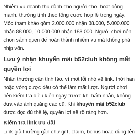
Nhiệm vụ doanh thu dành cho người chơi hoạt động
mạnh, thường tính theo tổng cược hợp lệ trong ngày.
Mốc tham khảo gồm 2.000.000 nhận 38.000, 5.000.000
nhận 88.000, 10.000.000 nhận 188.000. Người chơi nên
chọn sảnh quen để hoàn thành nhiệm vụ mà không phá
nhịp vốn.
Lưu ý nhận khuyến mãi b52club không mất
quyền lợi
Nhận thưởng cần tỉnh táo, vì một lỗi nhỏ về link, thời hạn
hoặc vòng cược đều có thể làm mất lượt. Người chơi
nên kiểm tra điều kiện ngay trước khi bấm nhận, không
dựa vào ảnh quảng cáo cũ. Khi
khuyến mãi b52club
được đọc đủ thể lệ, quyền lợi sẽ rõ ràng hơn.
Kiểm tra link ưu đãi
Link giả thường gắn chữ gift, claim, bonus hoặc dùng tên