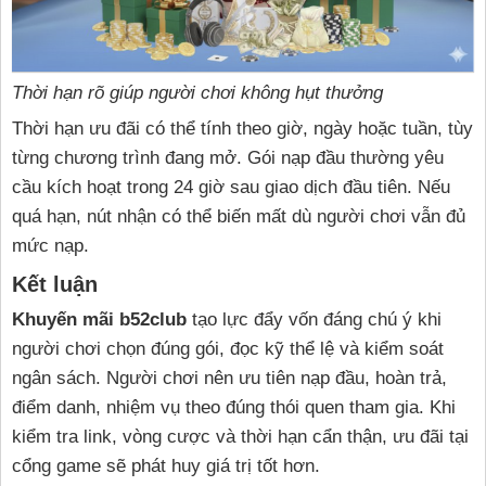
Thời hạn rõ giúp người chơi không hụt thưởng
Thời hạn ưu đãi có thể tính theo giờ, ngày hoặc tuần, tùy
từng chương trình đang mở. Gói nạp đầu thường yêu
cầu kích hoạt trong 24 giờ sau giao dịch đầu tiên. Nếu
quá hạn, nút nhận có thể biến mất dù người chơi vẫn đủ
mức nạp.
Kết luận
Khuyến mãi b52club
tạo lực đẩy vốn đáng chú ý khi
người chơi chọn đúng gói, đọc kỹ thể lệ và kiểm soát
ngân sách. Người chơi nên ưu tiên nạp đầu, hoàn trả,
điểm danh, nhiệm vụ theo đúng thói quen tham gia. Khi
kiểm tra link, vòng cược và thời hạn cẩn thận, ưu đãi tại
cổng game sẽ phát huy giá trị tốt hơn.