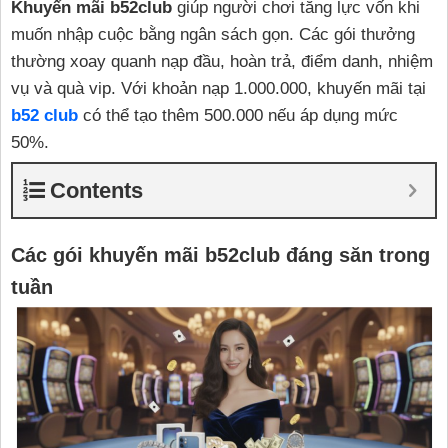
Khuyến mãi b52club
giúp người chơi tăng lực vốn khi
muốn nhập cuộc bằng ngân sách gọn. Các gói thưởng
thường xoay quanh nạp đầu, hoàn trả, điểm danh, nhiệm
vụ và quà vip. Với khoản nạp 1.000.000, khuyến mãi tại
b52 club
có thể tạo thêm 500.000 nếu áp dụng mức
50%.
Contents
Các gói khuyến mãi b52club đáng săn trong
tuần