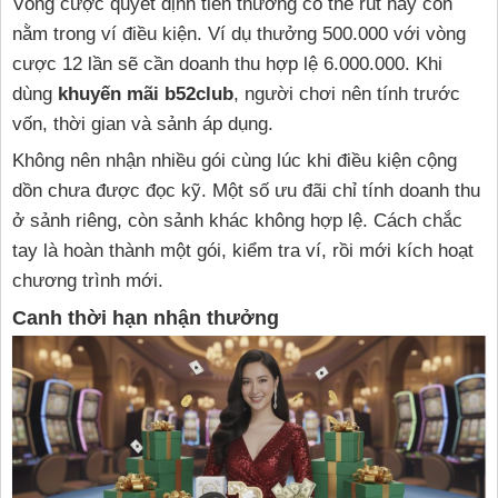
Vòng cược quyết định tiền thưởng có thể rút hay còn
nằm trong ví điều kiện. Ví dụ thưởng 500.000 với vòng
cược 12 lần sẽ cần doanh thu hợp lệ 6.000.000. Khi
dùng
khuyến mãi b52club
, người chơi nên tính trước
vốn, thời gian và sảnh áp dụng.
Không nên nhận nhiều gói cùng lúc khi điều kiện cộng
dồn chưa được đọc kỹ. Một số ưu đãi chỉ tính doanh thu
ở sảnh riêng, còn sảnh khác không hợp lệ. Cách chắc
tay là hoàn thành một gói, kiểm tra ví, rồi mới kích hoạt
chương trình mới.
Canh thời hạn nhận thưởng