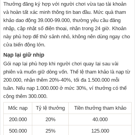
Thưởng đăng ký hợp với người chơi vừa tạo tài khoản
và hoàn tất xác minh thông tin ban đầu. Mức quà tham
khảo dao động 39.000-99.000, thường yêu cầu đăng
nhập, cập nhật số điện thoại, nhận trong 24 giờ. Khoản
này phù hợp để thử sảnh nhỏ, không nên dùng ngay cho
cửa biến động lớn.
Nạp lại giữ nhịp
Gói nạp lại phù hợp khi người chơi quay lại sau vài
phiên và muốn giữ dòng vốn. Thể lệ tham khảo là nạp từ
200.000, nhận thêm 20%-40%, tối đa 1.500.000 mỗi
tuần. Nếu nạp 1.000.000 ở mức 30%, ví thưởng có thể
cộng thêm 300.000.
Mốc nạp
Tỷ lệ thưởng
Tiền thưởng tham khảo
200.000
20%
40.000
500.000
25%
125.000