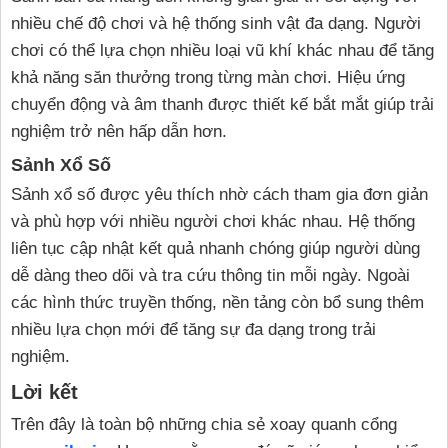
nhiều chế độ chơi và hệ thống sinh vật đa dạng. Người
chơi có thể lựa chọn nhiều loại vũ khí khác nhau để tăng
khả năng săn thưởng trong từng màn chơi. Hiệu ứng
chuyển động và âm thanh được thiết kế bắt mắt giúp trải
nghiệm trở nên hấp dẫn hơn.
Sảnh Xổ Số
Sảnh xổ số được yêu thích nhờ cách tham gia đơn giản
và phù hợp với nhiều người chơi khác nhau. Hệ thống
liên tục cập nhật kết quả nhanh chóng giúp người dùng
dễ dàng theo dõi và tra cứu thông tin mỗi ngày. Ngoài
các hình thức truyền thống, nền tảng còn bổ sung thêm
nhiều lựa chọn mới để tăng sự đa dạng trong trải
nghiệm.
Lời kết
Trên đây là toàn bộ những chia sẻ xoay quanh cổng