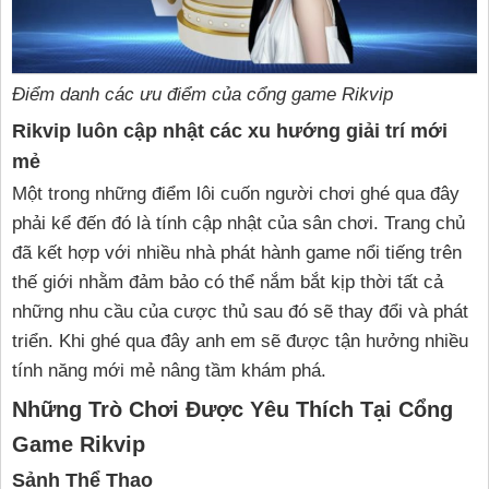
Điểm danh các ưu điểm của cổng game Rikvip
Rikvip luôn cập nhật các xu hướng giải trí mới
mẻ
Một trong những điểm lôi cuốn người chơi ghé qua đây
phải kể đến đó là tính cập nhật của sân chơi. Trang chủ
đã kết hợp với nhiều nhà phát hành game nổi tiếng trên
thế giới nhằm đảm bảo có thể nắm bắt kịp thời tất cả
những nhu cầu của cược thủ sau đó sẽ thay đổi và phát
triển. Khi ghé qua đây anh em sẽ được tận hưởng nhiều
tính năng mới mẻ nâng tầm khám phá.
Những Trò Chơi Được Yêu Thích Tại Cổng
Game Rikvip
Sảnh Thể Thao