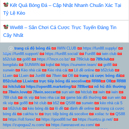
Kết Quả Bóng Đá – Cập Nhật Nhanh Chuẩn Xác Tại
Tỷ Lệ Kèo
Ww88 – Sân Chơi Cá Cược Trực Tuyến Đáng Tin
Cậy Nhất
trang cá độ bóng đá
IWIN CLUB
https://fun88.supply/
https://fun88.support/
https://fun88.social/
Fun88
iwin club
b52club
go88
https://7mcn.co.bz/
789club
789club
bongdalu
SUNWIN
kqbd
https://sunwinn.team/
go88
sunwin
Kèo nhà cái
Kèo nhà cái
Lô đề online
b52club
LLwin
LLwin
Jun88
78win
O8
trang cá cược bóng đá
B52club
LLwin
trực tiếp bóng đá socolive
RR88
O8
RR88
hitclub
https://open88.marketing/
789bet
nổ hũ đổi thưởng
78win.love
78win.soccer
sun win
hitclub
iwin
iwin
789 club
rik vip
keo nha cai
game bài đổi thưởng
sun win
rik vip
go88
hit club
b52
QS88
sunwin
kèo nhà cái 5
b52club
kèo bóng đá
lô đề
đánh đề online
trang cá cược
bóng đá
cakhia tv
trực tiếp bóng đá socolive
xoilac tv
QS88
https://o8.forex/
https://good88.tw/
https://suntzu.jp.net/
https://zupoguu2.ru.com/
https://arenasvet.eu.com/