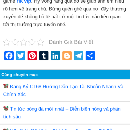
game
rik vip
. Hy vọng rằng qua đó sẽ giúp anh em hiểu
rõ hơn về trang chủ. Đừng quên ghé qua nơi đây thường
xuyên để không bỏ lỡ bất cứ một tin tức nào liên quan
tới thị trường trực tuyến nhé.
Đánh Giá Bài Viết
F
T
Pi
T
Li
Bl
T
S
a
wi
nt
u
n
o
el
h
c
tt
er
m
k
g
e
ar
Cùng chuyên mục
e
er
e
bl
e
g
gr
e
Đăng Ký C168 Hướng Dẫn Tạo Tài Khoản Nhanh Và
b
st
r
dI
er
a
Chính Xác
o
n
m
Tin tức bóng đá mới nhất – Diễn biến nóng và phân
o
tích sâu
k