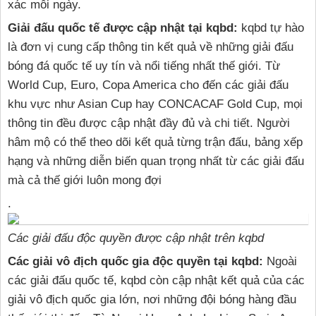
xác mỗi ngày.
Giải đấu quốc tế được cập nhật tại kqbd:
kqbd tự hào
là đơn vị cung cấp thông tin kết quả về những giải đấu
bóng đá quốc tế uy tín và nổi tiếng nhất thế giới. Từ
World Cup, Euro, Copa America cho đến các giải đấu
khu vực như Asian Cup hay CONCACAF Gold Cup, mọi
thông tin đều được cập nhật đầy đủ và chi tiết. Người
hâm mộ có thể theo dõi kết quả từng trận đấu, bảng xếp
hạng và những diễn biến quan trọng nhất từ các giải đấu
mà cả thế giới luôn mong đợi
.
Các giải đấu độc quyền được cập nhật trên kqbd
Các giải vô địch quốc gia độc quyền tại kqbd:
Ngoài
các giải đấu quốc tế, kqbd còn cập nhật kết quả của các
giải vô địch quốc gia lớn, nơi những đội bóng hàng đầu