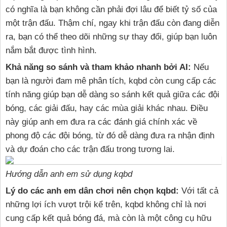
có nghĩa là bạn không cần phải đợi lâu để biết tỷ số của
một trận đấu. Thậm chí, ngay khi trận đấu còn đang diễn
ra, bạn có thể theo dõi những sự thay đổi, giúp bạn luôn
nắm bắt được tình hình.
Khả năng so sánh và tham khảo nhanh bởi AI:
Nếu
bạn là người đam mê phân tích, kqbd còn cung cấp các
tính năng giúp bạn dễ dàng so sánh kết quả giữa các đội
bóng, các giải đấu, hay các mùa giải khác nhau. Điều
này giúp anh em đưa ra các đánh giá chính xác về
phong độ các đội bóng, từ đó dễ dàng đưa ra nhận định
và dự đoán cho các trận đấu trong tương lai.
Hướng dẫn anh em sử dụng kqbd
Lý do các anh em dân chơi nên chọn kqbd:
Với tất cả
những lợi ích vượt trội kể trên, kqbd không chỉ là nơi
cung cấp kết quả bóng đá, mà còn là một công cụ hữu