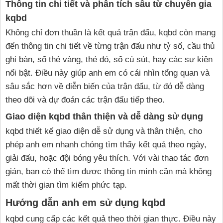
Thông tin chi tiết và phân tích sâu từ chuyên gia
kqbd
Không chỉ đơn thuần là kết quả trận đấu, kqbd còn mang
đến thông tin chi tiết về từng trận đấu như tỷ số, cầu thủ
ghi bàn, số thẻ vàng, thẻ đỏ, số cú sút, hay các sự kiện
nổi bật. Điều này giúp anh em có cái nhìn tổng quan và
sâu sắc hơn về diễn biến của trận đấu, từ đó dễ dàng
theo dõi và dự đoán các trận đấu tiếp theo.
Giao diện kqbd thân thiện và dễ dàng sử dụng
kqbd thiết kế giao diện dễ sử dụng và thân thiện, cho
phép anh em nhanh chóng tìm thấy kết quả theo ngày,
giải đấu, hoặc đội bóng yêu thích. Với vài thao tác đơn
giản, bạn có thể tìm được thông tin mình cần mà không
mất thời gian tìm kiếm phức tạp.
Hướng dẫn anh em sử dụng kqbd
kqbd cung cấp các kết quả theo thời gian thực. Điều này