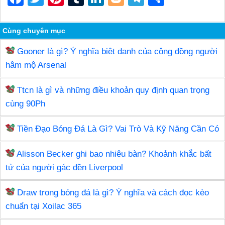
a
wi
nt
u
n
o
el
h
c
tt
er
m
k
g
e
ar
Cùng chuyên mục
e
er
e
bl
e
g
gr
e
Gooner là gì? Ý nghĩa biệt danh của cộng đồng người
b
st
r
dI
er
a
hâm mộ Arsenal
o
n
m
Ttcn là gì và những điều khoản quy định quan trọng
o
cùng 90Ph
k
Tiền Đạo Bóng Đá Là Gì? Vai Trò Và Kỹ Năng Cần Có
Alisson Becker ghi bao nhiêu bàn? Khoảnh khắc bất
tử của người gác đền Liverpool
Draw trong bóng đá là gì? Ý nghĩa và cách đọc kèo
chuẩn tại Xoilac 365