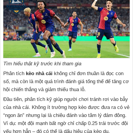
Tìm hiểu thật kỹ trước khi tham gia
Phân tích
kèo nhà cái
không chỉ đơn thuần là đọc con
số, mà còn là một quá trình đánh giá tổng thể để tăng cơ
hội chiến thắng và giảm thiểu thua lỗ.
Đầu tiên, phân tích kỹ giúp người chơi tránh rơi vào bẫy
của nhà cái. Không ít trường hợp kèo được đưa ra có vẻ
“ngon ăn” nhưng lại là chiêu đánh vào tâm lý đám đông.
Ví dụ: một đội mạnh bất ngờ chỉ chấp 0.25 trái trước đội
yếu hơn hẳn – đó có thể là dấu hiệu của kèo dụ.