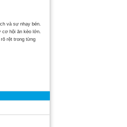
tích và sự nhạy bén.
 cơ hội ăn kèo lớn.
õ rệt trong từng