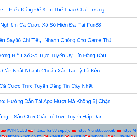
ve – Hiểu Đúng Để Xem Thể Thao Chất Lượng
i Nghiệm Cá Cược Xổ Số Hiện Đại Tại Fun88
ền Say88 Chi Tiết, Nhanh Chóng Cho Game Thủ
ương Hiệu Xổ Số Trực Tuyến Uy Tín Hàng Đầu
– Cập Nhật Nhanh Chuẩn Xác Tại Tỷ Lệ Kèo
Cá Cược Trực Tuyến Đáng Tin Cậy Nhất
ne: Hướng Dẫn Tải App Mượt Mà Không Bị Chặn
ng – Sân Chơi Giải Trí Trực Tuyến Hấp Dẫn
IWIN CLUB
https://fun88.supply/
https://fun88.support/
https://
8
https://7mcn.co.bz/
789club
789club
bongdalu
SUNWIN