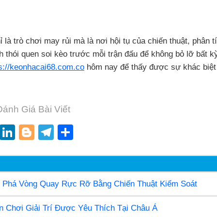
 là trò chơi may rủi mà là nơi hội tụ của chiến thuật, phân 
 thói quen soi kèo trước mỗi trận đấu để không bỏ lỡ bất kỳ
s://keonhacai68.com.co
hôm nay để thấy được sự khác biệt r
Đánh Giá Bài Viết
T
Li
Bl
T
S
u
n
o
el
h
m
k
g
e
ar
bl
e
g
gr
e
Phá Vòng Quay Rực Rỡ Bằng Chiến Thuật Kiểm Soát
r
dI
er
a
n
m
n Chơi Giải Trí Được Yêu Thích Tại Châu Á