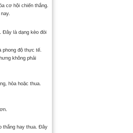
óa cơ hội chiến thắng.
 nay.
. Đây là dạng kèo đòi
à phong độ thực tế.
 nhưng không phải
ng, hòa hoặc thua.
hơn.
o thắng hay thua. Đây