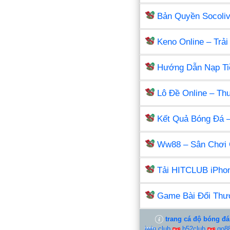
o
Bản Quyền Socoli
k
Keno Online – Trả
Hướng Dẫn Nạp Ti
Lô Đề Online – Th
Kết Quả Bóng Đá 
Ww88 – Sân Chơi 
Tải HITCLUB iPho
Game Bài Đổi Thưở
trang cá độ bóng đá
iwin club
b52club
go8