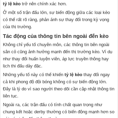
tỷ lệ kèo
trở nên chính xác hơn.
Ở một số trận đấu lớn, sự biến động giữa các loại kèo
có thể rất rõ ràng, phản ánh sự thay đổi trong kỳ vọng
của thị trường.
Tác động của thông tin bên ngoài đến kèo
Không chỉ yếu tố chuyên môn, các thông tin bên ngoài
sân cỏ cũng ảnh hưởng mạnh đến thị trường kèo. Ví dụ
như thay đổi huấn luyện viên, áp lực truyền thông hay
lịch thi đấu dày đặc.
Những yếu tố này có thể khiến
tỷ lệ kèo
thay đổi ngay
cả khi phong độ đội bóng không có sự biến động lớn.
Đây là lý do vì sao người theo dõi cần cập nhật thông tin
liên tục.
Ngoài ra, các trận đấu có tính chất quan trọng như
chung kết hoặc derby thường có biến động mạnh hơn so