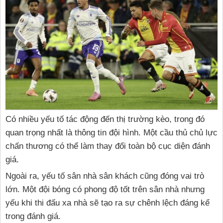
Có nhiều yếu tố tác động đến thị trường kèo, trong đó
quan trọng nhất là thông tin đội hình. Một cầu thủ chủ lực
chấn thương có thể làm thay đổi toàn bộ cục diện đánh
giá.
Ngoài ra, yếu tố sân nhà sân khách cũng đóng vai trò
lớn. Một đội bóng có phong độ tốt trên sân nhà nhưng
yếu khi thi đấu xa nhà sẽ tạo ra sự chênh lệch đáng kể
trong đánh giá.