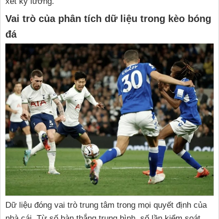
xét kỹ lưỡng.
Vai trò của phân tích dữ liệu trong kèo bóng
đá
Dữ liệu đóng vai trò trung tâm trong mọi quyết định của
nhà cái. Từ số bàn thắng trung bình, số lần kiểm soát