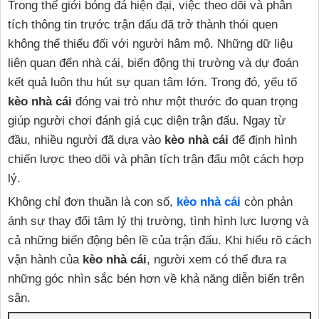
Trong thế giới bóng đá hiện đại, việc theo dõi và phân
tích thông tin trước trận đấu đã trở thành thói quen
không thể thiếu đối với người hâm mộ. Những dữ liệu
liên quan đến nhà cái, biến động thị trường và dự đoán
kết quả luôn thu hút sự quan tâm lớn. Trong đó, yếu tố
kèo nhà cái
đóng vai trò như một thước đo quan trọng
giúp người chơi đánh giá cục diện trận đấu. Ngay từ
đầu, nhiều người đã dựa vào
kèo nhà cái
để định hình
chiến lược theo dõi và phân tích trận đấu một cách hợp
lý.
Không chỉ đơn thuần là con số,
kèo nhà cái
còn phản
ánh sự thay đổi tâm lý thị trường, tình hình lực lượng và
cả những biến động bên lề của trận đấu. Khi hiểu rõ cách
vận hành của
kèo nhà cái
, người xem có thể đưa ra
những góc nhìn sắc bén hơn về khả năng diễn biến trên
sân.