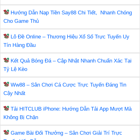
Hướng Dẫn Nạp Tiền Say88 Chi Tiết, Nhanh Chóng
Cho Game Thủ
Lô Đề Online – Thương Hiệu Xổ Số Trực Tuyến Uy
Tín Hàng Đầu
Kết Quả Bóng Đá – Cập Nhật Nhanh Chuẩn Xác Tại
Tỷ Lệ Kèo
Ww88 – Sân Chơi Cá Cược Trực Tuyến Đáng Tin
Cậy Nhất
Tải HITCLUB iPhone: Hướng Dẫn Tải App Mượt Mà
Không Bị Chặn
Game Bài Đổi Thưởng – Sân Chơi Giải Trí Trực