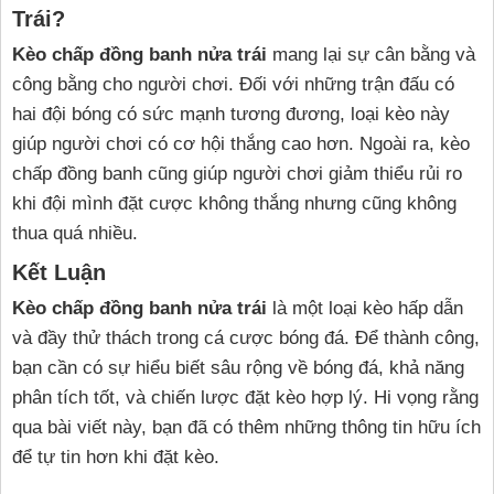
Trái?
Kèo chấp đồng banh nửa trái
mang lại sự cân bằng và
công bằng cho người chơi. Đối với những trận đấu có
hai đội bóng có sức mạnh tương đương, loại kèo này
giúp người chơi có cơ hội thắng cao hơn. Ngoài ra, kèo
chấp đồng banh cũng giúp người chơi giảm thiểu rủi ro
khi đội mình đặt cược không thắng nhưng cũng không
thua quá nhiều.
Kết Luận
Kèo chấp đồng banh nửa trái
là một loại kèo hấp dẫn
và đầy thử thách trong cá cược bóng đá. Để thành công,
bạn cần có sự hiểu biết sâu rộng về bóng đá, khả năng
phân tích tốt, và chiến lược đặt kèo hợp lý. Hi vọng rằng
qua bài viết này, bạn đã có thêm những thông tin hữu ích
để tự tin hơn khi đặt kèo.