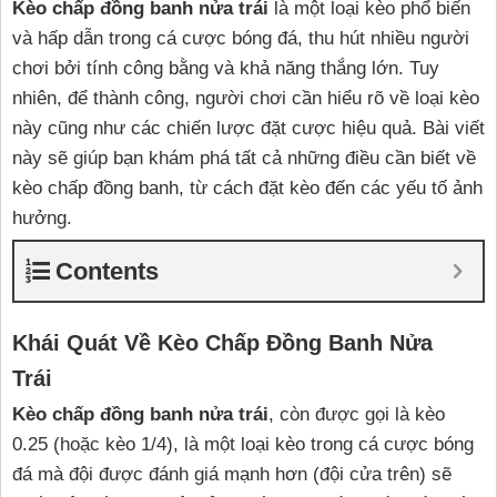
Kèo chấp đồng banh nửa trái
là một loại kèo phổ biến
và hấp dẫn trong cá cược bóng đá, thu hút nhiều người
chơi bởi tính công bằng và khả năng thắng lớn. Tuy
nhiên, để thành công, người chơi cần hiểu rõ về loại kèo
này cũng như các chiến lược đặt cược hiệu quả. Bài viết
này sẽ giúp bạn khám phá tất cả những điều cần biết về
kèo chấp đồng banh, từ cách đặt kèo đến các yếu tố ảnh
hưởng.
Contents
Khái Quát Về Kèo Chấp Đồng Banh Nửa
Trái
Kèo chấp đồng banh nửa trái
, còn được gọi là kèo
0.25 (hoặc kèo 1/4), là một loại kèo trong cá cược bóng
đá mà đội được đánh giá mạnh hơn (đội cửa trên) sẽ