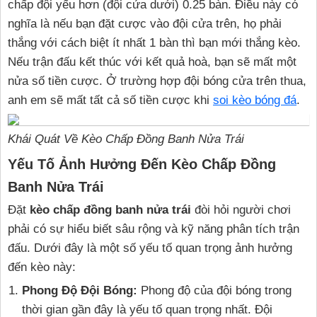
chấp đội yếu hơn (đội cửa dưới) 0.25 bàn. Điều này có
nghĩa là nếu bạn đặt cược vào đội cửa trên, họ phải
thắng với cách biệt ít nhất 1 bàn thì bạn mới thắng kèo.
Nếu trận đấu kết thúc với kết quả hoà, bạn sẽ mất một
nửa số tiền cược. Ở trường hợp đội bóng cửa trên thua,
anh em sẽ mất tất cả số tiền cược khi
soi kèo bóng đá
.
Khái Quát Về Kèo Chấp Đồng Banh Nửa Trái
Yếu Tố Ảnh Hưởng Đến Kèo Chấp Đồng
Banh Nửa Trái
Đặt
kèo chấp đồng banh nửa trái
đòi hỏi người chơi
phải có sự hiểu biết sâu rộng và kỹ năng phân tích trận
đấu. Dưới đây là một số yếu tố quan trọng ảnh hưởng
đến kèo này:
Phong Độ Đội Bóng:
Phong độ của đội bóng trong
thời gian gần đây là yếu tố quan trọng nhất. Đội