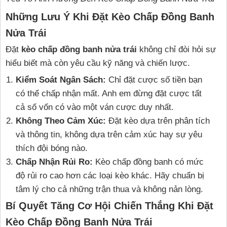
Những Lưu Ý Khi Đặt Kèo Chấp Đồng Banh
Nửa Trái
Đặt
kèo chấp đồng banh nửa trái
không chỉ đòi hỏi sự
hiểu biết mà còn yêu cầu kỹ năng và chiến lược.
Kiểm Soát Ngân Sách:
Chỉ đặt cược số tiền bạn
có thể chấp nhận mất. Anh em đừng đặt cược tất
cả số vốn có vào một ván cược duy nhất.
Không Theo Cảm Xúc:
Đặt kèo dựa trên phân tích
và thông tin, không dựa trên cảm xúc hay sự yêu
thích đội bóng nào.
Chấp Nhận Rủi Ro:
Kèo chấp đồng banh có mức
độ rủi ro cao hơn các loại kèo khác. Hãy chuẩn bị
tâm lý cho cả những trận thua và không nản lòng.
Bí Quyết Tăng Cơ Hội Chiến Thắng Khi Đặt
Kèo Chấp Đồng Banh Nửa Trái