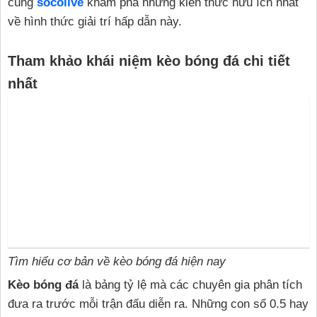
cùng
socolive
khám phá những kiến thức hữu ích nhất
về hình thức giải trí hấp dẫn này.
Tham khảo khái niệm kèo bóng đá chi tiết
nhất
Tìm hiểu cơ bản về kèo bóng đá hiện nay
Kèo bóng đá
là bảng tỷ lệ mà các chuyên gia phân tích
đưa ra trước mỗi trận đấu diễn ra. Những con số 0.5 hay