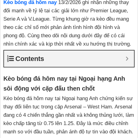
Kèo bóng đá hôm nay
13/2/2026 ghi nhận những thay
đổi mạnh về tỷ lệ tại các giải lớn như Premier League,
Serie A và V.League. Từng khung giờ ra kèo đều mang
theo các chỉ số mới phản ánh tình hình đội hình và
phong độ. Cùng theo dõi nội dung dưới đây để có cái
nhìn chính xác và kịp thời nhất về xu hướng thị trường.
Contents
Kèo bóng đá hôm nay tại Ngoại hạng Anh
sôi động với cặp đấu then chốt
Kèo bóng đá hôm nay tại Ngoại hạng Anh chứng kiến sự
thay đổi liên tục trong cặp Arsenal – West Ham. Arsenal
đang có 4 chiến thắng gần nhất và không thủng lưới, làm
kèo chấp tăng từ 0.75 lên 1.25. Đây là mức điều chỉnh
mạnh so với đầu tuần, phản ánh độ tự tin vào đội khách.