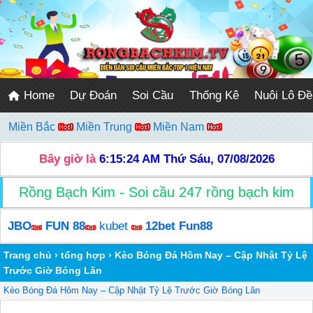
Home
Dự Đoán
Soi Cầu
Thống Kê
Nuôi Lô Đề
Miền Bắc
Miền Trung
Miền Nam
Bây giờ là
6:15:24 AM
Thứ Sáu, 07/08/2026
Rồng Bạch Kim - Soi cầu 247 rồng bạch kim
JBO
FUN 88
kubet
12bet
Fun88
Trang chủ
›
tổng hợp
›
Kèo Bóng Đá Hôm Nay – Cập Nhật Tỷ Lệ
Trước Giờ Bóng Lăn
Kèo Bóng Đá Hôm Nay – Cập Nhật Tỷ Lệ Trước Giờ Bóng Lăn