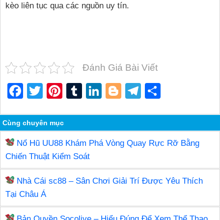
kèo liên tục qua các nguồn uy tín.
Đánh Giá Bài Viết
F
T
Pi
T
Li
Bl
T
S
a
wi
nt
u
n
o
el
h
c
tt
er
m
k
g
e
ar
Cùng chuyên mục
e
er
e
bl
e
g
gr
e
Nổ Hũ UU88 Khám Phá Vòng Quay Rực Rỡ Bằng
b
st
r
dI
er
a
Chiến Thuật Kiểm Soát
o
n
m
Nhà Cái sc88 – Sân Chơi Giải Trí Được Yêu Thích
o
Tại Châu Á
k
Bản Quyền Socolive – Hiểu Đúng Để Xem Thể Thao