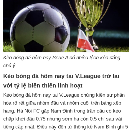
Kèo bóng đá hôm nay Serie A có nhiều lệch kèo đáng
chú ý
Kèo bóng đá hôm nay tại V.League trở lại
với tỷ lệ biến thiên linh hoạt
Kèo bóng đá hôm nay tại V.League chứng kiến sự phân
hóa rõ rệt giữa nhóm đầu và nhóm cuối trên bảng xếp
hạng. Hà Nội FC gặp Nam Định trong trận cầu có kèo
chấp khởi đầu 0.75 nhưng sớm hạ còn 0.5 chỉ sau vài
tiếng cập nhật. Điều này đến từ thống kê Nam Định ghi 5