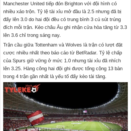
Manchester United tiếp đón Brighton với đội hình có
nhiều xáo trộn. Tỷ lệ tài xỉu mở đầu là 2.5 nhưng đã bị
đẩy lên 3.0 do hai đội đều có trung bình 3 cú sút trúng
đích mỗi trận. Kèo châu Âu ghi nhận cửa hòa tăng từ 3.3
lên 3.6 chỉ trong sáng nay.
Trận cầu giữa Tottenham và Wolves là trận có lượt đặt
cược nhiều nhất theo báo cáo từ BetRadar. Tỷ lệ chấp
của Spurs giữ vững ở mức 1.0 nhưng tài xỉu đã nhích
lên 3.25. Hàng công hai đội ghi được tổng cộng 13 bàn
trong 4 trận gần nhất là yếu tố đẩy kèo tài tăng.