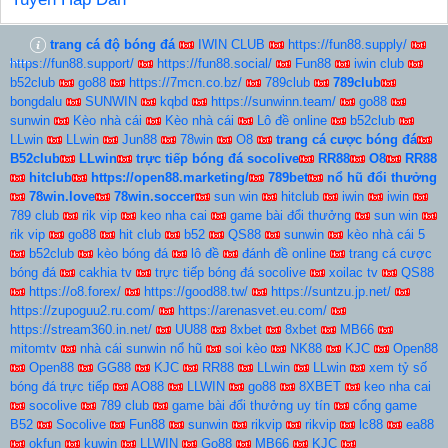
trang cá độ bóng đá
IWIN CLUB
https://fun88.supply/
https://fun88.support/
https://fun88.social/
Fun88
iwin club
b52club
go88
https://7mcn.co.bz/
789club
789club
bongdalu
SUNWIN
kqbd
https://sunwinn.team/
go88
sunwin
Kèo nhà cái
Kèo nhà cái
Lô đề online
b52club
LLwin
LLwin
Jun88
78win
O8
trang cá cược bóng đá
B52club
LLwin
trực tiếp bóng đá socolive
RR88
O8
RR88
hitclub
https://open88.marketing/
789bet
nổ hũ đổi thưởng
78win.love
78win.soccer
sun win
hitclub
iwin
iwin
789 club
rik vip
keo nha cai
game bài đổi thưởng
sun win
rik vip
go88
hit club
b52
QS88
sunwin
kèo nhà cái 5
b52club
kèo bóng đá
lô đề
đánh đề online
trang cá cược
bóng đá
cakhia tv
trực tiếp bóng đá socolive
xoilac tv
QS88
https://o8.forex/
https://good88.tw/
https://suntzu.jp.net/
https://zupoguu2.ru.com/
https://arenasvet.eu.com/
https://stream360.in.net/
UU88
8xbet
8xbet
MB66
mitomtv
nhà cái sunwin nổ hũ
soi kèo
NK88
KJC
Open88
Open88
GG88
KJC
RR88
LLwin
LLwin
xem tỷ số
bóng đá trực tiếp
AO88
LLWIN
go88
8XBET
keo nha cai
socolive
789 club
game bài đổi thưởng uy tín
cổng game
B52
Socolive
Fun88
sunwin
rikvip
rikvip
lc88
ea88
okfun
kuwin
LLWIN
Go88
MB66
KJC