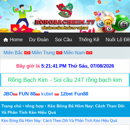
Home
Dự Đoán
Soi Cầu
Thống Kê
Nuôi Lô Đề
Miền Bắc
Miền Trung
Miền Nam
Bây giờ là
5:21:41 PM
Thứ Sáu, 07/08/2026
Rồng Bạch Kim - Soi cầu 247 rồng bạch kim
JBO
FUN 88
kubet
12bet
Fun88
Trang chủ
›
tổng hợp
›
Kèo Bóng Đá Hôm Nay: Cách Theo Dõi
Và Phân Tích Kèo Hiệu Quả
Kèo Bóng Đá Hôm Nay: Cách Theo Dõi Và Phân Tích Kèo Hiệu Quả