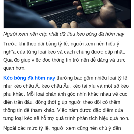
Người xem nên cập nhật dữ liệu kèo bóng đá hôm nay
Trước khi theo dõi bảng tỷ lệ, người xem nên hiểu ý
nghĩa của từng loại kèo và cách chúng được cập nhật.
Qua đó giúp việc đọc thông tin trở nên dễ dàng và trực
quan hơn.
Kèo bóng đá hôm nay
thường bao gồm nhiều loại tỷ lệ
như kèo châu Á, kèo châu Âu, kèo tài xỉu và một số kèo
phụ khác. Mỗi loại phản ánh góc nhìn khác nhau về cục
diện trận đấu, đồng thời giúp người theo dõi có thêm
thông tin để tham khảo. Việc nắm được đặc điểm của
từng loại kèo sẽ hỗ trợ quá trình phân tích hiệu quả hơn.
Ngoài các mức tỷ lệ, người xem cũng nên chú ý đến