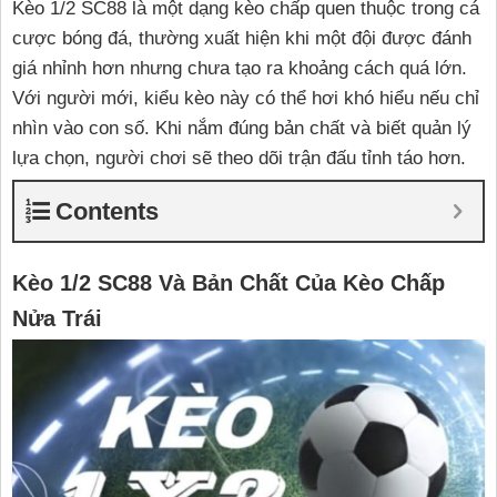
Kèo 1/2 SC88 là một dạng kèo chấp quen thuộc trong cá
cược bóng đá, thường xuất hiện khi một đội được đánh
giá nhỉnh hơn nhưng chưa tạo ra khoảng cách quá lớn.
Với người mới, kiểu kèo này có thể hơi khó hiểu nếu chỉ
nhìn vào con số. Khi nắm đúng bản chất và biết quản lý
lựa chọn, người chơi sẽ theo dõi trận đấu tỉnh táo hơn.
Contents
Kèo 1/2 SC88 Và Bản Chất Của Kèo Chấp
Nửa Trái