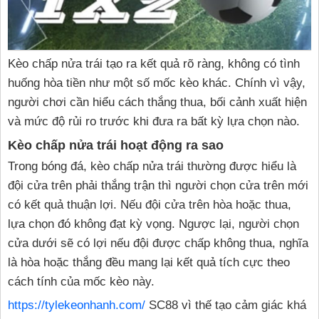
Kèo chấp nửa trái tạo ra kết quả rõ ràng, không có tình
huống hòa tiền như một số mốc kèo khác. Chính vì vậy,
người chơi cần hiểu cách thắng thua, bối cảnh xuất hiện
và mức độ rủi ro trước khi đưa ra bất kỳ lựa chọn nào.
Kèo chấp nửa trái hoạt động ra sao
Trong bóng đá, kèo chấp nửa trái thường được hiểu là
đội cửa trên phải thắng trận thì người chọn cửa trên mới
có kết quả thuận lợi. Nếu đội cửa trên hòa hoặc thua,
lựa chọn đó không đạt kỳ vọng. Ngược lại, người chọn
cửa dưới sẽ có lợi nếu đội được chấp không thua, nghĩa
là hòa hoặc thắng đều mang lại kết quả tích cực theo
cách tính của mốc kèo này.
https://tylekeonhanh.com/
SC88 vì thế tạo cảm giác khá