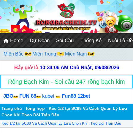
Home
Dự Đoán
Soi Cầu
Thống Kê
Nuôi Lô Đề
Miền Bắc
Miền Trung
Miền Nam
Bây giờ là
10:34:07 AM
Chủ Nhật, 09/08/2026
Rồng Bạch Kim - Soi cầu 247 rồng bạch kim
JBO
FUN 88
kubet
Fun88
12bet
Trang chủ
›
tổng hợp
›
Kèo 1/2 tại SC88 Và Cách Quản Lý Lựa
Chọn Khi Theo Dõi Trận Đấu
Kèo 1/2 tại SC88 Và Cách Quản Lý Lựa Chọn Khi Theo Dõi Trận Đấu