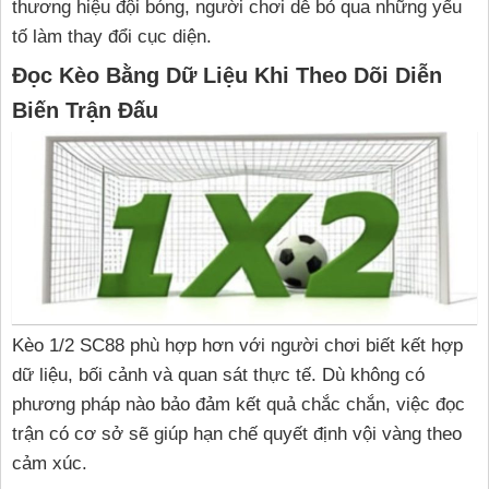
thương hiệu đội bóng, người chơi dễ bỏ qua những yếu
tố làm thay đổi cục diện.
Đọc Kèo Bằng Dữ Liệu Khi Theo Dõi Diễn
Biến Trận Đấu
Kèo 1/2 SC88 phù hợp hơn với người chơi biết kết hợp
dữ liệu, bối cảnh và quan sát thực tế. Dù không có
phương pháp nào bảo đảm kết quả chắc chắn, việc đọc
trận có cơ sở sẽ giúp hạn chế quyết định vội vàng theo
cảm xúc.