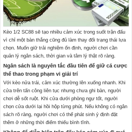
Kèo 1/2 SC88 sẽ tạo nhiều cảm xúc trong suốt trận đấu
vì chỉ một bàn thắng cũng đủ làm thay đổi trạng thái lựa
chọn. Muốn giữ trải nghiệm ổn định, người chơi cần
quản lý ngân sách, thời gian và tâm lý thật rõ ràng.
Ngân sách là nguyên tắc đầu tiên để giữ cá cược
thể thao trong phạm vi giải trí
Với kèo nửa trái, cảm xúc thường lên xuống nhanh. Khi
cửa trên tấn công liên tục nhưng chưa ghi bàn, người
chơi dễ sốt ruột. Khi cửa dưới phòng ngự tốt, người
chọn cửa dưới lại hồi hộp từng phút. Nếu không có ngân
sách rõ ràng, người chơi có thể phát sinh ý định đặt
thêm ở những thời điểm thiếu bình tĩnh.