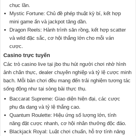
chục lần.
Mystic Fortune: Chủ đề phép thuật kỳ bí, kết hợp
mini game ẩn và jackpot tăng dần.
Dragon Reels: Hành trình săn rồng, kết hợp scatter
và wild đặc sắc, cơ hội thắng lớn cho mỗi ván
cược.
Casino trực tuyến
Các trò casino live tại jbo thu hút người chơi nhờ hình
ảnh chân thực, dealer chuyên nghiệp và tỷ lệ cược minh
bạch. Mỗi bàn chơi đều mang đến trải nghiệm tương tác
sống động như tại sòng bài thực thụ.
Baccarat Supreme: Giao diện hiện đại, các cược
phụ đa dạng và tỷ lệ thắng cao.
Quantum Roulette: Hiệu ứng số lượng lớn, tính
năng đặt cược nhanh, cơ hội nhân thưởng độc đáo.
Blackjack Royal: Luật chơi chuẩn, hỗ trợ tính năng