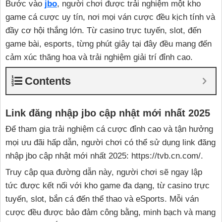
Bước vào
jbo
, người chơi được trải nghiệm một kho
game cá cược uy tín, nơi mọi ván cược đều kịch tính và
đầy cơ hội thắng lớn. Từ casino trực tuyến, slot, đến
game bài, esports, từng phút giây tại đây đều mang đến
cảm xúc thăng hoa và trải nghiệm giải trí đỉnh cao.
Contents
Link đăng nhập jbo cập nhật mới nhất 2025
Để tham gia trải nghiệm cá cược đỉnh cao và tận hưởng
mọi ưu đãi hấp dẫn, người chơi có thể sử dụng link đăng
nhập jbo cập nhật mới nhất 2025: https://tvb.cn.com/.
Truy cập qua đường dẫn này, người chơi sẽ ngay lập
tức được kết nối với kho game đa dạng, từ casino trực
tuyến, slot, bắn cá đến thể thao và eSports. Mỗi ván
cược đều được bảo đảm công bằng, minh bạch và mang