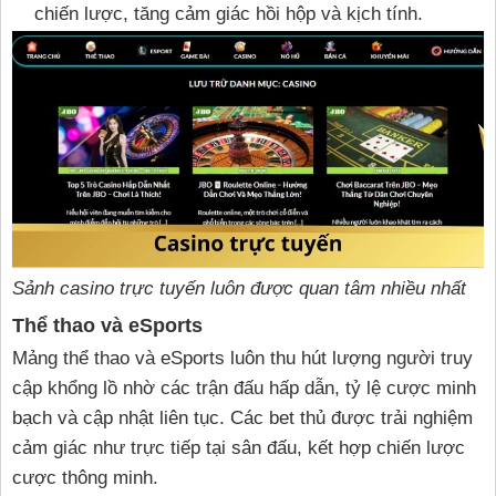
chiến lược, tăng cảm giác hồi hộp và kịch tính.
Sảnh casino trực tuyến luôn được quan tâm nhiều nhất
Thể thao và eSports
Mảng thể thao và eSports luôn thu hút lượng người truy
cập khổng lồ nhờ các trận đấu hấp dẫn, tỷ lệ cược minh
bạch và cập nhật liên tục. Các bet thủ được trải nghiệm
cảm giác như trực tiếp tại sân đấu, kết hợp chiến lược
cược thông minh.