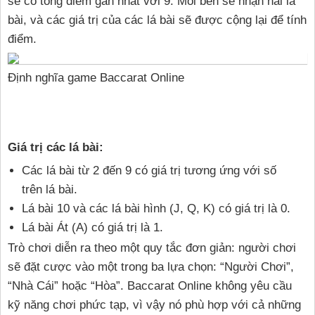
sẽ có tổng điểm gần nhất với 9. Mỗi bên sẽ nhận hai lá
bài, và các giá trị của các lá bài sẽ được cộng lại để tính
điểm.
Định nghĩa game Baccarat Online
Giá trị các lá bài:
Các lá bài từ 2 đến 9 có giá trị tương ứng với số
trên lá bài.
Lá bài 10 và các lá bài hình (J, Q, K) có giá trị là 0.
Lá bài Át (A) có giá trị là 1.
Trò chơi diễn ra theo một quy tắc đơn giản: người chơi
sẽ đặt cược vào một trong ba lựa chọn: “Người Chơi”,
“Nhà Cái” hoặc “Hòa”. Baccarat Online không yêu cầu
kỹ năng chơi phức tạp, vì vậy nó phù hợp với cả những