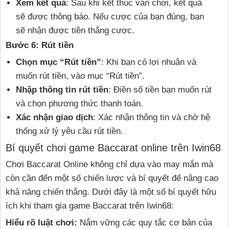
Xem kết quả
: Sau khi kết thúc ván chơi, kết quả
sẽ được thông báo. Nếu cược của bạn đúng, bạn
sẽ nhận được tiền thắng cược.
Bước 6: Rút tiền
Chọn mục “Rút tiền”
: Khi bạn có lợi nhuận và
muốn rút tiền, vào mục “Rút tiền”.
Nhập thông tin rút tiền
: Điền số tiền bạn muốn rút
và chọn phương thức thanh toán.
Xác nhận giao dịch
: Xác nhận thông tin và chờ hệ
thống xử lý yêu cầu rút tiền.
Bí quyết chơi game Baccarat online trên Iwin68
Chơi Baccarat Online không chỉ dựa vào may mắn mà
còn cần đến một số chiến lược và bí quyết để nâng cao
khả năng chiến thắng. Dưới đây là một số bí quyết hữu
ích khi tham gia game Baccarat trên Iwin68:
Hiểu rõ luật chơi:
Nắm vững các quy tắc cơ bản của