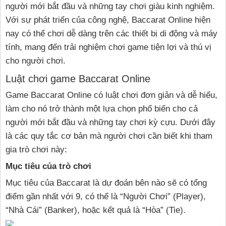
người mới bắt đầu và những tay chơi giàu kinh nghiệm.
Với sự phát triển của công nghệ, Baccarat Online hiện
nay có thể chơi dễ dàng trên các thiết bị di động và máy
tính, mang đến trải nghiệm chơi game tiện lợi và thú vị
cho người chơi.
Luật chơi game Baccarat Online
Game Baccarat Online có luật chơi đơn giản và dễ hiểu,
làm cho nó trở thành một lựa chọn phổ biến cho cả
người mới bắt đầu và những tay chơi kỳ cựu. Dưới đây
là các quy tắc cơ bản mà người chơi cần biết khi tham
gia trò chơi này:
Mục tiêu của trò chơi
Mục tiêu của Baccarat là dự đoán bên nào sẽ có tổng
điểm gần nhất với 9, có thể là “Người Chơi” (Player),
“Nhà Cái” (Banker), hoặc kết quả là “Hòa” (Tie).