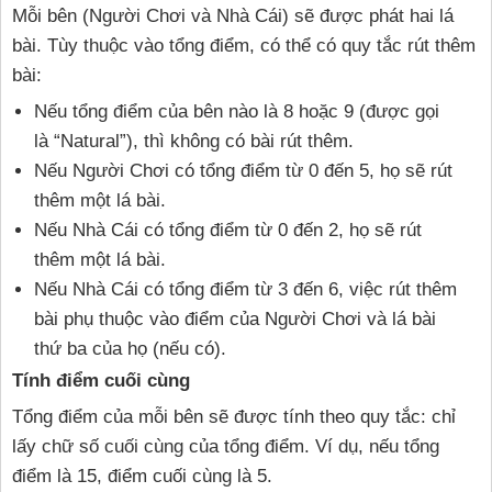
Mỗi bên (Người Chơi và Nhà Cái) sẽ được phát hai lá
bài. Tùy thuộc vào tổng điểm, có thể có quy tắc rút thêm
bài:
Nếu tổng điểm của bên nào là 8 hoặc 9 (được gọi
là “Natural”), thì không có bài rút thêm.
Nếu Người Chơi có tổng điểm từ 0 đến 5, họ sẽ rút
thêm một lá bài.
Nếu Nhà Cái có tổng điểm từ 0 đến 2, họ sẽ rút
thêm một lá bài.
Nếu Nhà Cái có tổng điểm từ 3 đến 6, việc rút thêm
bài phụ thuộc vào điểm của Người Chơi và lá bài
thứ ba của họ (nếu có).
Tính điểm cuối cùng
Tổng điểm của mỗi bên sẽ được tính theo quy tắc: chỉ
lấy chữ số cuối cùng của tổng điểm. Ví dụ, nếu tổng
điểm là 15, điểm cuối cùng là 5.