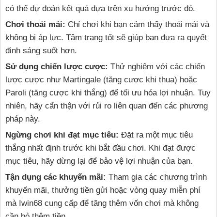
có thể dự đoán kết quả dựa trên xu hướng trước đó.
Chơi thoải mái:
Chỉ chơi khi bạn cảm thấy thoải mái và
không bị áp lực. Tâm trạng tốt sẽ giúp bạn đưa ra quyết
định sáng suốt hơn.
Sử dụng chiến lược cược:
Thử nghiệm với các chiến
lược cược như Martingale (tăng cược khi thua) hoặc
Paroli (tăng cược khi thắng) để tối ưu hóa lợi nhuận. Tuy
nhiên, hãy cẩn thận với rủi ro liên quan đến các phương
pháp này.
Ngừng chơi khi đạt mục tiêu:
Đặt ra một mục tiêu
thắng nhất định trước khi bắt đầu chơi. Khi đạt được
mục tiêu, hãy dừng lại để bảo vệ lợi nhuận của bạn.
Tận dụng các khuyến mãi:
Tham gia các chương trình
khuyến mãi, thưởng tiền gửi hoặc vòng quay miễn phí
mà Iwin68 cung cấp để tăng thêm vốn chơi mà không
cần bỏ thêm tiền.