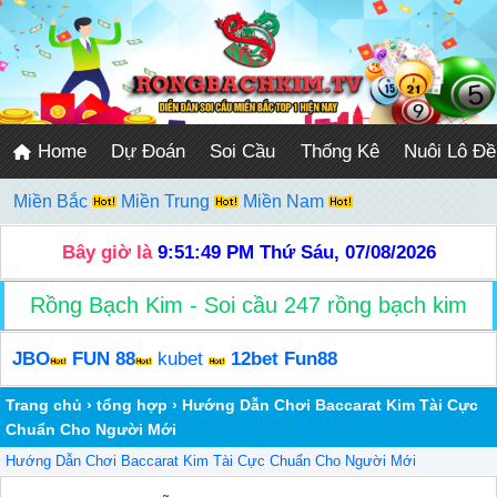
Home
Dự Đoán
Soi Cầu
Thống Kê
Nuôi Lô Đề
Miền Bắc
Miền Trung
Miền Nam
Bây giờ là
9:51:50 PM
Thứ Sáu, 07/08/2026
Rồng Bạch Kim - Soi cầu 247 rồng bạch kim
JBO
FUN 88
kubet
12bet
Fun88
Trang chủ
›
tổng hợp
›
Hướng Dẫn Chơi Baccarat Kim Tài Cực
Chuẩn Cho Người Mới
Hướng Dẫn Chơi Baccarat Kim Tài Cực Chuẩn Cho Người Mới