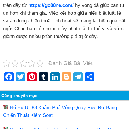
trên đây từ
https://go88ne.com/
hy vọng đã giúp bạn tự
tin hơn khi tham gia. Việc kết hợp giữa hiểu biết luật lệ
và áp dụng chiến thuật linh hoạt sẽ mang lại hiệu quả bất
ngờ. Chúc bạn có những giây phút giải trí thú vị và sớm
giành được nhiều phần thưởng giá trị ở đây.
Đánh Giá Bài Viết
F
T
Pi
T
Li
Bl
T
S
a
wi
nt
u
n
o
el
h
c
tt
er
m
k
g
e
ar
Cùng chuyên mục
e
er
e
bl
e
g
gr
e
Nổ Hũ UU88 Khám Phá Vòng Quay Rực Rỡ Bằng
b
st
r
dI
er
a
Chiến Thuật Kiểm Soát
o
n
m