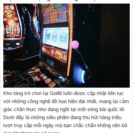
Kho tàng trò chơi tại Go88 luôn được cập nhật liên tục
với những công nghệ đồ họa hiện đại nhất, mang lại cảm
giác chân thực như đang ngồi tại một sòng bài quốc tế.
Dưới đây là những siêu phẩm đang thu hút hàng triệu
lượt truy cập mỗi ngày mà bạn chắc chắn không nên bỏ