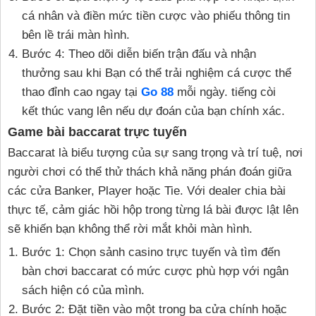
cá nhân và điền mức tiền cược vào phiếu thông tin
bên lề trái màn hình.
Bước 4: Theo dõi diễn biến trận đấu và nhận
thưởng sau khi Bạn có thể trải nghiệm cá cược thể
thao đỉnh cao ngay tại
Go 88
mỗi ngày. tiếng còi
kết thúc vang lên nếu dự đoán của bạn chính xác.
Game bài baccarat trực tuyến
Baccarat là biểu tượng của sự sang trọng và trí tuệ, nơi
người chơi có thể thử thách khả năng phán đoán giữa
các cửa Banker, Player hoặc Tie. Với dealer chia bài
thực tế, cảm giác hồi hộp trong từng lá bài được lật lên
sẽ khiến bạn không thể rời mắt khỏi màn hình.
Bước 1: Chọn sảnh casino trực tuyến và tìm đến
bàn chơi baccarat có mức cược phù hợp với ngân
sách hiện có của mình.
Bước 2: Đặt tiền vào một trong ba cửa chính hoặc