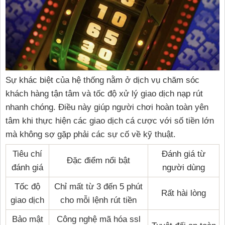
Sự khác biệt của hệ thống nằm ở dịch vụ chăm sóc
khách hàng tận tâm và tốc độ xử lý giao dịch nạp rút
nhanh chóng. Điều này giúp người chơi hoàn toàn yên
tâm khi thực hiện các giao dịch cá cược với số tiền lớn
mà không sợ gặp phải các sự cố về kỹ thuật.
Tiêu chí
Đánh giá từ
Đặc điểm nổi bật
đánh giá
người dùng
Tốc độ
Chỉ mất từ 3 đến 5 phút
Rất hài lòng
giao dịch
cho mỗi lệnh rút tiền
Bảo mật
Công nghệ mã hóa ssl