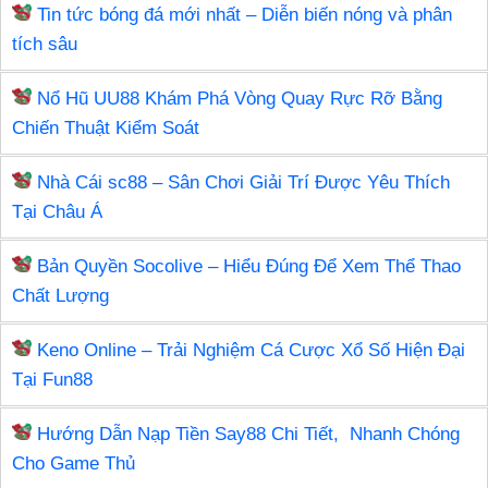
Tin tức bóng đá mới nhất – Diễn biến nóng và phân
o
tích sâu
k
Nổ Hũ UU88 Khám Phá Vòng Quay Rực Rỡ Bằng
Chiến Thuật Kiểm Soát
Nhà Cái sc88 – Sân Chơi Giải Trí Được Yêu Thích
Tại Châu Á
Bản Quyền Socolive – Hiểu Đúng Để Xem Thể Thao
Chất Lượng
Keno Online – Trải Nghiệm Cá Cược Xổ Số Hiện Đại
Tại Fun88
Hướng Dẫn Nạp Tiền Say88 Chi Tiết, Nhanh Chóng
Cho Game Thủ