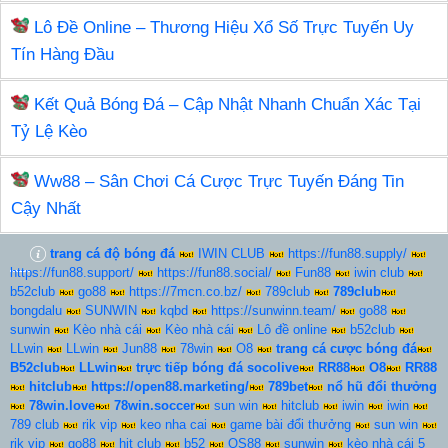
Lô Đề Online – Thương Hiệu Xổ Số Trực Tuyến Uy
Tín Hàng Đầu
Kết Quả Bóng Đá – Cập Nhật Nhanh Chuẩn Xác Tại
Tỷ Lệ Kèo
Ww88 – Sân Chơi Cá Cược Trực Tuyến Đáng Tin
Cậy Nhất
trang cá độ bóng đá
IWIN CLUB
https://fun88.supply/
https://fun88.support/
https://fun88.social/
Fun88
iwin club
b52club
go88
https://7mcn.co.bz/
789club
789club
bongdalu
SUNWIN
kqbd
https://sunwinn.team/
go88
sunwin
Kèo nhà cái
Kèo nhà cái
Lô đề online
b52club
LLwin
LLwin
Jun88
78win
O8
trang cá cược bóng đá
B52club
LLwin
trực tiếp bóng đá socolive
RR88
O8
RR88
hitclub
https://open88.marketing/
789bet
nổ hũ đổi thưởng
78win.love
78win.soccer
sun win
hitclub
iwin
iwin
789 club
rik vip
keo nha cai
game bài đổi thưởng
sun win
rik vip
go88
hit club
b52
QS88
sunwin
kèo nhà cái 5