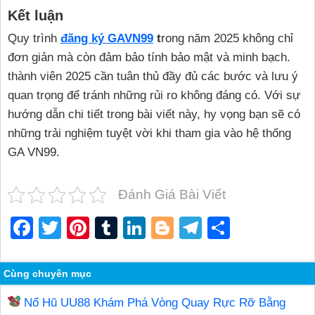
Kết luận
Quy trình
đăng ký GAVN99
t
rong năm 2025 không chỉ
đơn giản mà còn đảm bảo tính bảo mật và minh bạch.
thành viên 2025 cần tuân thủ đầy đủ các bước và lưu ý
quan trọng để tránh những rủi ro không đáng có. Với sự
hướng dẫn chi tiết trong bài viết này, hy vọng bạn sẽ có
những trải nghiệm tuyệt vời khi tham gia vào hệ thống
GA VN99.
Đánh Giá Bài Viết
F
T
Pi
T
Li
Bl
T
S
a
wi
nt
u
n
o
el
h
c
tt
er
m
k
g
e
ar
Cùng chuyên mục
e
er
e
bl
e
g
gr
e
Nổ Hũ UU88 Khám Phá Vòng Quay Rực Rỡ Bằng