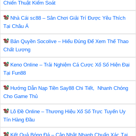
b
st
r
dI
er
a
Chiến Thuật Kiểm Soát
o
n
m
Nhà Cái sc88 – Sân Chơi Giải Trí Được Yêu Thích
o
Tại Châu Á
k
Bản Quyền Socolive – Hiểu Đúng Để Xem Thể Thao
Chất Lượng
Keno Online – Trải Nghiệm Cá Cược Xổ Số Hiện Đại
Tại Fun88
Hướng Dẫn Nạp Tiền Say88 Chi Tiết, Nhanh Chóng
Cho Game Thủ
Lô Đề Online – Thương Hiệu Xổ Số Trực Tuyến Uy
Tín Hàng Đầu
Kết Quả Bóng Đá – Cập Nhật Nhanh Chuẩn Xác Tại