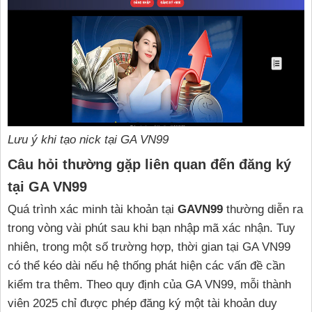
Lưu ý khi tạo nick tại GA VN99
Câu hỏi thường gặp liên quan đến đăng ký
tại GA VN99
Quá trình xác minh tài khoản tại
GAVN99
thường diễn ra
trong vòng vài phút sau khi bạn nhập mã xác nhận. Tuy
nhiên, trong một số trường hợp, thời gian tại GA VN99
có thể kéo dài nếu hệ thống phát hiện các vấn đề cần
kiểm tra thêm. Theo quy định của GA VN99, mỗi thành
viên 2025 chỉ được phép đăng ký một tài khoản duy