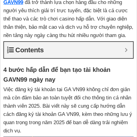
GAVN99
đã trở thành lựa chọn hàng đầu cho những
người yêu thích giải trí trực tuyến, đặc biệt là cá cược
thể thao và các trò chơi casino hấp dẫn. Với giao diện
thân thiện, bảo mật cao và dịch vụ hỗ trợ chuyên nghiệp,
nền tảng này ngày càng thu hút nhiều người tham gia.
Contents
4 bước hấp dẫn để bạn tạo tài khoản
GAVN99 ngày nay
Việc đăng ký tài khoản tại GA VN99 không chỉ đơn giản
mà còn đảm bảo an toàn tuyệt đối cho thông tin cá nhân
thành viên 2025. Bài viết này sẽ cung cấp hướng dẫn
cách đăng ký tài khoản GA VN99, kèm theo những lưu ý
quan trọng trong năm 2025 để bạn dễ dàng trải nghiệm
dịch vụ.