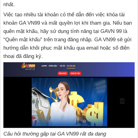
nhất.
Việc tạo nhiều tài khoản có thể dẫn đến việc khóa tài
khoản GA VN99 và mất quyền lợi khi tham gia. Nếu bạn
quên mật khẩu, hãy sử dụng tính năng tại GAVN 99 là
“Quên mật khẩu” trên trang đăng nhập. GA VN99 sẽ gửi
hướng dẫn khôi phục mật khẩu qua email hoặc số điện
thoại đã đăng ký.
Câu hỏi thường gặp tại GA VN99 rất đa dạng