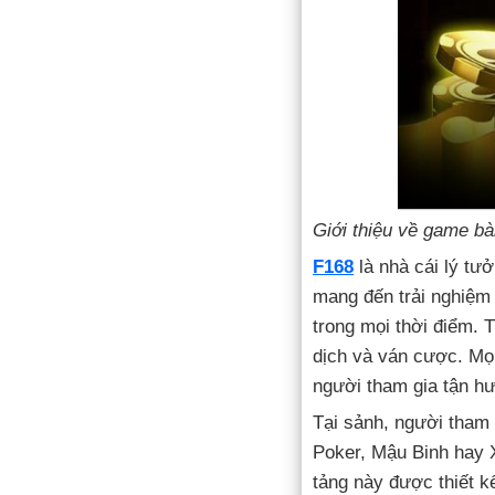
Giới thiệu về game bà
F168
là nhà cái lý tư
mang đến trải nghiệm 
trong mọi thời điểm. 
dịch và ván cược. Mọi
người tham gia tận hư
Tại sảnh, người tham 
Poker, Mậu Binh hay 
tảng này được thiết k