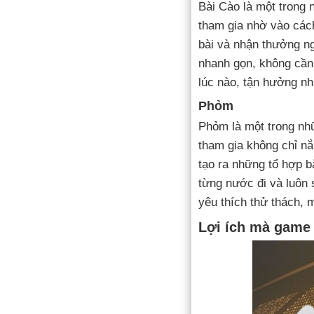
Bài Cào là một trong 
tham gia nhờ vào cách
bài và nhận thưởng ng
nhanh gọn, không cần 
lúc nào, tận hưởng nhữ
P
hỏm
Phỏm là một trong nhữ
tham gia không chỉ nắ
tạo ra những tổ hợp b
từng nước đi và luôn 
yêu thích thử thách, m
Lợi ích mà game 