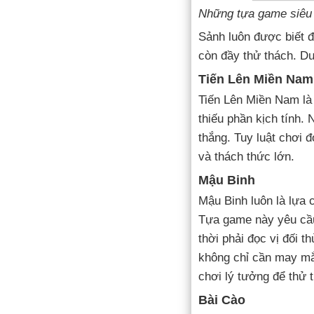
Những tựa game siêu 
Sảnh luôn được biết đ
còn đầy thử thách. Dư
Tiến Lên Miền Nam
Tiến Lên Miền Nam là
thiếu phần kịch tính. 
thắng. Tuy luật chơi 
và thách thức lớn.
Mậu Binh
Mậu Binh luôn là lựa 
Tựa game này yêu cầu
thời phải đọc vị đối 
không chỉ cần may mắ
chơi lý tưởng để thử 
Bài Cào