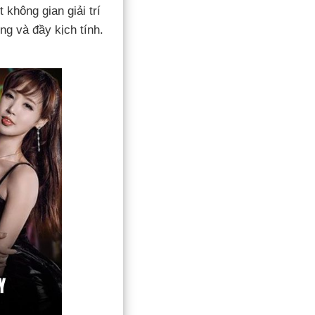
không gian giải trí
ng và đầy kịch tính.