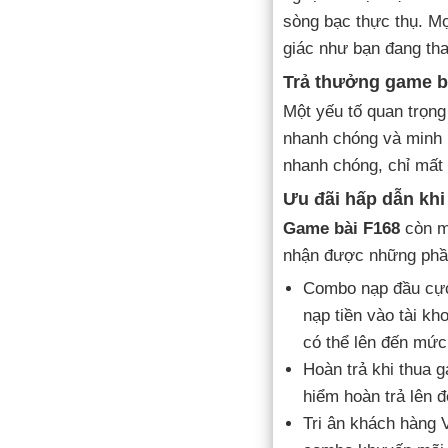
sòng bạc thực thụ. Mọ
giác như bạn đang tha
Trả thưởng game b
Một yếu tố quan trọng
nhanh chóng và minh b
nhanh chóng, chỉ mất 
Ưu đãi hấp
d
ẫn k
h
i
Game bài F168
còn m
nhận được những phần 
Combo nạp đầu cực 
nạp tiền vào tài kh
có thể lên đến mức
Hoàn trả khi thua 
hiểm hoàn trả lên 
Tri ân khách hàng 