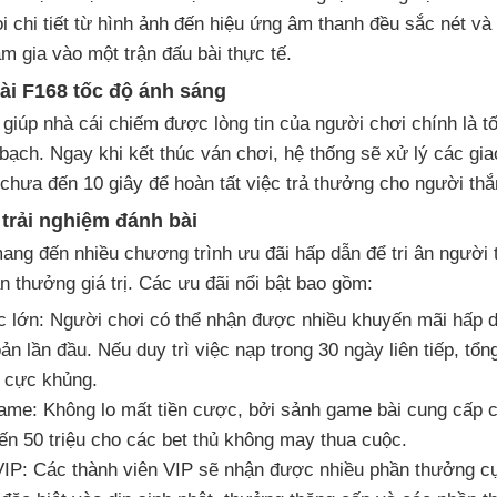
i chi tiết từ hình ảnh đến hiệu ứng âm thanh đều sắc nét v
m gia vào một trận đấu bài thực tế.
ài F168 tốc độ ánh sáng
 giúp nhà cái chiếm được lòng tin của người chơi chính là t
ạch. Ngay khi kết thúc ván chơi, hệ thống sẽ xử lý các gia
chưa đến 10 giây để hoàn tất việc trả thưởng cho người thắ
 trả
i
n
ghiệm đá
nh
bài
ang đến nhiều chương trình ưu đãi hấp dẫn để tri ân người 
thưởng giá trị. Các ưu đãi nổi bật bao gồm:
lớn: Người chơi có thể nhận được nhiều khuyến mãi hấp d
oản lần đầu. Nếu duy trì việc nạp trong 30 ngày liên tiếp, tổn
 cực khủng.
game: Không lo mất tiền cược, bởi sảnh game bài cung cấp 
đến 50 triệu cho các bet thủ không may thua cuộc.
VIP: Các thành viên VIP sẽ nhận được nhiều phần thưởng c