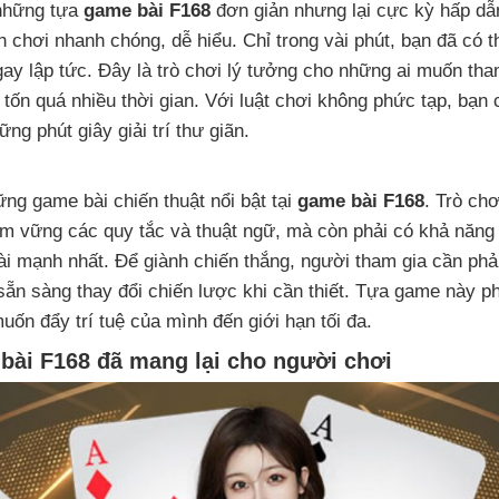
những tựa
game bài F168
đơn giản nhưng lại cực kỳ hấp dẫn
 chơi nhanh chóng, dễ hiểu. Chỉ trong vài phút, bạn đã có 
ay lập tức. Đây là trò chơi lý tưởng cho những ai muốn th
tốn quá nhiều thời gian. Với luật chơi không phức tạp, bạn 
ng phút giây giải trí thư giãn.
ng game bài chiến thuật nổi bật tại
game bài F168
. Trò chơ
m vững các quy tắc và thuật ngữ, mà còn phải có khả năng 
ài mạnh nhất. Để giành chiến thắng, người tham gia cần phải
sẵn sàng thay đổi chiến lược khi cần thiết. Tựa game này p
uốn đẩy trí tuệ của mình đến giới hạn tối đa.
bài F168 đã mang lại cho người chơi