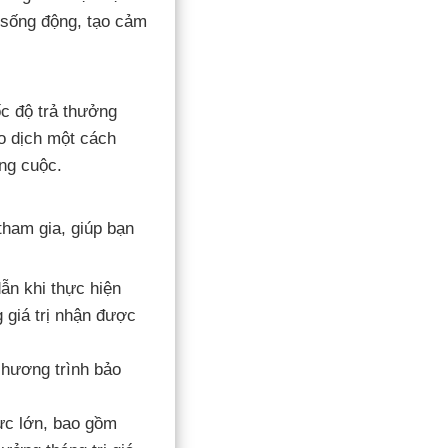
à sống động, tạo cảm
ốc độ trả thưởng
o dịch một cách
ng cuộc.
tham gia, giúp bạn
ẫn khi thực hiện
g giá trị nhận được
chương trình bảo
ực lớn, bao gồm