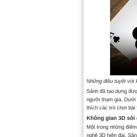
Những điều tuyệt vời k
Sảnh đã tạo dựng đượ
người tham gia. Dưới 
thích các trò chơi bài
Không
g
ian
3D sôi
Một trong những điểm
nghệ 3D hiện đại. Sả