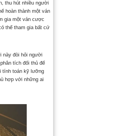
, thu hút nhiều người
thể hoàn thành một ván
am gia một ván cược
có thể tham gia bất cứ
i này đòi hỏi người
phân tích đối thủ để
 tính toán kỹ lưỡng
hù hợp với những ai