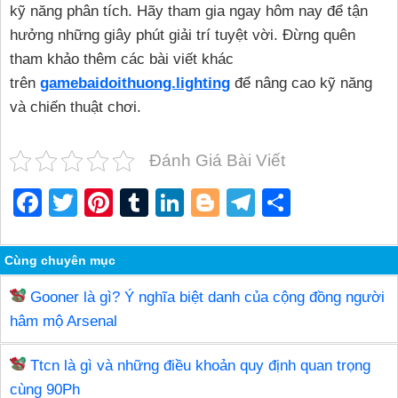
kỹ năng phân tích. Hãy tham gia ngay hôm nay để tận
hưởng những giây phút giải trí tuyệt vời. Đừng quên
tham khảo thêm các bài viết khác
trên
gamebaidoithuong.lighting
để nâng cao kỹ năng
và chiến thuật chơi.
Đánh Giá Bài Viết
F
T
Pi
T
Li
Bl
T
S
a
wi
nt
u
n
o
el
h
c
tt
er
m
k
g
e
ar
Cùng chuyên mục
e
er
e
bl
e
g
gr
e
Gooner là gì? Ý nghĩa biệt danh của cộng đồng người
b
st
r
dI
er
a
hâm mộ Arsenal
o
n
m
Ttcn là gì và những điều khoản quy định quan trọng
o
cùng 90Ph