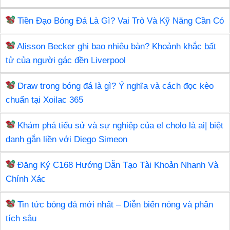
k
Tiền Đạo Bóng Đá Là Gì? Vai Trò Và Kỹ Năng Cần Có
Alisson Becker ghi bao nhiêu bàn? Khoảnh khắc bất
tử của người gác đền Liverpool
Draw trong bóng đá là gì? Ý nghĩa và cách đọc kèo
chuẩn tại Xoilac 365
Khám phá tiểu sử và sự nghiệp của el cholo là ai| biệt
danh gắn liền với Diego Simeon
Đăng Ký C168 Hướng Dẫn Tạo Tài Khoản Nhanh Và
Chính Xác
Tin tức bóng đá mới nhất – Diễn biến nóng và phân
tích sâu