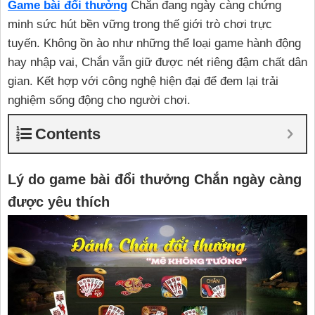
Game bài đổi thưởng
Chắn đang ngày càng chứng
minh sức hút bền vững trong thế giới trò chơi trực
tuyến. Không ồn ào như những thể loại game hành động
hay nhập vai, Chắn vẫn giữ được nét riêng đậm chất dân
gian. Kết hợp với công nghệ hiện đại để đem lại trải
nghiệm sống động cho người chơi.
Contents
Lý do game bài đổi thưởng Chắn ngày càng
được yêu thích