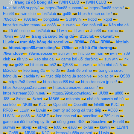
trang cá độ bóng đá
IWIN CLUB
IWIN CLUB
https://fun88.supply/
https://fun88.support/
https://fun88.social/
Fun88
iwin club
b52club
go88
https://7mcn.co.bz/
789club
789club
bongdalu
SUNWIN
kqbd
kqbd
https://sunwinn.team/
go88
sunwin
Kèo nhà cái
Kèo nhà cái
Lô đề online
b52club
LLwin
LLwin
Jun88
xoilac
78win
O8
trang cá cược bóng đá
B52club
okwintv
LLwin
trực tiếp bóng đá socolive
RR88
O8
RR88
hitclub
https://open88.marketing/
789bet
nổ hũ đổi thưởng
78win.love
78win.soccer
sun win
hitclub
iwin
iwin
789
club
rik vip
keo nha cai
game bài đổi thưởng
sun win
rik
vip
go88
hit club
b52
QS88
sunwin
kèo nhà cái 5
b52club
kèo bóng đá
lô đề
đánh đề online
trang cá cược
bóng đá
cakhia tv
trực tiếp bóng đá socolive
xoilac tv
QS88
https://o8.forex/
https://good88.tw/
https://suntzu.jp.net/
https://zupoguu2.ru.com/
https://arenasvet.eu.com/
https://stream360.in.net/
https://99ok.download/
UU88
u888
J88
8xbet
8xbet
MB66
mitomtv
nhà cái sunwin nổ hũ
soi kèo
NK88
KJC
Open88
Open88
GG88
KJC
RR88
LLwin
LLwin
xem tỷ số bóng đá trực tiếp
AO88
LLWIN
go88
8XBET
keo nha cai
socolive
789 club
game bài đổi thưởng uy tín
cổng game B52
Socolive
Fun88
sunwin
rikvip
rikvip
lc88
ea88
okfun
kuwin
LLWIN
Go88
MB66
KJC
https://uu88a.ae.org/
LLwin